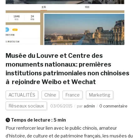
Musée du Louvre et Centre des
monuments nationaux: premières
institutions patrimoniales non chinoises
à rejoindre Weibo et Wechat
ACTUALITÉS
Chine
France
Marketing
Réseaux sociaux
03/06/2015
par
admin
0 commentaire
Temps de lecture :
5
min
Pour renforcer leur lien avec le public chinois, amateur
d’histoire, de culture et de patrimoine français, les musées du