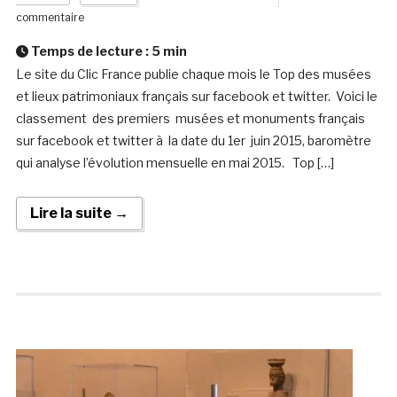
commentaire
Temps de lecture :
5
min
Le site du Clic France publie chaque mois le Top des musées
et lieux patrimoniaux français sur facebook et twitter. Voici le
classement des premiers musées et monuments français
sur facebook et twitter à la date du 1er juin 2015, baromètre
qui analyse l’évolution mensuelle en mai 2015. Top […]
Lire la suite →