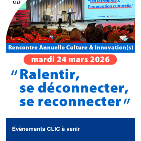
Évènements CLIC à venir