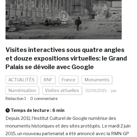
Visites interactives sous quatre angles
et douze expositions virtuelles: le Grand
Palais se dévoile avec Google
ACTUALITÉS
BNF
France
Monuments
Numérisation
Visites virtuelles
02/06/2015
par
Rédaction 1
0 commentaire
Temps de lecture :
6
min
Depuis 2011, l’Institut Culturel de Google numérise des
monuments historiques et des sites protégés. Le mardi 2 juin
2015, un nouveau partenariat a été annoncé avec la RMN-GP