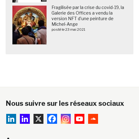
Fragilisée par la crise du covid-19, la
Galerie des Offices a vendu la
version NFT d’une peinture de
Michel-Ange
posté le 23 mai 2021
Nous suivre sur les réseaux sociaux