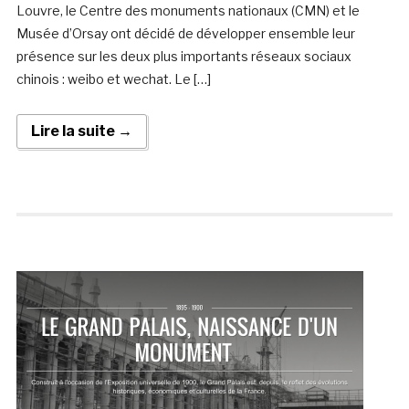
Louvre, le Centre des monuments nationaux (CMN) et le
Musée d’Orsay ont décidé de développer ensemble leur
présence sur les deux plus importants réseaux sociaux
chinois : weibo et wechat. Le […]
Lire la suite →