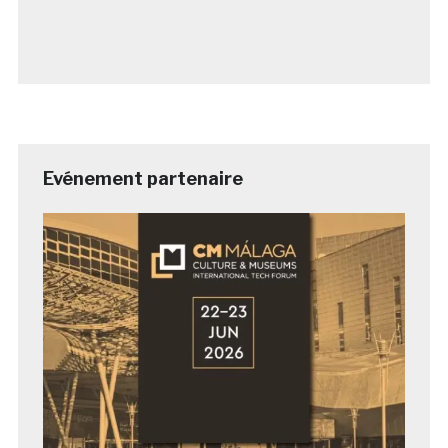
Evénement partenaire