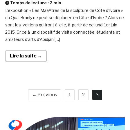
Temps de lecture :
2
min
L’exposition « Les Maà®tres de la sculpture de Côte d’Ivoire »
du Quai Branly ne peut se déplacer en Côte d’Ivoire ? Alors ce
sont les ivoiriens qui iront à elle, à partir de ce lundi 1er juin
2015. Gr ce à un dispositif de visite connectée, étudiants et
amateurs d’arts d’Abidjan […]
Lire la suite →
← Previous
1
2
3