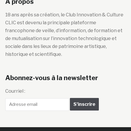
A propos
18 ans après sa création, le Club Innovation & Culture
CLIC est devenu la principale plateforme
francophone de veille, d’information, de formation et
de mutualisation sur l’innovation technologique et
sociale dans les lieux de patrimoine artistique,
historique et scientifique.
Abonnez-vous à la newsletter
Courriel :