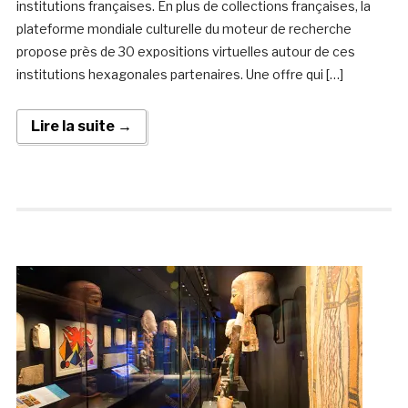
institutions françaises. En plus de collections françaises, la
plateforme mondiale culturelle du moteur de recherche
propose près de 30 expositions virtuelles autour de ces
institutions hexagonales partenaires. Une offre qui […]
Lire la suite →