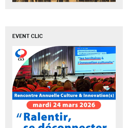
EVENT CLIC