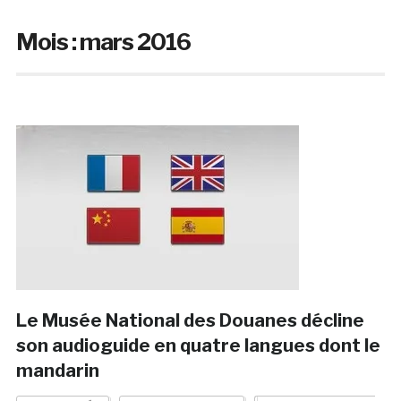
Mois :
mars 2016
Le Musée National des Douanes décline
son audioguide en quatre langues dont le
mandarin