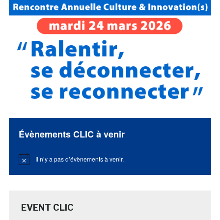
Évènements CLIC à venir
Il n’y a pas d’évènements à venir.
Notice
EVENT CLIC