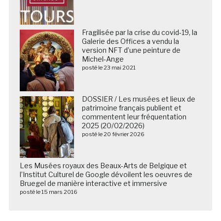
Fragilisée par la crise du covid-19, la
Galerie des Offices a vendu la
version NFT d’une peinture de
Michel-Ange
posté le 23 mai 2021
DOSSIER / Les musées et lieux de
patrimoine français publient et
commentent leur fréquentation
2025 (20/02/2026)
posté le 20 février 2026
Les Musées royaux des Beaux-Arts de Belgique et
l’Institut Culturel de Google dévoilent les oeuvres de
Bruegel de manière interactive et immersive
posté le 15 mars 2016