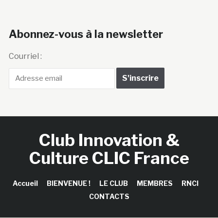
Abonnez-vous à la newsletter
Courriel :
Club Innovation &
Culture CLIC France
Accueil
BIENVENUE !
LE CLUB
MEMBRES
RNCI
CONTACTS