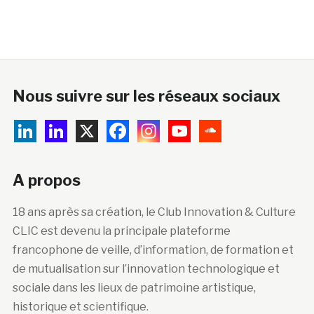
Nous suivre sur les réseaux sociaux
A propos
18 ans après sa création, le Club Innovation & Culture
CLIC est devenu la principale plateforme
francophone de veille, d’information, de formation et
de mutualisation sur l’innovation technologique et
sociale dans les lieux de patrimoine artistique,
historique et scientifique.