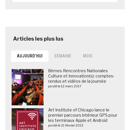
AUJOURD’HUI
SEMAINE
MOIS
8èmes Rencontres Nationales
Culture et Innovation(s): comptes-
rendus et vidéos de la journée
posté le 12 mars 2017
Art Institute of Chicago lance le
premier parcours intérieur GPS pour
les terminaux Apple et Android
posté le 21 février 2013