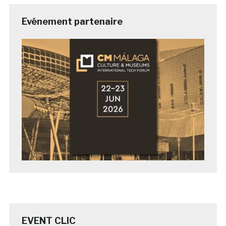
Evénement partenaire
EVENT CLIC