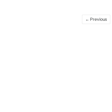
← Previous