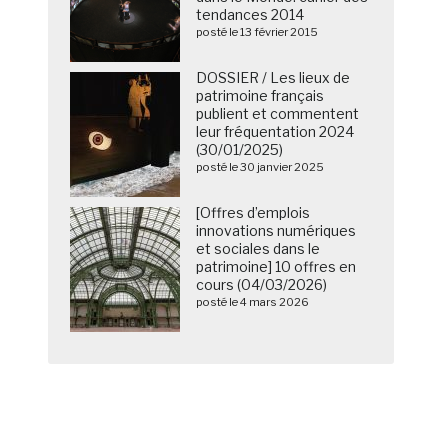
tendances 2014
posté le 13 février 2015
DOSSIER / Les lieux de
patrimoine français
publient et commentent
leur fréquentation 2024
(30/01/2025)
posté le 30 janvier 2025
[Offres d’emplois
innovations numériques
et sociales dans le
patrimoine] 10 offres en
cours (04/03/2026)
posté le 4 mars 2026