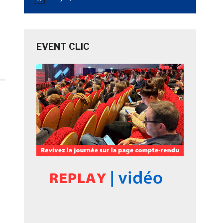
Notice
EVENT CLIC