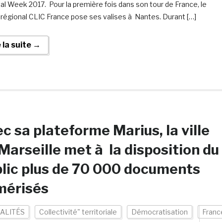
ital Week 2017. Pour la première fois dans son tour de France, le
régional CLIC France pose ses valises à Nantes. Durant […]
e la suite →
c sa plateforme Marius, la ville
Marseille met à la disposition du
lic plus de 70 000 documents
mérisés
ALITÉS
Collectivité" territoriale
Démocratisation
Franc