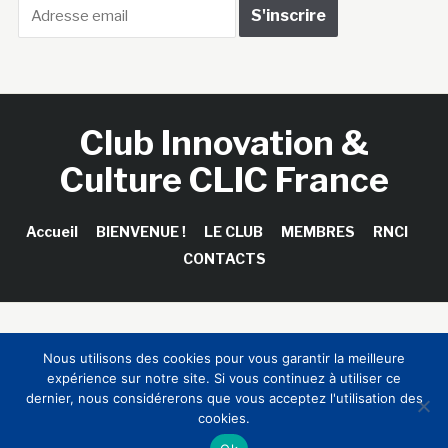
Club Innovation &
Culture CLIC France
Accueil
BIENVENUE !
LE CLUB
MEMBRES
RNCI
CONTACTS
Copyright © 2026 Club Innovation & Culture CLIC France /
Nous utilisons des cookies pour vous garantir la meilleure
Sinapses Conseils
expérience sur notre site. Si vous continuez à utiliser ce
dernier, nous considérerons que vous acceptez l'utilisation des
cookies.