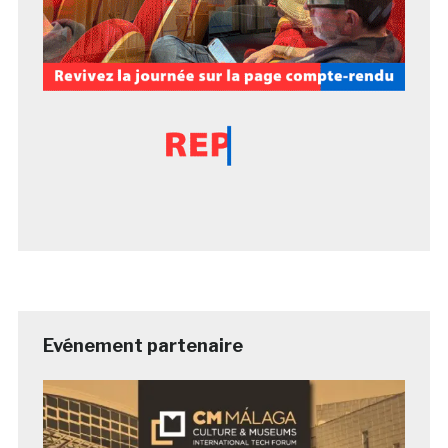
Evénement partenaire