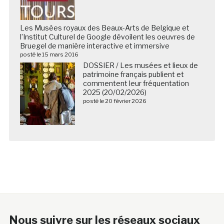
Les Musées royaux des Beaux-Arts de Belgique et
l’Institut Culturel de Google dévoilent les oeuvres de
Bruegel de manière interactive et immersive
posté le 15 mars 2016
DOSSIER / Les musées et lieux de
patrimoine français publient et
commentent leur fréquentation
2025 (20/02/2026)
posté le 20 février 2026
Nous suivre sur les réseaux sociaux