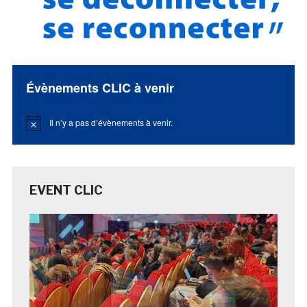
Évènements CLIC à venir
Il n’y a pas d’évènements à venir.
Notice
EVENT CLIC