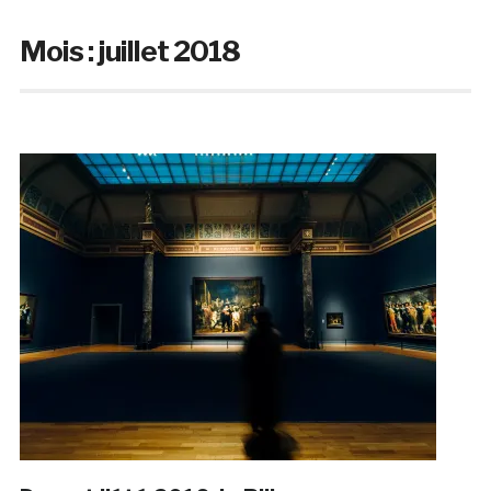
Mois :
juillet 2018