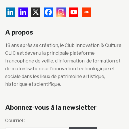
A propos
18 ans après sa création, le Club Innovation & Culture
CLIC est devenu la principale plateforme
francophone de veille, d’information, de formation et
de mutualisation sur l’innovation technologique et
sociale dans les lieux de patrimoine artistique,
historique et scientifique.
Abonnez-vous à la newsletter
Courriel :