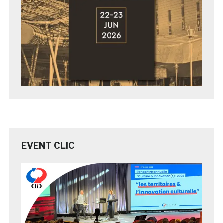
EVENT CLIC