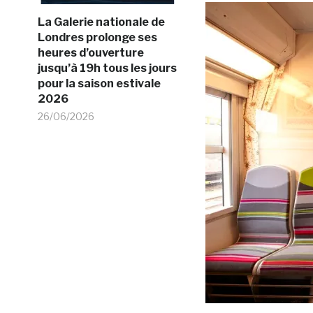
La Galerie nationale de
Londres prolonge ses
heures d’ouverture
jusqu’à 19h tous les jours
pour la saison estivale
2026
26/06/2026