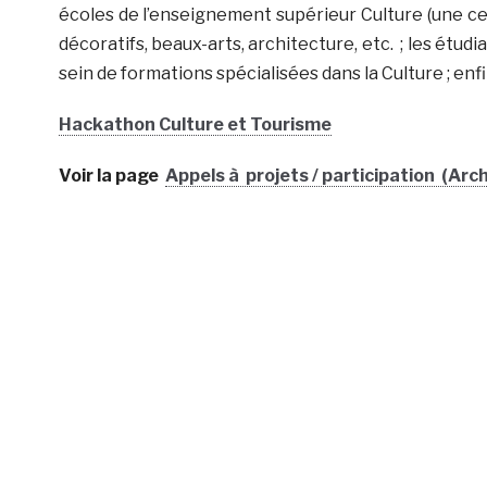
écoles de l’enseignement supérieur Culture (une ce
décoratifs, beaux-arts, architecture, etc. ; les étu
sein de formations spécialisées dans la Culture ; enfi
Hackathon Culture et Tourisme
Voir la page
Appels à projets / participation (Arch