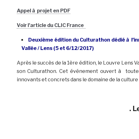
Appel à projet en PDF
Voir l’article du CLIC France
Deuxième édition du Culturathon dédié à l’in
Vallée / Lens (5 et 6/12/2017)
Après le succès de la 1ère édition, le Louvre Lens 
son Culturathon. Cet événement ouvert à toutes
innovants et concrets dans le domaine de la culture
. L