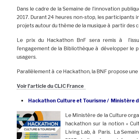
Dans le cadre de la Semaine de l’innovation publiqu
2017. Durant 24 heures non-stop, les participants 
projets autour du thème de la musique à partir des 
Le prix du Hackathon BnF sera remis à l’issu
l’engagement de la Bibliothèque à développer le p
usagers.
Parallèlement à ce Hackathon, la BNF propose une
Voir l’article du CLIC France
Hackathon Culture et Tourisme / Ministère de
Le Ministère de la Culture orga
hackathon sur la notion « Cul
Living Lab, à Paris. La Semain