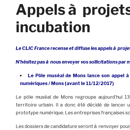
Appels à projets 
incubation
Le CLIC France recense et diffuse les appels à proje
N’hésitez pas à nous envoyer vos sollicitations par 
Le Pôle muséal de Mons lance son appel à
numériques / Mons (avant le 11/12/2017)
Le pôle muséal de Mons regroupe aujourd’hui 13 s
territoire urbain. Il a donc été décidé de lancer
prototype numérique. Les entreprises françaises so
Les dossiers de candidature seront à renvoyer pour