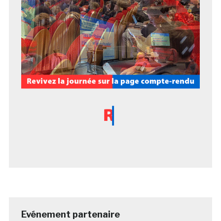
Evénement partenaire