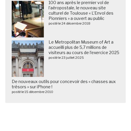
100 ans après le premier vol de
l’aéropostale, le nouveau site
culturel de Toulouse « L’Envol des
Pionniers » a ouvert au public
posté le 24 décembre 2018
Le Metropolitan Museum of Art a
accueilli plus de 5,7 millions de
visiteurs au cours de l’exercice 2025
posté le 23 juillet 2025
De nouveaux outils pour concevoir des « chasses aux
trésors » sur iPhone !
posté le 15 décembre 2010