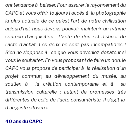
ont tendance à baisser. Pour assurer le rayonnement du
CAPC et vous offrir toujours l’accès à la photographie
la plus actuelle de ce qu’est l’art de notre civilisation
aujourd’hui, nous devons pouvoir maintenir un rythme
soutenu d’acquisition. L’acte de don est distinct de
l’acte d’achat. Les deux ne sont pas incompatibles !
Rien ne s’oppose à ce que vous deveniez donateur si
vous le souhaitez. En vous proposant de faire un don, le
CAPC vous propose de participer à la réalisation d’un
projet commun, au développement du musée, au
soutien à la création contemporaine et à sa
transmission culturelle : autant de promesses très
différentes de celle de l’acte consumériste. Il s’agit là
d’un geste citoyen »
.
40 ans du CAPC