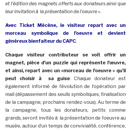
et l’édition des magnets offerts aux donateurs ainsi que
leur invitation à la présentation de l’oeuvre »
.
Avec Ticket Mécène, le visiteur repart avec un
morceau symbolique de l’oeuvre et devient
généreux bienfaiteur du CAPC
.
Chaque visiteur contributeur se voit offrir un
magnet, pièce d’un puzzle qui représente l’œuvre,
et ainsi, repart avec un «morceau de l’oeuvre » qu’il
peut choisir à sa guise
. Chaque donateur est
également informé de l’évolution de l’opération par
mail (dépassement des seuils symboliques, finalisation
de la campagne, prochains rendez-vous). Au terme de
la campagne, tous les donateurs, petits comme
grands, seront invités à la présentation de l’oeuvre au
musée, autour d’un temps de convivialité, conférence,