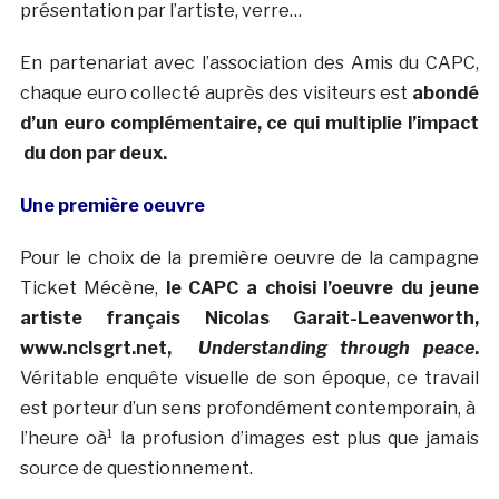
présentation par l’artiste, verre…
En partenariat avec l’association des Amis du CAPC,
chaque euro collecté auprès des visiteurs est
abondé
d’un euro complémentaire, ce qui multiplie l’impact
du don par deux.
Une première oeuvre
Pour le choix de la première oeuvre de la campagne
Ticket Mécène,
le CAPC a choisi l’oeuvre du jeune
artiste français Nicolas Garait-Leavenworth,
www.nclsgrt.net,
Understanding through peace
.
Véritable enquête visuelle de son époque, ce travail
est porteur d’un sens profondément contemporain, à
l’heure oà¹ la profusion d’images est plus que jamais
source de questionnement.