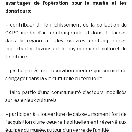
avantages de l’opération pour le musée et les
donateurs
:
– contribuer à l’enrichissement de la collection du
CAPC musée d’art contemporain et donc à l’accès
dans la région à des oeuvres contemporaines
importantes favorisant le rayonnement culturel du
territoire,
– participer à une opération inédite qui permet de
s’engager dans la vie culturelle du territoire.
– faire partie d’une communauté d’acteurs mobilisés
sur les enjeux culturels,
– participer à « l’ouverture de caisse » moment fort de
l’acquisition d’une oeuvre habituellement réservé aux
équipes du musée, autour d’un verre de l’amitié