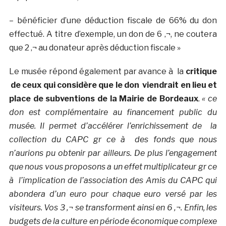
– bénéficier d’une déduction fiscale de 66% du don
effectué. A titre d’exemple, un don de 6 ‚¬, ne coutera
que 2 ‚¬ au donateur après déduction fiscale »
Le musée répond également par avance à la
critique
de ceux qui considère que le don viendrait en lieu et
place de subventions de la Mairie de Bordeaux
.
« ce
don est complémentaire au financement public du
musée. Il permet d’accélérer l’enrichissement de
la
collection du CAPC gr ce à des fonds que nous
n’aurions pu obtenir par ailleurs. De plus l’engagement
que nous vous proposons a un effet multiplicateur gr ce
à l’implication de l’association des Amis du CAPC qui
abondera d’un euro pour chaque euro versé par les
visiteurs. Vos 3 ‚¬ se transforment ainsi en 6 ‚¬. Enfin, les
budgets de la culture en période économique complexe