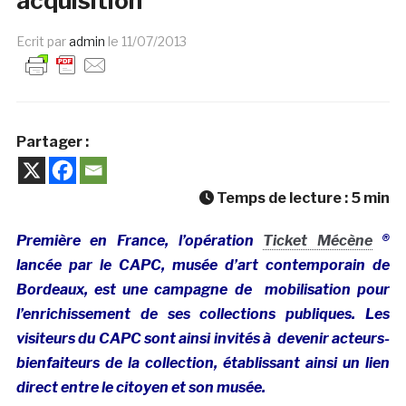
acquisition
Ecrit par
admin
le
11/07/2013
Partager :
Temps de lecture :
5
min
Première en France, l’opération
Ticket Mécène
®
lancée par le CAPC, musée d’art contemporain de
Bordeaux, est une campagne de
mobilisation pour
l’enrichissement de ses collections publiques. Les
visiteurs du CAPC sont ainsi invités à devenir acteurs-
bienfaiteurs de la collection, établissant ainsi un lien
direct entre le citoyen et son musée.