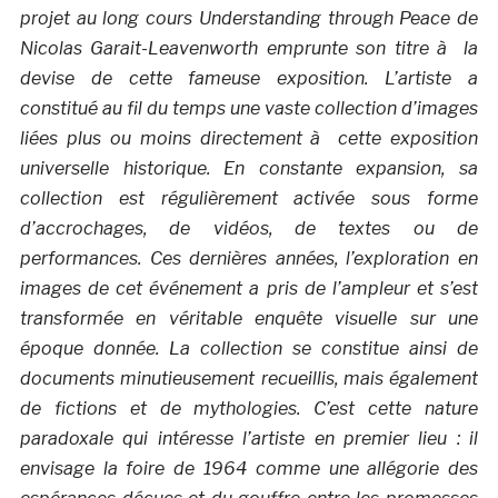
projet au long cours Understanding through Peace de
Nicolas Garait-Leavenworth emprunte son titre à la
devise de cette fameuse exposition. L’artiste a
constitué au fil du temps une vaste collection d’images
liées plus ou moins directement à cette exposition
universelle historique. En constante expansion, sa
collection est régulièrement activée sous forme
d’accrochages, de vidéos, de textes ou de
performances. Ces dernières années, l’exploration en
images de cet événement a pris de l’ampleur et s’est
transformée en véritable enquête visuelle sur une
époque donnée. La collection se constitue ainsi de
documents minutieusement recueillis, mais également
de fictions et de mythologies. C’est cette nature
paradoxale qui intéresse l’artiste en premier lieu : il
envisage la foire de 1964 comme une allégorie des