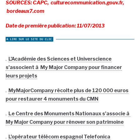
SOURCES: CAPC, culturecommunication.gouv.fr,
bordeaux7.com
Date de première publication: 11/07/2013
.
L’Académie des Sciences et Universcience
s’associent à My Major Company pour financer
leurs projets
.
MyMajorCompany récolte plus de 120 000 euros
pour restaurer 4 monuments du CMN
.
Le Centre des Monuments Nationaux s’associe à
My Major Company pour rénover son patrimoine
.
L’opérateur télécom espagnol Telefonica