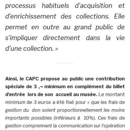
processus habituels d’acquisition et
d’enrichissement des collections. Elle
permet en outre au grand public de
s’impliquer directement dans la vie
d’une collection. »
Ainsi, le CAPC propose au public une contribution
spéciale de 3 ‚¬ minimum en complément du billet
d’entrée lors de son accueil au musée.
Le montant
minimum de 3 euros a été fixé pour
« que les frais de
gestion du don soient proportionnellement les moins
importants possibles (inférieurs à 10%). Ces frais de
gestion comprennent la communication sur l’opération