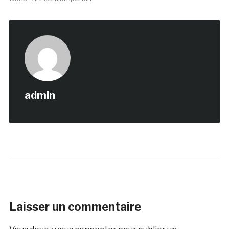
admin
Laisser un commentaire