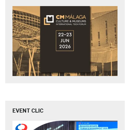
EVENT CLIC