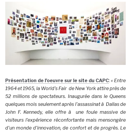
Présentation de l’oeuvre sur le site du CAPC
:
« Entre
1964 et 1965, la World’s Fair de New York attire près de
52 millions de spectateurs. Inaugurée dans le Queens
quelques mois seulement après l’assassinat à Dallas de
John F. Kennedy, elle offre à une foule massive de
visiteurs l’expérience réconfortante mais mensongère
d’un monde d’innovation, de confort et de progrès. Le