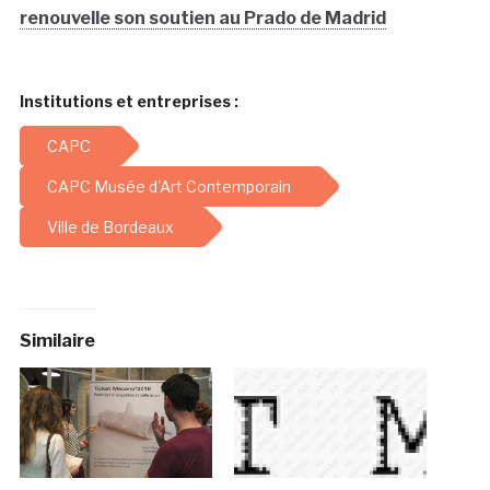
renouvelle son soutien au Prado de Madrid
Institutions et entreprises :
CAPC
CAPC Musée d'Art Contemporain
Ville de Bordeaux
Similaire