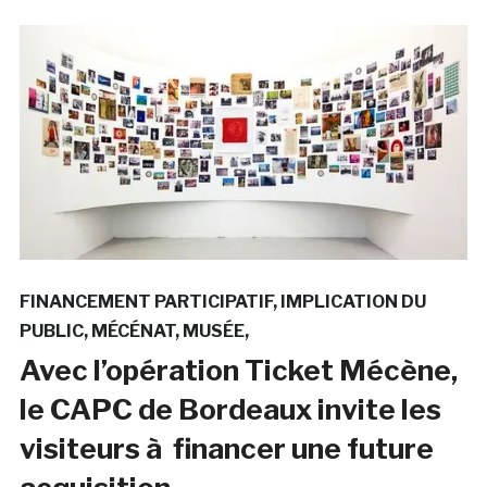
FINANCEMENT PARTICIPATIF
IMPLICATION DU
PUBLIC
MÉCÉNAT
MUSÉE
Avec l’opération Ticket Mécène,
le CAPC de Bordeaux invite les
visiteurs à financer une future