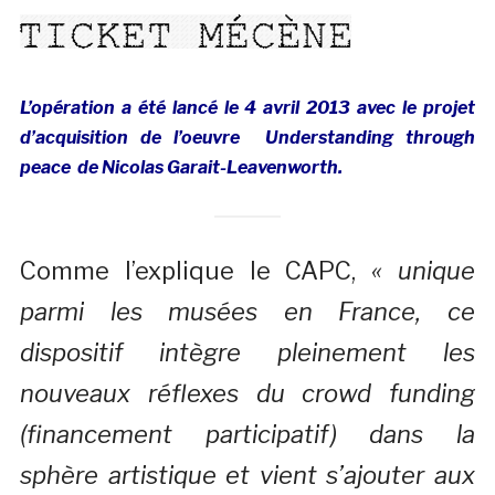
L’opération a été lancé le 4 avril 2013 avec le projet
d’acquisition de l’oeuvre Understanding through
peace de Nicolas Garait-Leavenworth.
Comme l’explique le CAPC,
« unique
parmi les musées en France, ce
dispositif intègre pleinement les
nouveaux réflexes du crowd funding
(financement participatif) dans la
sphère artistique et vient s’ajouter aux