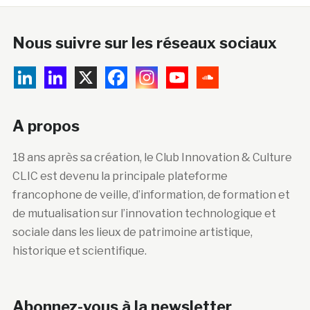
Nous suivre sur les réseaux sociaux
A propos
18 ans après sa création, le Club Innovation & Culture
CLIC est devenu la principale plateforme
francophone de veille, d’information, de formation et
de mutualisation sur l’innovation technologique et
sociale dans les lieux de patrimoine artistique,
historique et scientifique.
Abonnez-vous à la newsletter