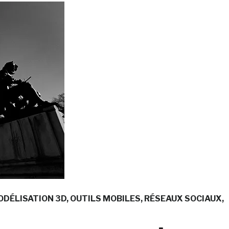
DÉLISATION 3D
OUTILS MOBILES
RÉSEAUX SOCIAUX