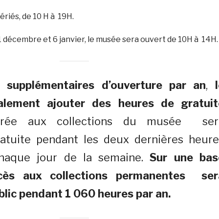
ériés, de 10 H à 19H.
 décembre et 6 janvier, le musée sera ouvert de 10H à 14H.
 supplémentaires d’ouverture par an
,
lement ajouter des heures de gratuit
ntrée aux collections du musée ser
atuite pendant les deux dernières heure
chaque jour de la semaine.
Sur une bas
accès aux collections permanentes ser
blic pendant 1 060 heures par an.