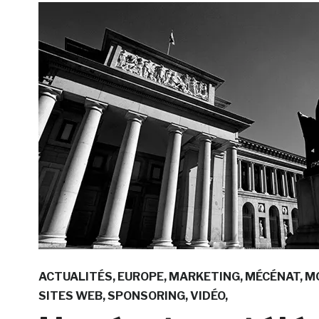
ACTUALITÉS
EUROPE
MARKETING
MÉCÉNAT
MO
SITES WEB
SPONSORING
VIDÉO