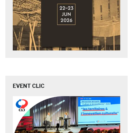
EVENT CLIC