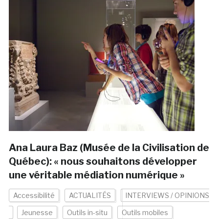
Ana Laura Baz (Musée de la Civilisation de
Québec): « nous souhaitons développer
une véritable médiation numérique »
Accessibilité
ACTUALITÉS
INTERVIEWS / OPINIONS
Jeunesse
Outils in-situ
Outils mobiles