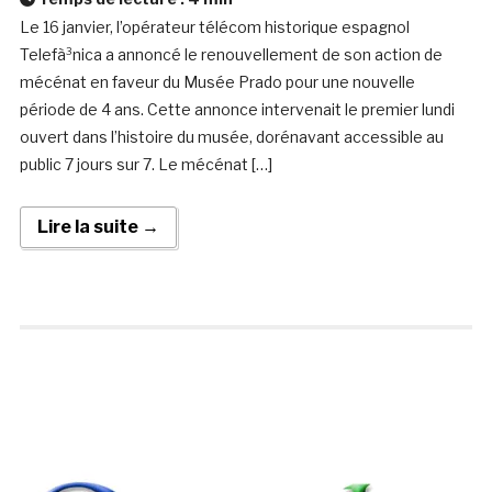
Le 16 janvier, l’opérateur télécom historique espagnol
Telefà³nica a annoncé le renouvellement de son action de
mécénat en faveur du Musée Prado pour une nouvelle
période de 4 ans. Cette annonce intervenait le premier lundi
ouvert dans l’histoire du musée, dorénavant accessible au
public 7 jours sur 7. Le mécénat […]
Lire la suite →