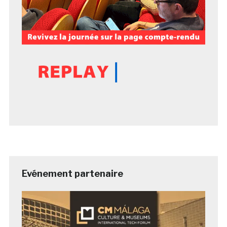
Evénement partenaire