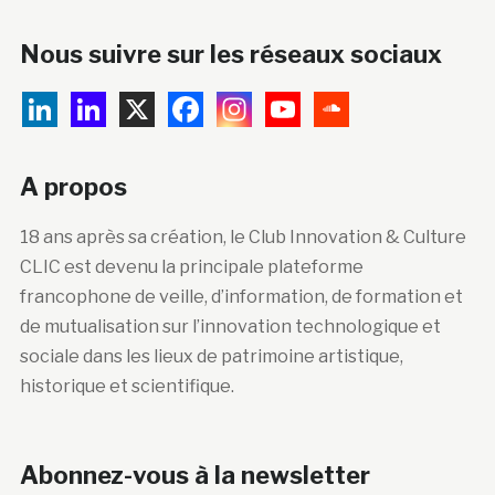
Nous suivre sur les réseaux sociaux
A propos
18 ans après sa création, le Club Innovation & Culture
CLIC est devenu la principale plateforme
francophone de veille, d’information, de formation et
de mutualisation sur l’innovation technologique et
sociale dans les lieux de patrimoine artistique,
historique et scientifique.
Abonnez-vous à la newsletter