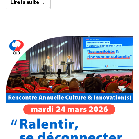
Lire la suite →