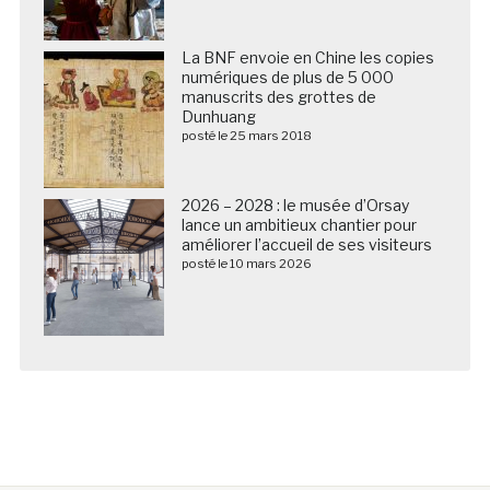
La BNF envoie en Chine les copies
numériques de plus de 5 000
manuscrits des grottes de
Dunhuang
posté le 25 mars 2018
2026 – 2028 : le musée d’Orsay
lance un ambitieux chantier pour
améliorer l’accueil de ses visiteurs
posté le 10 mars 2026