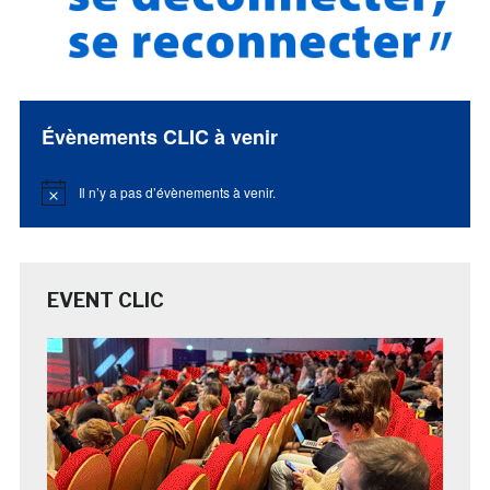
Évènements CLIC à venir
Il n’y a pas d’évènements à venir.
Notice
EVENT CLIC