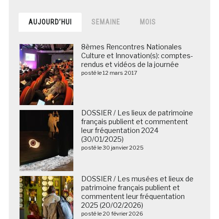
AUJOURD’HUI
SEMAINE
MOIS
8èmes Rencontres Nationales
Culture et Innovation(s): comptes-
rendus et vidéos de la journée
posté le 12 mars 2017
DOSSIER / Les lieux de patrimoine
français publient et commentent
leur fréquentation 2024
(30/01/2025)
posté le 30 janvier 2025
DOSSIER / Les musées et lieux de
patrimoine français publient et
commentent leur fréquentation
2025 (20/02/2026)
posté le 20 février 2026