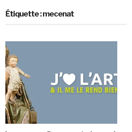
Étiquette :
mecenat