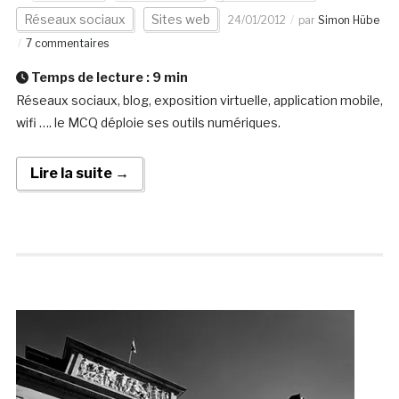
Réseaux sociaux
Sites web
24/01/2012
par
Simon Hübe
7 commentaires
Temps de lecture :
9
min
Réseaux sociaux, blog, exposition virtuelle, application mobile,
wifi …. le MCQ déploie ses outils numériques.
Lire la suite →