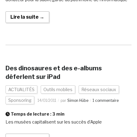
Lire la suite →
Des dinosaures et des e-albums
déferlent sur iPad
ACTUALITÉS
Outils mobiles
Réseaux sociaux
Sponsoring
14/01/2011
par
Simon Hübe
1 commentaire
Temps de lecture :
3
min
Les musées capitalisent sur les succès d’Apple