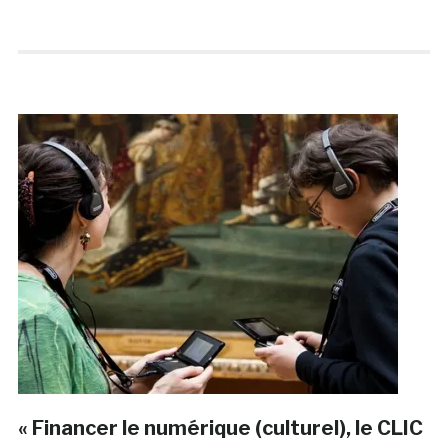
« Financer le numérique (culturel), le CLIC