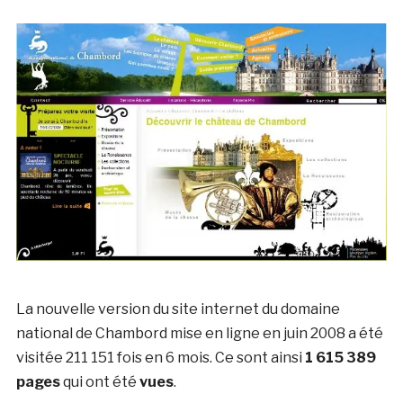
La nouvelle version du site internet du domaine
national de Chambord mise en ligne en juin 2008 a été
visitée 211 151 fois en 6 mois. Ce sont ainsi
1 615 389
pages
qui ont été
vues
.