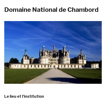
Domaine National de Chambord
Le lieu et l’institution