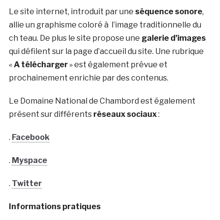
Le site internet, introduit par une
séquence sonore
,
allie un graphisme coloré à l’image traditionnelle du
ch teau. De plus le site propose une
galerie d’images
qui défilent sur la page d’accueil du site. Une rubrique
«
A télécharger
» est également prévue et
prochainement enrichie par des contenus.
Le Domaine National de Chambord est également
présent sur différents
réseaux sociaux
:
.
Facebook
.
Myspace
.
Twitter
Informations pratiques