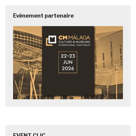
Evénement partenaire
EVENT CLIC