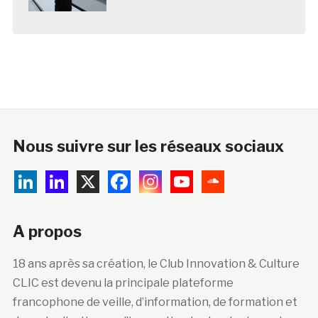
Nous suivre sur les réseaux sociaux
A propos
18 ans après sa création, le Club Innovation & Culture
CLIC est devenu la principale plateforme
francophone de veille, d’information, de formation et