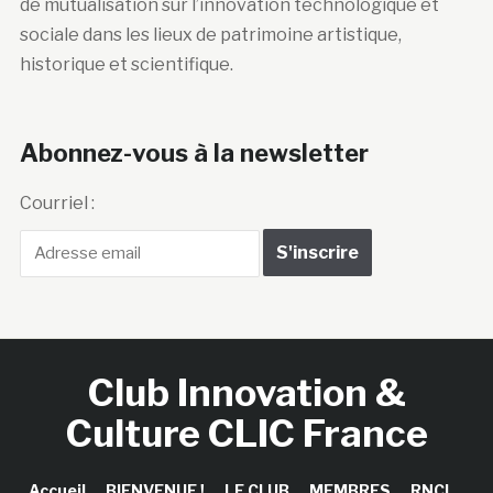
de mutualisation sur l’innovation technologique et
sociale dans les lieux de patrimoine artistique,
historique et scientifique.
Abonnez-vous à la newsletter
Courriel :
Club Innovation &
Culture CLIC France
Accueil
BIENVENUE !
LE CLUB
MEMBRES
RNCI