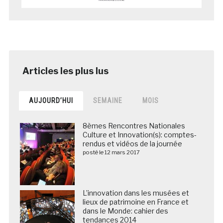
AUJOURD’HUI
SEMAINE
MOIS
8èmes Rencontres Nationales
Culture et Innovation(s): comptes-
rendus et vidéos de la journée
posté le 12 mars 2017
L’innovation dans les musées et
lieux de patrimoine en France et
dans le Monde: cahier des
tendances 2014