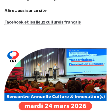
A lire aussi sur ce site
Facebook et les lieux culturels français