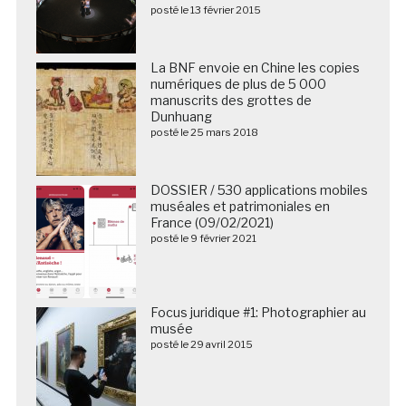
posté le 13 février 2015
La BNF envoie en Chine les copies
numériques de plus de 5 000
manuscrits des grottes de
Dunhuang
posté le 25 mars 2018
DOSSIER / 530 applications mobiles
muséales et patrimoniales en
France (09/02/2021)
posté le 9 février 2021
Focus juridique #1: Photographier au
musée
posté le 29 avril 2015