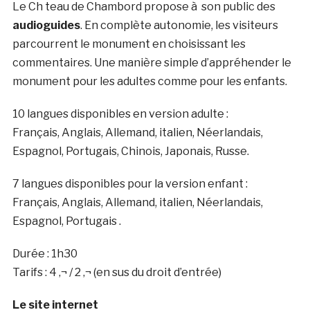
Le Ch teau de Chambord propose à son public des
audioguides
. En complète autonomie, les visiteurs
parcourrent le monument en choisissant les
commentaires. Une manière simple d’appréhender le
monument pour les adultes comme pour les enfants.
10 langues disponibles en version adulte :
Français, Anglais, Allemand, italien, Néerlandais,
Espagnol, Portugais, Chinois, Japonais, Russe.
7 langues disponibles pour la version enfant :
Français, Anglais, Allemand, italien, Néerlandais,
Espagnol, Portugais .
Durée : 1h30
Tarifs : 4 ‚¬ / 2 ‚¬ (en sus du droit d’entrée)
Le site internet