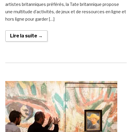
artistes britanniques préférés, la Tate britannique propose
une multitude d’activités, de jeux et de ressources en ligne et
hors ligne pour garder […]
Lire la suite →