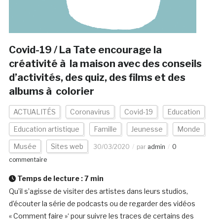
Covid-19 / La Tate encourage la
créativité à la maison avec des conseils
d’activités, des quiz, des films et des
albums à colorier
ACTUALITÉS
Coronavirus
Covid-19
Education
Education artistique
Famille
Jeunesse
Monde
Musée
Sites web
30/03/2020
par
admin
0
commentaire
Temps de lecture :
7
min
Qu’il s’agisse de visiter des artistes dans leurs studios,
d’écouter la série de podcasts ou de regarder des vidéos
« Comment faire »‘ pour suivre les traces de certains des