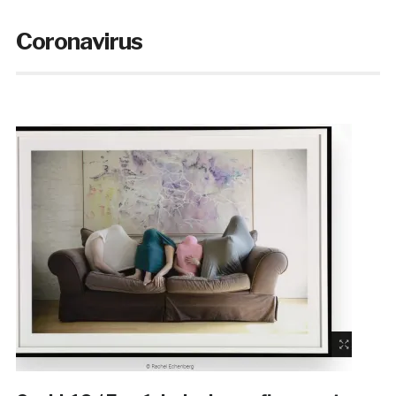
Coronavirus