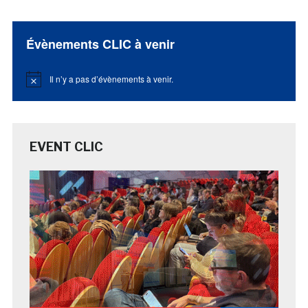
Évènements CLIC à venir
Il n’y a pas d’évènements à venir.
Notice
EVENT CLIC