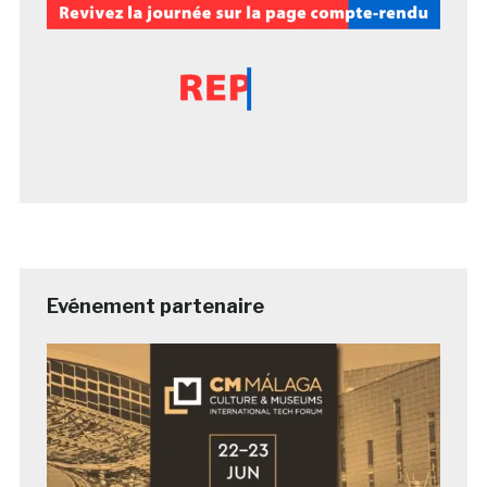
Evénement partenaire