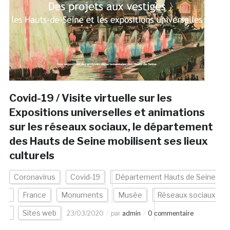
Covid-19 / Visite virtuelle sur les
Expositions universelles et animations
sur les réseaux sociaux, le département
des Hauts de Seine mobilisent ses lieux
culturels
Coronavirus
Covid-19
Département Hauts de Seine
France
Monuments
Musée
Réseaux sociaux
Sites web
23/03/2020
par
admin
0 commentaire