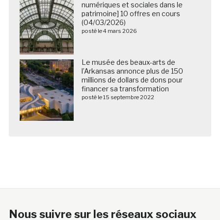
numériques et sociales dans le
patrimoine] 10 offres en cours
(04/03/2026)
posté le 4 mars 2026
Le musée des beaux-arts de
l’Arkansas annonce plus de 150
millions de dollars de dons pour
financer sa transformation
posté le 15 septembre 2022
Nous suivre sur les réseaux sociaux