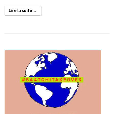
Lire la suite →