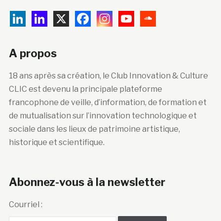
A propos
18 ans après sa création, le Club Innovation & Culture
CLIC est devenu la principale plateforme
francophone de veille, d’information, de formation et
de mutualisation sur l’innovation technologique et
sociale dans les lieux de patrimoine artistique,
historique et scientifique.
Abonnez-vous à la newsletter
Courriel :