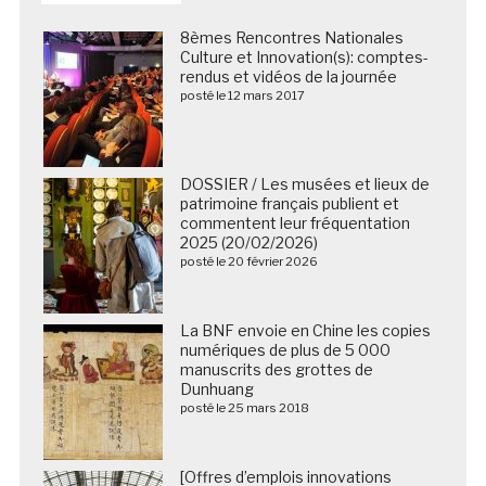
8èmes Rencontres Nationales
Culture et Innovation(s): comptes-
rendus et vidéos de la journée
posté le 12 mars 2017
DOSSIER / Les musées et lieux de
patrimoine français publient et
commentent leur fréquentation
2025 (20/02/2026)
posté le 20 février 2026
La BNF envoie en Chine les copies
numériques de plus de 5 000
manuscrits des grottes de
Dunhuang
posté le 25 mars 2018
[Offres d’emplois innovations