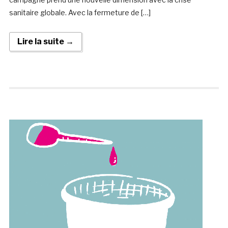
sanitaire globale. Avec la fermeture de […]
Lire la suite →