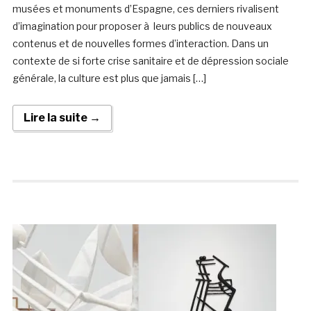
musées et monuments d’Espagne, ces derniers rivalisent
d’imagination pour proposer à leurs publics de nouveaux
contenus et de nouvelles formes d’interaction. Dans un
contexte de si forte crise sanitaire et de dépression sociale
générale, la culture est plus que jamais […]
Lire la suite →