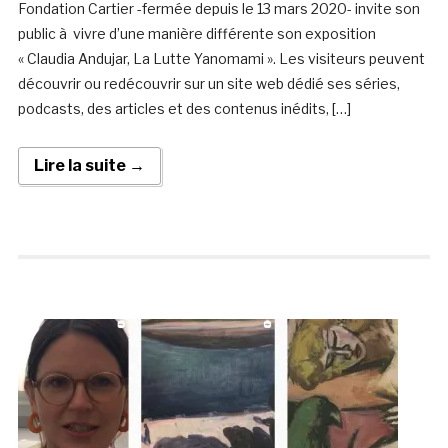
Fondation Cartier -fermée depuis le 13 mars 2020- invite son
public à vivre d’une manière différente son exposition
« Claudia Andujar, La Lutte Yanomami ». Les visiteurs peuvent
découvrir ou redécouvrir sur un site web dédié ses séries,
podcasts, des articles et des contenus inédits, […]
Lire la suite →