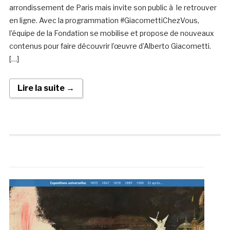
arrondissement de Paris mais invite son public à le retrouver
en ligne. Avec la programmation #GiacomettiChezVous,
l’équipe de la Fondation se mobilise et propose de nouveaux
contenus pour faire découvrir l’œuvre d’Alberto Giacometti.
[…]
Lire la suite →