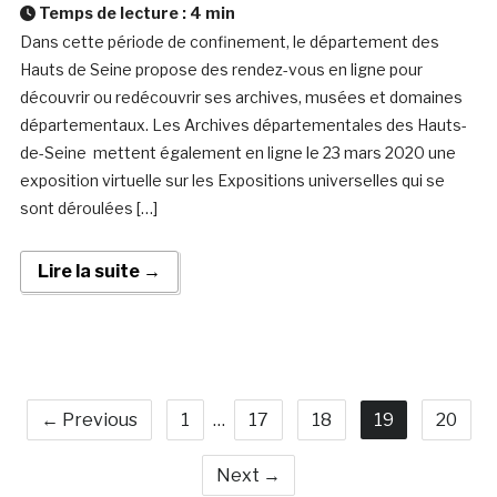
Temps de lecture :
4
min
Dans cette période de confinement, le département des
Hauts de Seine propose des rendez-vous en ligne pour
découvrir ou redécouvrir ses archives, musées et domaines
départementaux. Les Archives départementales des Hauts-
de-Seine mettent également en ligne le 23 mars 2020 une
exposition virtuelle sur les Expositions universelles qui se
sont déroulées […]
Lire la suite →
← Previous
1
…
17
18
19
20
Next →