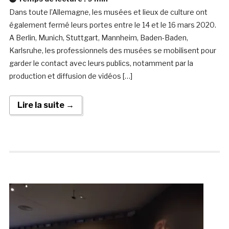
Dans toute l’Allemagne, les musées et lieux de culture ont
également fermé leurs portes entre le 14 et le 16 mars 2020.
A Berlin, Munich, Stuttgart, Mannheim, Baden-Baden,
Karlsruhe, les professionnels des musées se mobilisent pour
garder le contact avec leurs publics, notamment par la
production et diffusion de vidéos […]
Lire la suite →