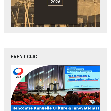
EVENT CLIC