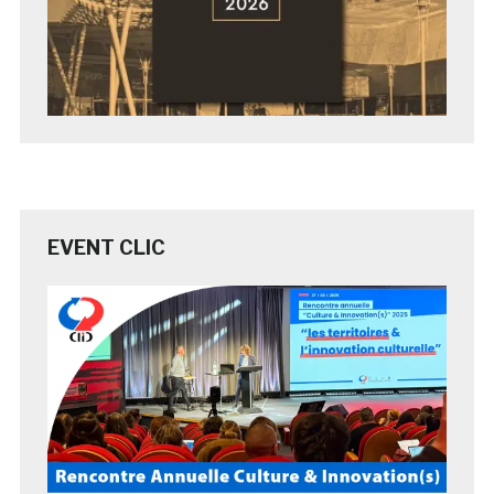
EVENT CLIC