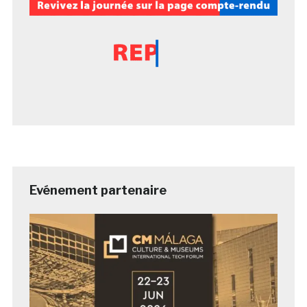
Evénement partenaire