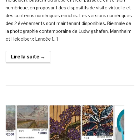
numérique, en proposant des dispositifs de visite virtuelle et
des contenus numériques enrichis. Les versions numériques
des 2 événements sont maintenant disponibles. Biennale de
la photographie contemporaine de Ludwigshafen, Mannheim
et Heidelberg Lancée […]
Lire la suite →