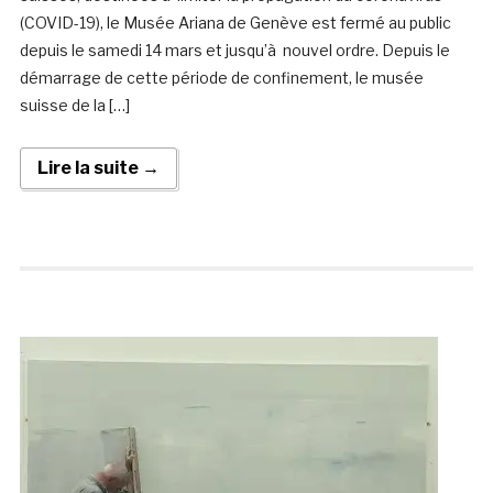
(COVID-19), le Musée Ariana de Genève est fermé au public
depuis le samedi 14 mars et jusqu’à nouvel ordre. Depuis le
démarrage de cette période de confinement, le musée
suisse de la […]
Lire la suite →