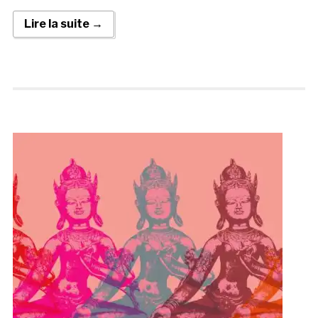
Lire la suite →