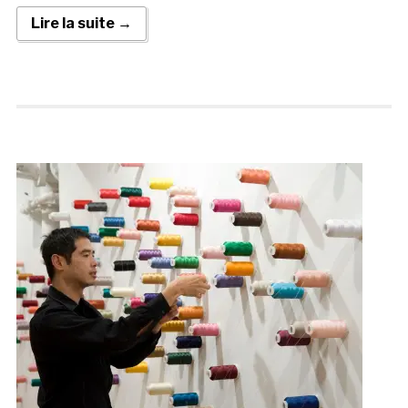
Lire la suite →