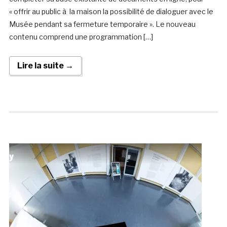
« offrir au public à la maison la possibilité de dialoguer avec le
Musée pendant sa fermeture temporaire ». Le nouveau
contenu comprend une programmation […]
Lire la suite →