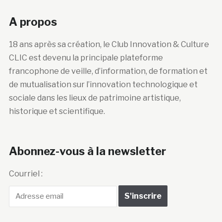
A propos
18 ans après sa création, le Club Innovation & Culture
CLIC est devenu la principale plateforme
francophone de veille, d’information, de formation et
de mutualisation sur l’innovation technologique et
sociale dans les lieux de patrimoine artistique,
historique et scientifique.
Abonnez-vous à la newsletter
Courriel :