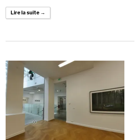
Lire la suite →