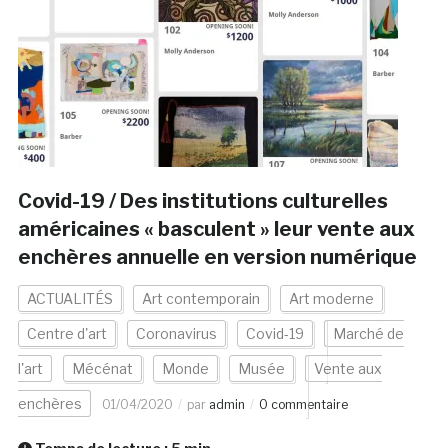
Covid-19 / Des institutions culturelles
américaines « basculent » leur vente aux
enchères annuelle en version numérique
ACTUALITÉS
Art contemporain
Art moderne
Centre d'art
Coronavirus
Covid-19
Marché de
l'art
Mécénat
Monde
Musée
Vente aux
enchères
01/04/2020
par
admin
0 commentaire