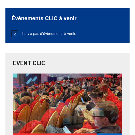
Évènements CLIC à venir
Il n’y a pas d’évènements à venir.
Notice
EVENT CLIC