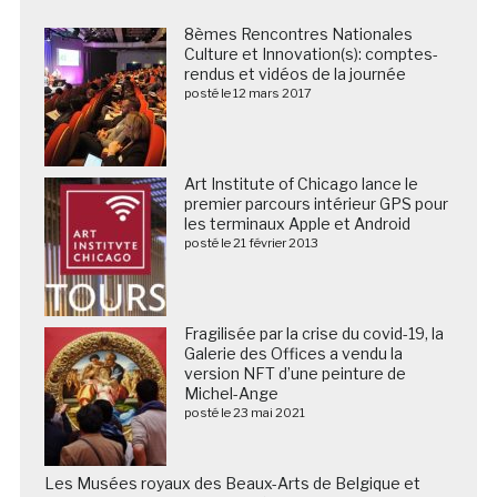
8èmes Rencontres Nationales
Culture et Innovation(s): comptes-
rendus et vidéos de la journée
posté le 12 mars 2017
Art Institute of Chicago lance le
premier parcours intérieur GPS pour
les terminaux Apple et Android
posté le 21 février 2013
Fragilisée par la crise du covid-19, la
Galerie des Offices a vendu la
version NFT d’une peinture de
Michel-Ange
posté le 23 mai 2021
Les Musées royaux des Beaux-Arts de Belgique et