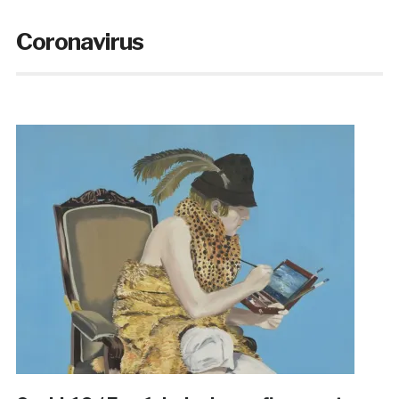
Coronavirus