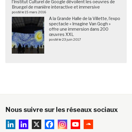
l’Institut Culturel de Google dévoilent les oeuvres de
Bruegel de manière interactive et immersive
posté le 15 mars 2016
A la Grande Halle de la Villette, l’expo
spectacle « Imagine Van Gogh »
offre une immersion dans 200
œuvres XXL
posté le 23 juin 2017
Nous suivre sur les réseaux sociaux