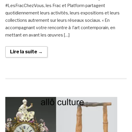
#LesFracChezVous, les Frac et Platform partagent
quotidiennement leurs activités, leurs expositions et leurs
collections autrement sur leurs réseaux sociaux. « En
accompagnant votre rencontre à l’art contemporain, en
mettant en avant les œuvres […]
Lire la suite →