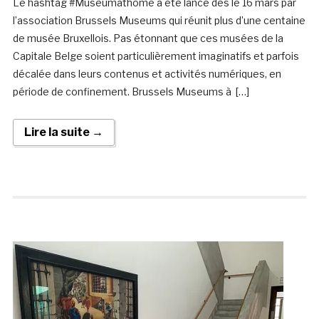
Le hashtag #Museumathome a été lancé dès le 16 mars par
l’association Brussels Museums qui réunit plus d’une centaine
de musée Bruxellois. Pas étonnant que ces musées de la
Capitale Belge soient particulièrement imaginatifs et parfois
décalée dans leurs contenus et activités numériques, en
période de confinement. Brussels Museums à […]
Lire la suite →