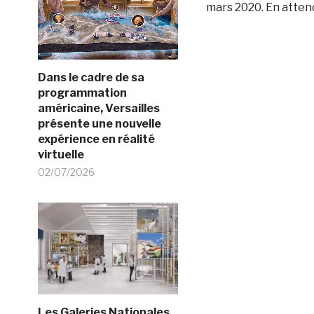
mars 2020. En attend
Dans le cadre de sa
programmation
américaine, Versailles
présente une nouvelle
expérience en réalité
virtuelle
02/07/2026
Les Galeries Nationales