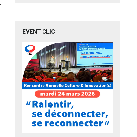
.
EVENT CLIC