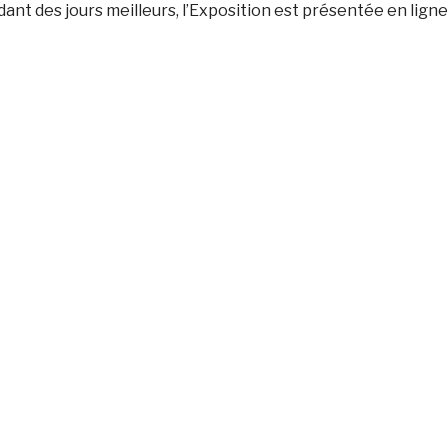
ant des jours meilleurs, l’Exposition est présentée en ligne