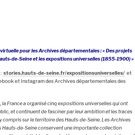
virtuelle pour les Archives départementales : « Des projets
 Hauts-de-Seine et les expositions universelles (1855-1900) »
 :
stories.hauts-de-seine.fr/expositionsuniverselles/
et
cebook et Instagram des Archives départementales des
 la France a organisé cinq expositions universelles qui ont
ublic, et continuent de fasciner par leur ambition et les traces
, y compris sur le territoire des Hauts-de-Seine. Les Archives
 Hauts-de-Seine conservent une importante collection