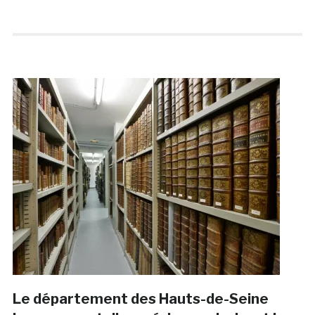
Le département des Hauts-de-Seine