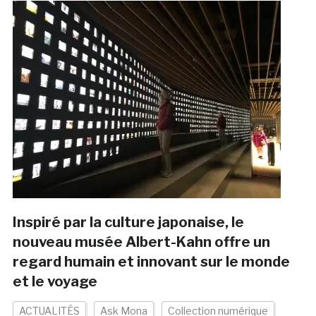
Inspiré par la culture japonaise, le
nouveau musée Albert-Kahn offre un
regard humain et innovant sur le monde
et le voyage
ACTUALITÉS
Ask Mona
Collection numérique