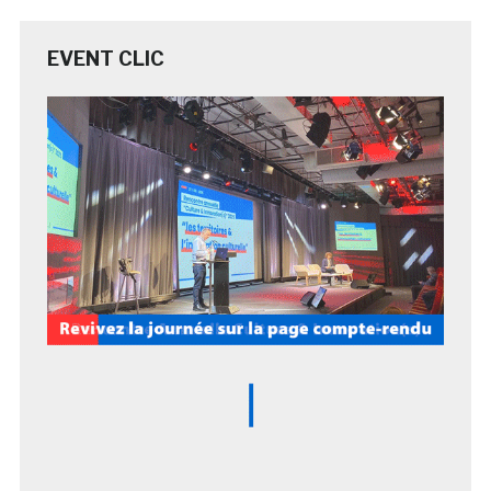
EVENT CLIC