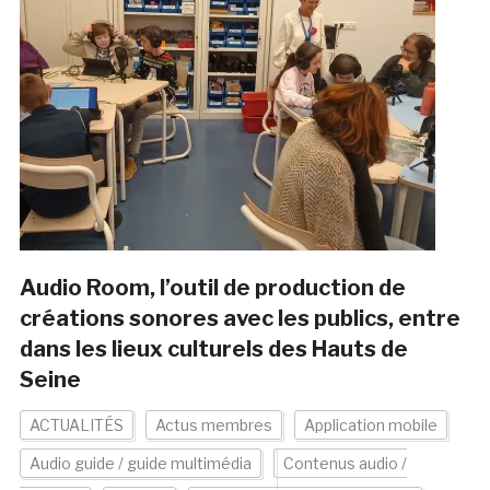
Audio Room, l’outil de production de
créations sonores avec les publics, entre
dans les lieux culturels des Hauts de
Seine
ACTUALITÉS
Actus membres
Application mobile
Audio guide / guide multimédia
Contenus audio /