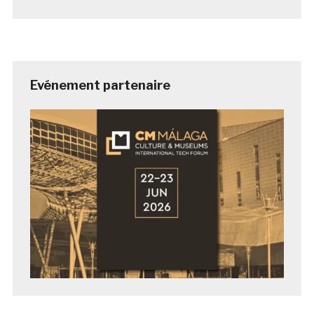
Evénement partenaire