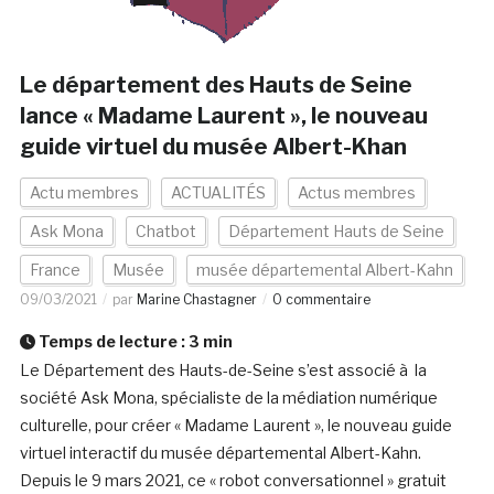
Le département des Hauts de Seine
lance « Madame Laurent », le nouveau
guide virtuel du musée Albert-Khan
Actu membres
ACTUALITÉS
Actus membres
Ask Mona
Chatbot
Département Hauts de Seine
France
Musée
musée départemental Albert-Kahn
09/03/2021
par
Marine Chastagner
0 commentaire
Temps de lecture :
3
min
Le Département des Hauts-de-Seine s’est associé à la
société Ask Mona, spécialiste de la médiation numérique
culturelle, pour créer « Madame Laurent », le nouveau guide
virtuel interactif du musée départemental Albert-Kahn.
Depuis le 9 mars 2021, ce « robot conversationnel » gratuit