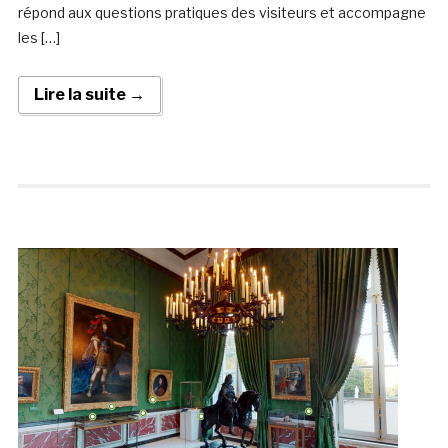
répond aux questions pratiques des visiteurs et accompagne
les […]
Lire la suite →