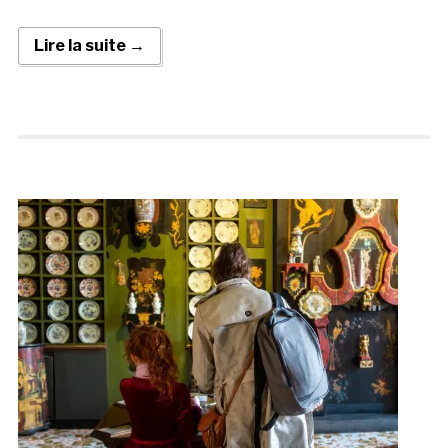
Lire la suite →