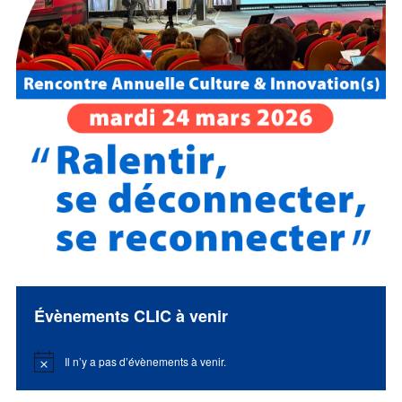
Évènements CLIC à venir
Il n’y a pas d’évènements à venir.
Notice