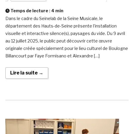
Temps de lecture :
4
min
Dans le cadre du Seinelab de la Seine Musicale, le
département des Hauts-de-Seine présente l’installation
visuelle et interactive silence(s), paysages du vide. Du 9 avril
au 12 juillet 2025, le public peut découvrir cette œuvre
originale créée spécialement pour le lieu culturel de Boulogne
Billancourt par Faye Formisano et Alexandre […]
Lire la suite →