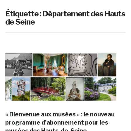
Étiquette :
Département des Hauts
de Seine
« Bienvenue aux musées » : le nouveau
programme d’abonnement pour les
musées des Hauts-de-Seine