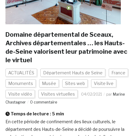
Domaine départemental de Sceaux,
Archives départementales … les Hauts-
de-Seine valorisent leur patrimoine avec
le virtuel
ACTUALITÉS
Département Hauts de Seine
France
Monuments
Musée
Sites web
Visite live
Visite vidéo
Visites virtuelles
04/02/2021
par
Marine
Chastagner
0 commentaire
Temps de lecture :
5
min
En cette période de confinement des lieux culturels, le
département des Hauts-de-Seine a décidé de poursuivre la