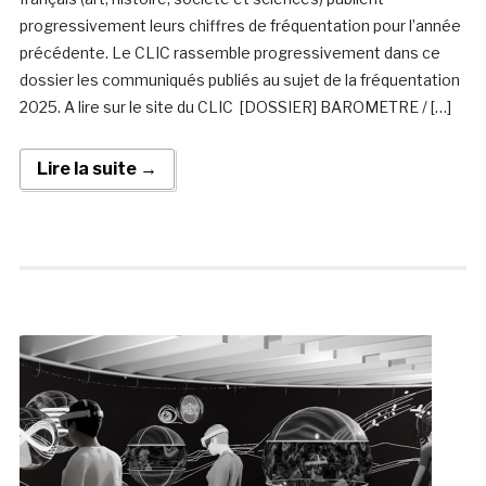
progressivement leurs chiffres de fréquentation pour l’année
précédente. Le CLIC rassemble progressivement dans ce
dossier les communiqués publiés au sujet de la fréquentation
2025. A lire sur le site du CLIC [DOSSIER] BAROMETRE / […]
Lire la suite →