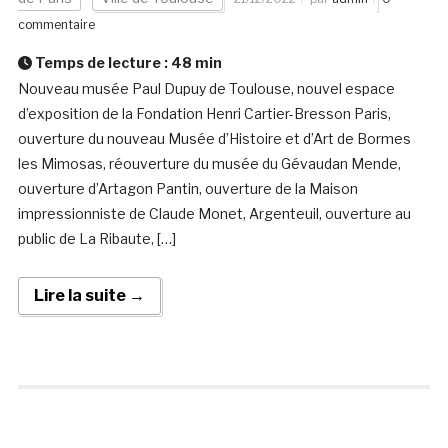
commentaire
Temps de lecture :
48
min
Nouveau musée Paul Dupuy de Toulouse, nouvel espace
d’exposition de la Fondation Henri Cartier-Bresson Paris,
ouverture du nouveau Musée d’Histoire et d’Art de Bormes
les Mimosas, réouverture du musée du Gévaudan Mende,
ouverture d’Artagon Pantin, ouverture de la Maison
impressionniste de Claude Monet, Argenteuil, ouverture au
public de La Ribaute, […]
Lire la suite →