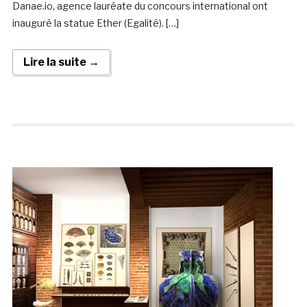
Danae.io, agence lauréate du concours international ont
inauguré la statue Ether (Egalité). […]
Lire la suite →