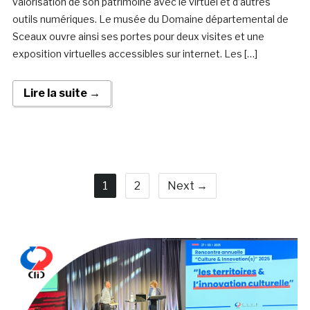
valorisation de son patrimoine avec le virtuel et d’autres
outils numériques. Le musée du Domaine départemental de
Sceaux ouvre ainsi ses portes pour deux visites et une
exposition virtuelles accessibles sur internet. Les […]
Lire la suite →
1
2
Next →