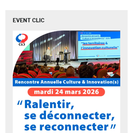
EVENT CLIC