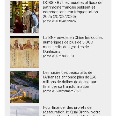
DOSSIER / Les musées et lieux de
patrimoine français publient et
commentent leur fréquentation
2025 (20/02/2026)
posté le 20 février 2026
La BNF envoie en Chine les copies
numériques de plus de 5 000
manuscrits des grottes de
Dunhuang
posté le 25 mars 2018
Le musée des beaux-arts de
l’Arkansas annonce plus de 150
millions de dollars de dons pour
financer sa transformation
posté le 15 septembre 2022
Pour financer des projets de
restauration, le Quai Branly, Notre