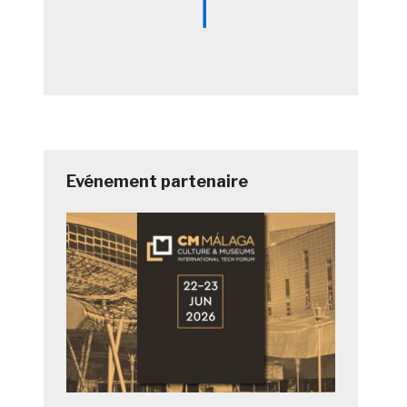
Evénement partenaire