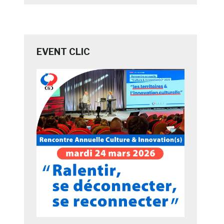
EVENT CLIC