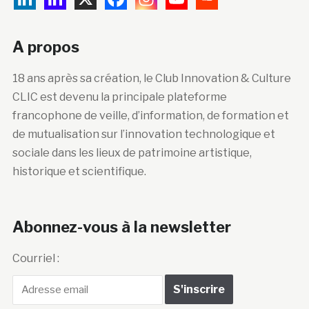
A propos
18 ans après sa création, le Club Innovation & Culture
CLIC est devenu la principale plateforme
francophone de veille, d’information, de formation et
de mutualisation sur l’innovation technologique et
sociale dans les lieux de patrimoine artistique,
historique et scientifique.
Abonnez-vous à la newsletter
Courriel :