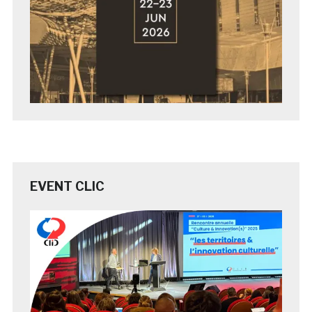
EVENT CLIC