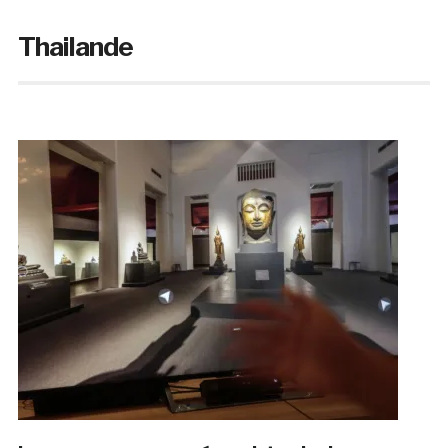
Thailande