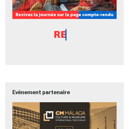
Evénement partenaire