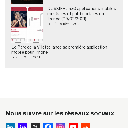
DOSSIER / 530 applications mobiles
muséales et patrimoniales en
France (09/02/2021)
posté le 9 février 2021
Le Parc de la Villette lance sa première application
mobile pour iPhone
posté le 9 juin 2011
Nous suivre sur les réseaux sociaux