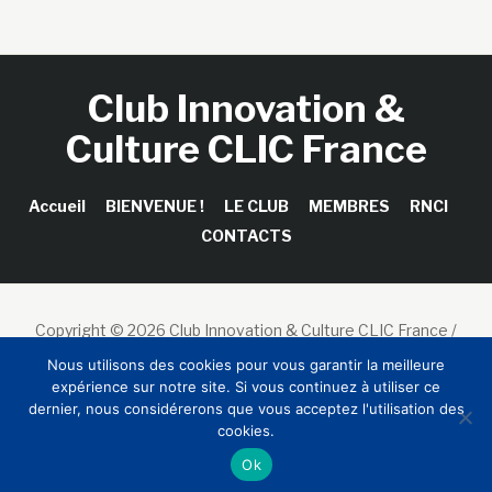
Club Innovation &
Culture CLIC France
Accueil
BIENVENUE !
LE CLUB
MEMBRES
RNCI
CONTACTS
Copyright © 2026 Club Innovation & Culture CLIC France /
Sinapses Conseils
Nous utilisons des cookies pour vous garantir la meilleure
expérience sur notre site. Si vous continuez à utiliser ce
dernier, nous considérerons que vous acceptez l'utilisation des
cookies.
Ok