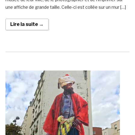
une affiche de grande taille. Celle-ci est collée sur un mur […]
Lire la suite →