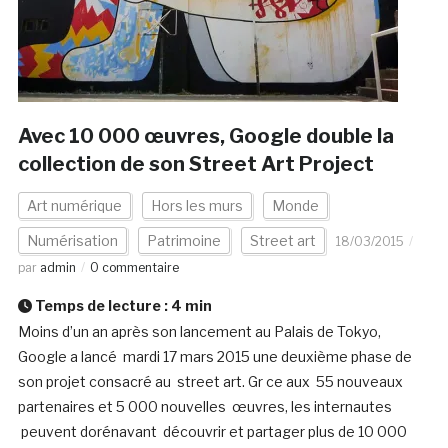
Avec 10 000 œuvres, Google double la
collection de son Street Art Project
Art numérique
Hors les murs
Monde
Numérisation
Patrimoine
Street art
18/03/2015
par
admin
0 commentaire
Temps de lecture :
4
min
Moins d’un an après son lancement au Palais de Tokyo,
Google a lancé mardi 17 mars 2015 une deuxième phase de
son projet consacré au street art. Gr ce aux 55 nouveaux
partenaires et 5 000 nouvelles œuvres, les internautes
peuvent dorénavant découvrir et partager plus de 10 000