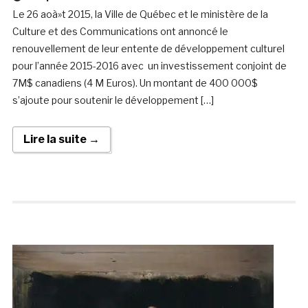
Le 26 aoà»t 2015, la Ville de Québec et le ministère de la
Culture et des Communications ont annoncé le
renouvellement de leur entente de développement culturel
pour l’année 2015-2016 avec un investissement conjoint de
7M$ canadiens (4 M Euros). Un montant de 400 000$
s’ajoute pour soutenir le développement […]
Lire la suite →