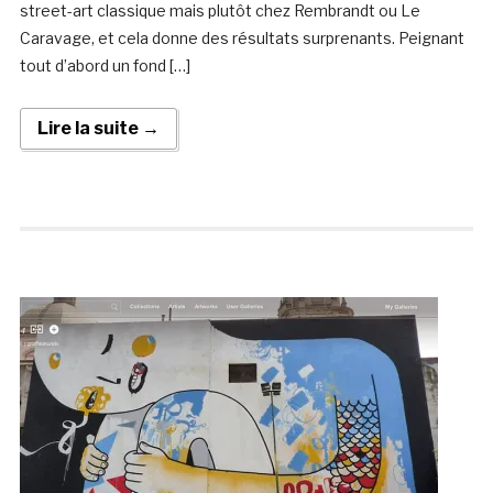
street-art classique mais plutôt chez Rembrandt ou Le
Caravage, et cela donne des résultats surprenants. Peignant
tout d’abord un fond […]
Lire la suite →