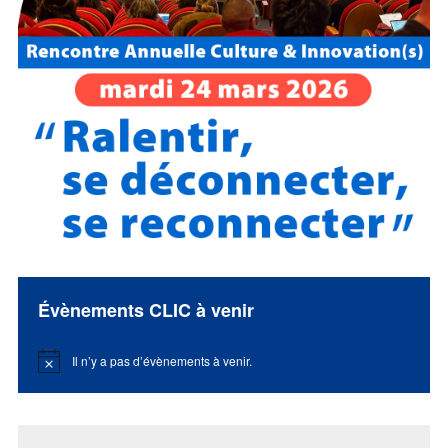
Évènements CLIC à venir
Il n’y a pas d’évènements à venir.
Notice