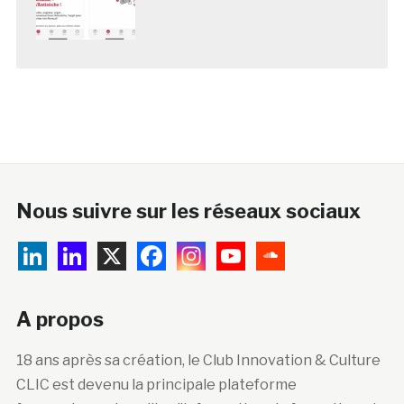
Nous suivre sur les réseaux sociaux
A propos
18 ans après sa création, le Club Innovation & Culture
CLIC est devenu la principale plateforme