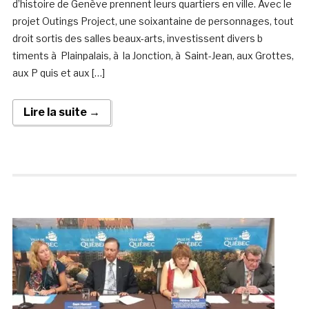
d’histoire de Genève prennent leurs quartiers en ville. Avec le
projet Outings Project, une soixantaine de personnages, tout
droit sortis des salles beaux-arts, investissent divers b
timents à Plainpalais, à la Jonction, à Saint-Jean, aux Grottes,
aux P quis et aux […]
Lire la suite →