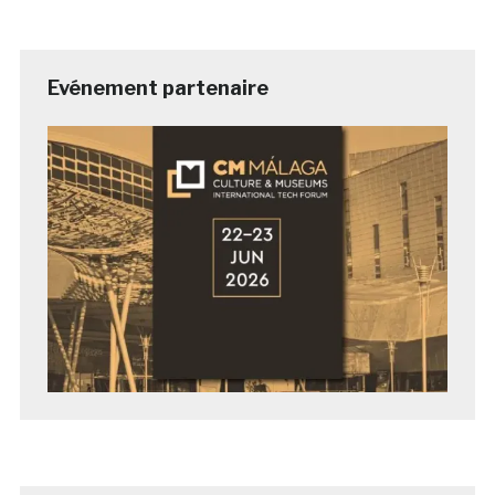
Evénement partenaire