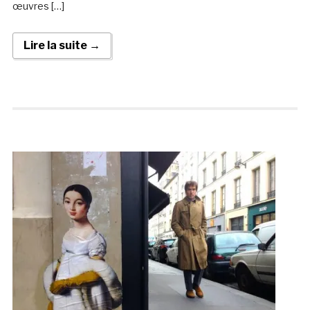
œuvres […]
Lire la suite →