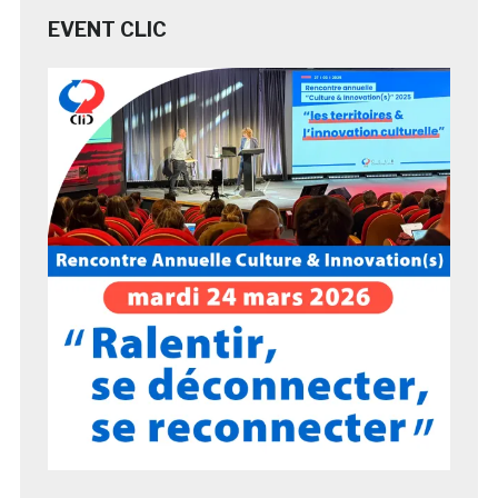
EVENT CLIC