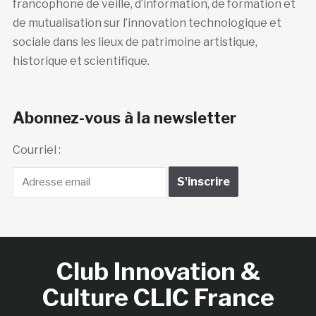
francophone de veille, d’information, de formation et
de mutualisation sur l’innovation technologique et
sociale dans les lieux de patrimoine artistique,
historique et scientifique.
Abonnez-vous à la newsletter
Courriel :
Club Innovation &
Culture CLIC France