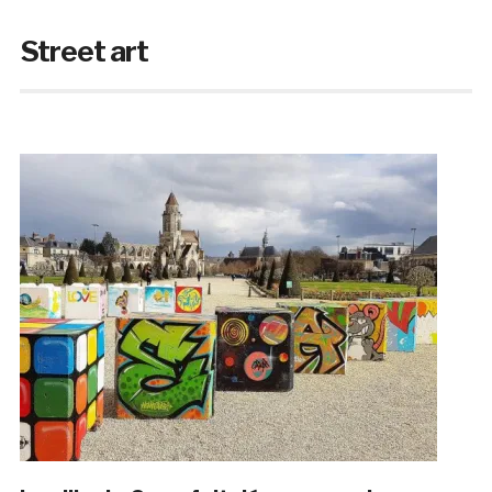
Street art