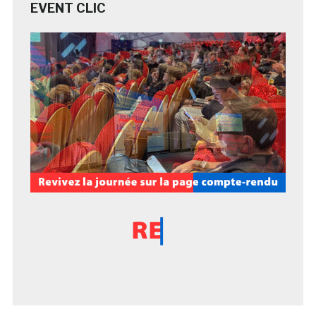
EVENT CLIC