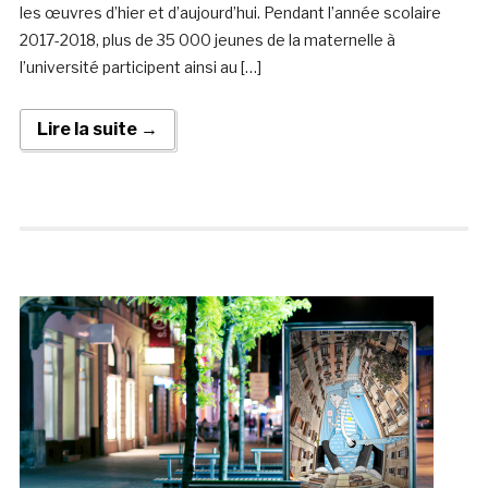
les œuvres d’hier et d’aujourd’hui. Pendant l’année scolaire
2017-2018, plus de 35 000 jeunes de la maternelle à
l’université participent ainsi au […]
Lire la suite →