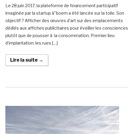
Le 28 juin 2017, la plateforme de financement participatif
imaginée par la startup à”boem a été lancée sur la toile. Son
objectif ? Afficher des œuvres d’art sur des emplacements
dédiés aux affiches publicitaires pour éveiller les consciences
plutôt que de pousser à la consommation. Premier lieu
d’implantation: les rues […]
Lire la suite →