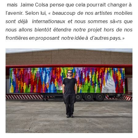
mais Jaime Colsa pense que cela pourrait changer à
l’avenir. Selon lui,
« beaucoup de nos artistes mobiles
sont déjà internationaux et nous sommes sà»rs que
nous allons bientôt étendre notre projet hors de nos
frontières en proposant notre idée à d’autres pays. »