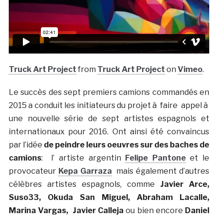
Truck Art Project
from
Truck Art Project
on
Vimeo
.
Le succès des sept premiers camions commandés en
2015 a conduit les initiateurs du projet à faire appel à
une nouvelle série de sept artistes espagnols et
internationaux pour 2016. Ont ainsi été convaincus
par l’idée
de peindre leurs oeuvres sur des baches de
camions
: l’ artiste argentin
Felipe Pantone
et le
provocateur
Kepa Garraza
mais également d’autres
célèbres artistes espagnols, comme
Javier Arce,
Suso33, Okuda San Miguel, Abraham Lacalle,
Marina Vargas, Javier Calleja
ou bien encore
Daniel