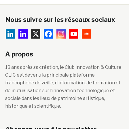
Nous suivre sur les réseaux sociaux
A propos
18 ans après sa création, le Club Innovation & Culture
CLIC est devenu la principale plateforme
francophone de veille, d’information, de formation et
de mutualisation sur l’innovation technologique et
sociale dans les lieux de patrimoine artistique,
historique et scientifique.