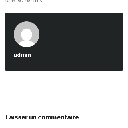
Dans "ACTUALITÉS"
admin
Laisser un commentaire