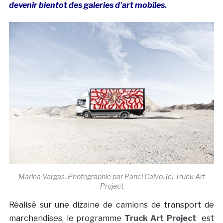
devenir bientot des galeries d’art mobiles.
Marina Vargas. Photographie par Panci Calvo. (c) Truck Art
Project
Réalisé sur une dizaine de camions de transport de
marchandises, le programme
Truck Art Project
est