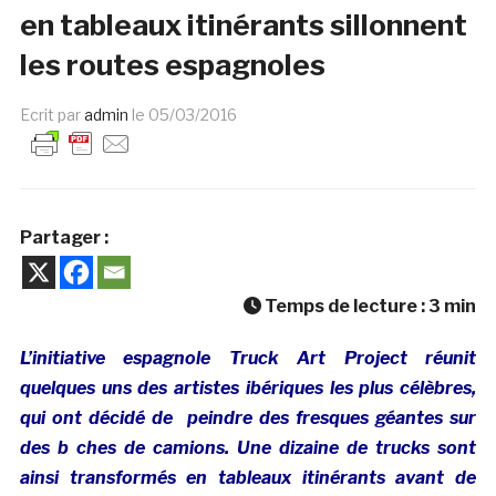
en tableaux itinérants sillonnent
les routes espagnoles
Ecrit par
admin
le
05/03/2016
Partager :
Temps de lecture :
3
min
L’initiative espagnole Truck Art Project réunit
quelques uns des artistes ibériques les plus célèbres,
qui ont décidé de peindre des fresques géantes sur
des b ches de camions. Une dizaine de trucks sont
ainsi transformés en tableaux itinérants avant de