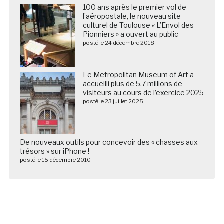
100 ans après le premier vol de
l’aéropostale, le nouveau site
culturel de Toulouse « L’Envol des
Pionniers » a ouvert au public
posté le 24 décembre 2018
Le Metropolitan Museum of Art a
accueilli plus de 5,7 millions de
visiteurs au cours de l’exercice 2025
posté le 23 juillet 2025
De nouveaux outils pour concevoir des « chasses aux
trésors » sur iPhone !
posté le 15 décembre 2010