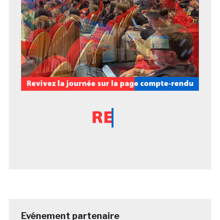
Evénement partenaire