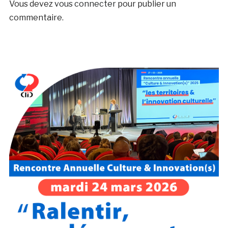
Vous devez
vous connecter
pour publier un
commentaire.