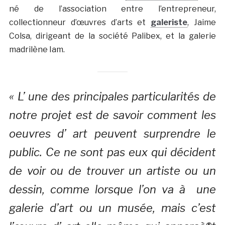
né de l’association entre l’entrepreneur,
collectionneur d’œuvres d’arts et
galeriste
, Jaime
Colsa, dirigeant de la société Palibex, et la galerie
madrilène Iam.
« L’ une des principales particularités de
notre projet est de savoir comment les
oeuvres d’ art peuvent surprendre le
public. Ce ne sont pas eux qui décident
de voir ou de trouver un artiste ou un
dessin, comme lorsque l’on va à une
galerie d’art ou un musée, mais c’est