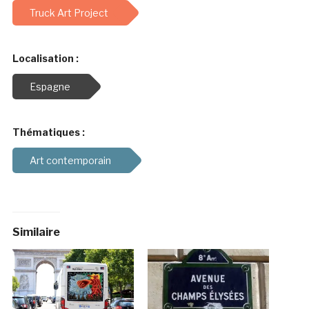
Truck Art Project
Localisation :
Espagne
Thématiques :
Art contemporain
Similaire