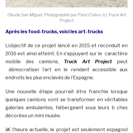
Okuda San Miguel. Photographie par Panci Calvo. (c) Truck Art
Project
Après les food-trucks, voici les art-trucks
L’objectif de ce projet lancé en 2015 et reconduit en
2016 est ainsi atteint. En s’appuyant sur le caractère
mobile des camions,
Truck Art Project
peut
démocratiser l’art en le rendant accessible aux
endroits les plus enclavés de l’Espagne.
Une nouvelle étape pourrait être franchie lorsque
quelques camions vont se transformer en véritables
galeries ambulantes, hébergeant sous leurs b ches
décorées un mini musée.
à€ l’heure actuelle, le projet est seulement espagnol