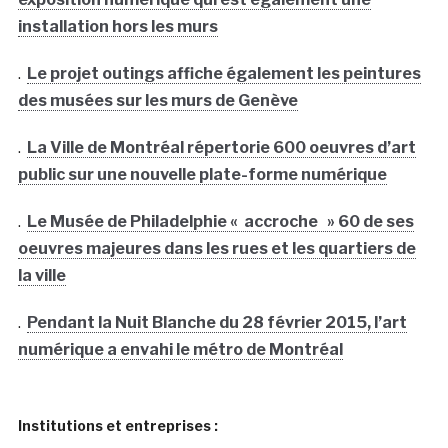
installation hors les murs
.
Le projet outings affiche également les peintures
des musées sur les murs de Genève
.
La Ville de Montréal répertorie 600 oeuvres d’art
public sur une nouvelle plate-forme numérique
.
Le Musée de Philadelphie « accroche » 60 de ses
oeuvres majeures dans les rues et les quartiers de
la ville
.
Pendant la Nuit Blanche du 28 février 2015, l’art
numérique a envahi le métro de Montréal
Institutions et entreprises :