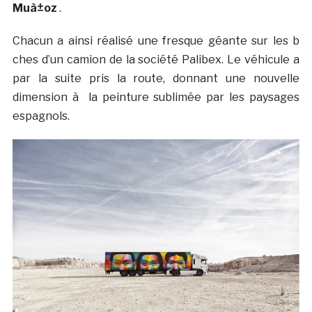
Muà±oz
.
Chacun a ainsi réalisé une fresque géante sur les b
ches d’un camion de la société Palibex. Le véhicule a
par la suite pris la route, donnant une nouvelle
dimension à la peinture sublimée par les paysages
espagnols.