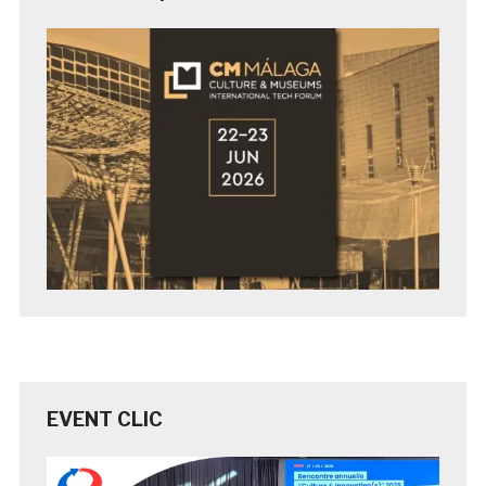
EVENT CLIC