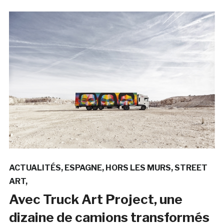
ACTUALITÉS
ESPAGNE
HORS LES MURS
STREET
ART
Avec Truck Art Project, une
dizaine de camions transformés