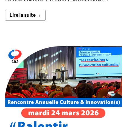
Lire la suite →