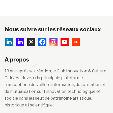
Nous suivre sur les réseaux sociaux
A propos
18 ans après sa création, le Club Innovation & Culture
CLIC est devenu la principale plateforme
francophone de veille, d’information, de formation et
de mutualisation sur l’innovation technologique et
sociale dans les lieux de patrimoine artistique,
historique et scientifique.