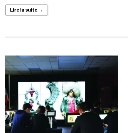
Lire la suite →