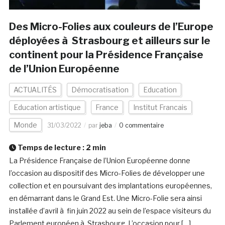
Des Micro-Folies aux couleurs de l’Europe
déployées à Strasbourg et ailleurs sur le
continent pour la Présidence Française
de l’Union Européenne
ACTUALITÉS
Démocratisation
Education
Education artistique
France
Institut Francais
Monde
31/03/2022
par
jeba
0 commentaire
Temps de lecture :
2
min
La Présidence Française de l’Union Européenne donne
l’occasion au dispositif des Micro-Folies de développer une
collection et en poursuivant des implantations européennes,
en démarrant dans le Grand Est. Une Micro-Folie sera ainsi
installée d’avril à fin juin 2022 au sein de l’espace visiteurs du
Parlement européen à Strasbourg. L’occasion pour […]