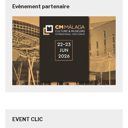
Evénement partenaire
EVENT CLIC