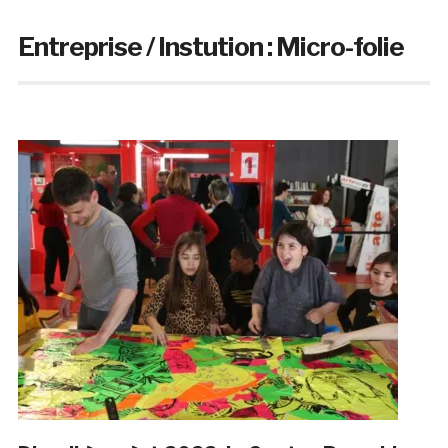
Entreprise / Instution :
Micro-folie