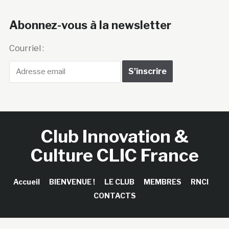
Abonnez-vous à la newsletter
Courriel :
Club Innovation &
Culture CLIC France
Accueil
BIENVENUE !
LE CLUB
MEMBRES
RNCI
CONTACTS