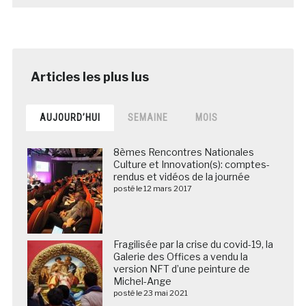
AUJOURD’HUI
SEMAINE
MOIS
8èmes Rencontres Nationales
Culture et Innovation(s): comptes-
rendus et vidéos de la journée
posté le 12 mars 2017
Fragilisée par la crise du covid-19, la
Galerie des Offices a vendu la
version NFT d’une peinture de
Michel-Ange
posté le 23 mai 2021