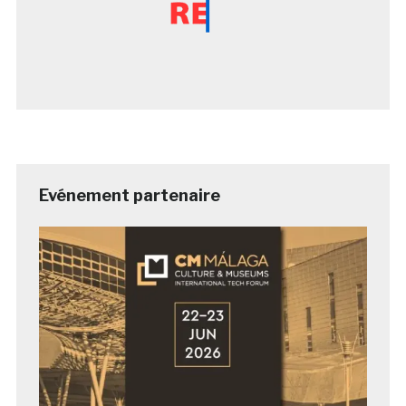
Evénement partenaire