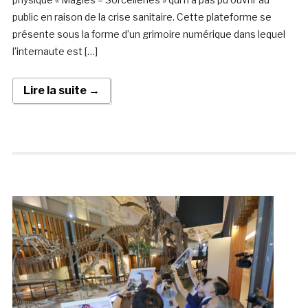
public en raison de la crise sanitaire. Cette plateforme se
présente sous la forme d’un grimoire numérique dans lequel
l’internaute est […]
Lire la suite →