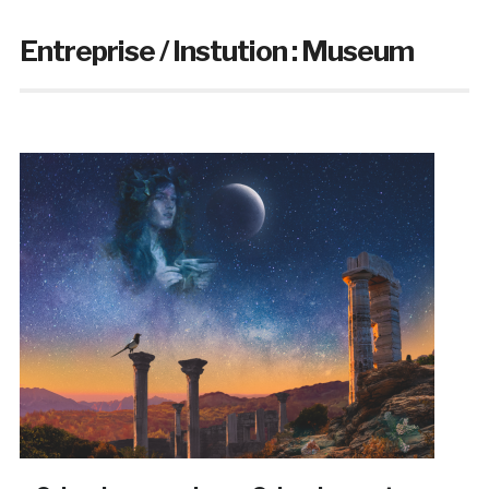
Entreprise / Instution :
Museum