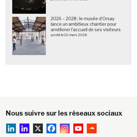
2026 – 2028 : le musée d’Orsay
lance un ambitieux chantier pour
améliorer l’accueil de ses visiteurs
posté le 10 mars 2026
Nous suivre sur les réseaux sociaux