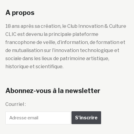
A propos
18 ans après sa création, le Club Innovation & Culture
CLIC est devenu la principale plateforme
francophone de veille, d’information, de formation et
de mutualisation sur l’innovation technologique et
sociale dans les lieux de patrimoine artistique,
historique et scientifique.
Abonnez-vous à la newsletter
Courriel :