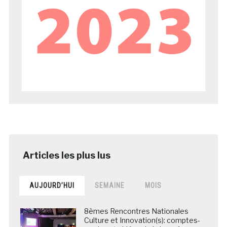
AUJOURD’HUI
SEMAINE
MOIS
8èmes Rencontres Nationales
Culture et Innovation(s): comptes-