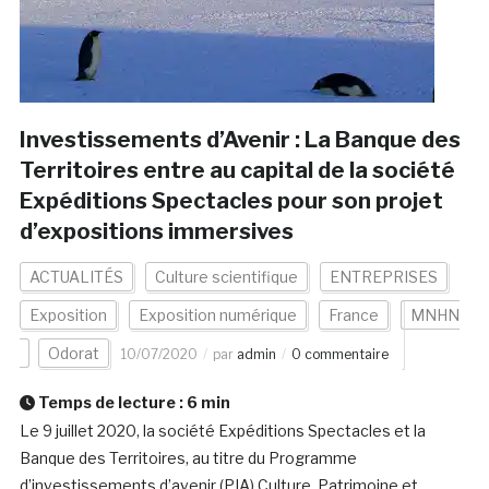
Investissements d’Avenir : La Banque des
Territoires entre au capital de la société
Expéditions Spectacles pour son projet
d’expositions immersives
ACTUALITÉS
Culture scientifique
ENTREPRISES
Exposition
Exposition numérique
France
MNHN
Odorat
10/07/2020
par
admin
0 commentaire
Temps de lecture :
6
min
Le 9 juillet 2020, la société Expéditions Spectacles et la
Banque des Territoires, au titre du Programme
d’investissements d’avenir (PIA) Culture, Patrimoine et