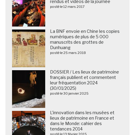
rendus et vidéos de la journée
posté le 12 mars 2017
La BNF envoie en Chine les copies
numériques de plus de 5 000
manuscrits des grottes de
Dunhuang
posté le 25 mars 2018
DOSSIER / Les lieux de patrimoine
français publient et commentent
leur fréquentation 2024
(30/01/2025)
posté le 30 janvier 2025
L’innovation dans les musées et
lieux de patrimoine en France et
dans le Monde: cahier des
tendances 2014
posté le 13 février 2015