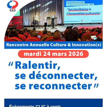
Évènements CLIC à venir