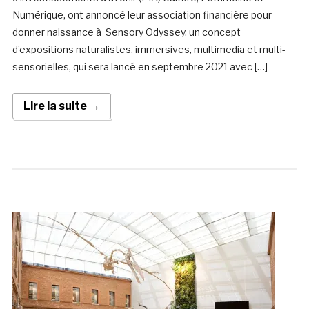
Numérique, ont annoncé leur association financière pour
donner naissance à Sensory Odyssey, un concept
d’expositions naturalistes, immersives, multimedia et multi-
sensorielles, qui sera lancé en septembre 2021 avec […]
Lire la suite →