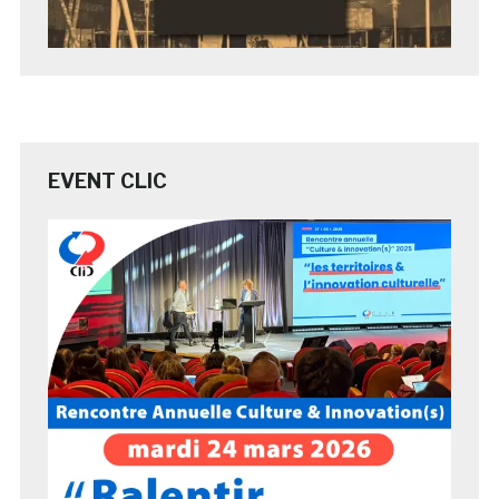
EVENT CLIC