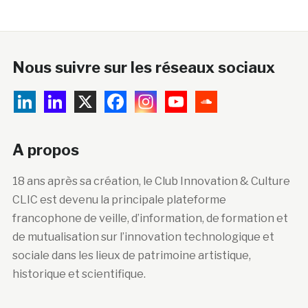
Nous suivre sur les réseaux sociaux
A propos
18 ans après sa création, le Club Innovation & Culture
CLIC est devenu la principale plateforme
francophone de veille, d’information, de formation et
de mutualisation sur l’innovation technologique et
sociale dans les lieux de patrimoine artistique,
historique et scientifique.