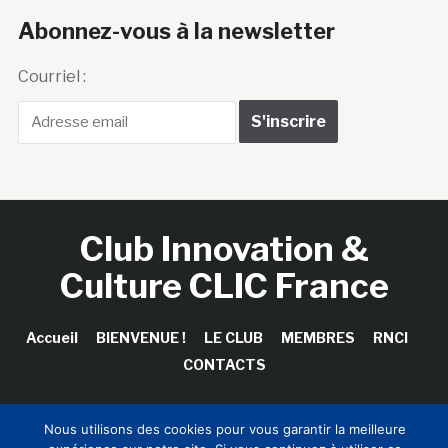
Abonnez-vous à la newsletter
Courriel :
Club Innovation &
Culture CLIC France
Accueil
BIENVENUE !
LE CLUB
MEMBRES
RNCI
CONTACTS
Nous utilisons des cookies pour vous garantir la meilleure