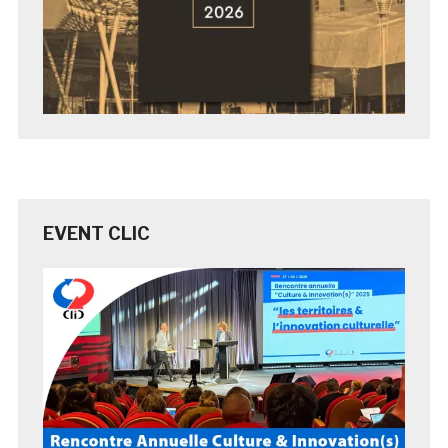
EVENT CLIC