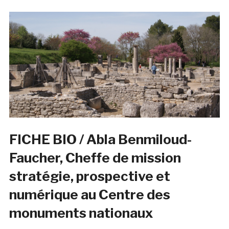
FICHE BIO / Abla Benmiloud-
Faucher, Cheffe de mission
stratégie, prospective et
numérique au Centre des
monuments nationaux