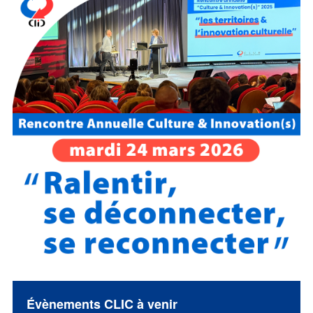
Évènements CLIC à venir