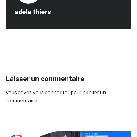
adele thiers
Laisser un commentaire
Vous devez
vous connecter
pour publier un
commentaire.