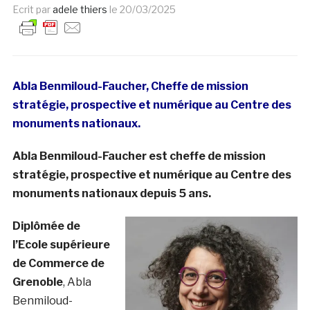
Ecrit par
adele thiers
le
20/03/2025
Abla Benmiloud-Faucher, Cheffe de mission
stratégie, prospective et numérique au Centre des
monuments nationaux.
Abla Benmiloud-Faucher est cheffe de mission
stratégie, prospective et numérique au Centre des
monuments nationaux depuis 5 ans.
Diplômée de
l’Ecole supérieure
de Commerce de
Grenoble
, Abla
Benmiloud-