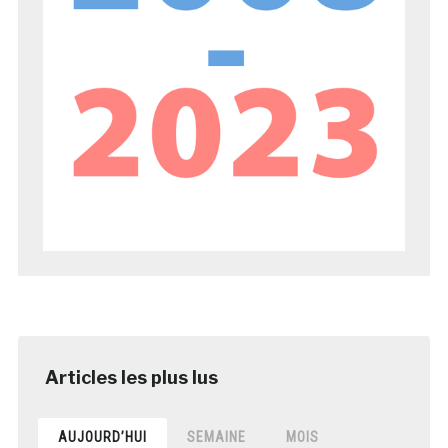
AUJOURD’HUI
SEMAINE
MOIS