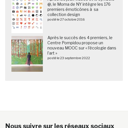
@, le Moma de NY intègre les 176
premiers émoticônes à sa
collection design
posté le 27 octobre 2016
Après le succès des 4 premiers, le
Centre Pompidou propose un
nouveau MOOC sur « l’écologie dans
l’art »
posté le 23 septembre 2022
Nous suivre sur les réseaux sociaux