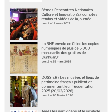
8èmes Rencontres Nationales
Culture et Innovation(s): comptes-
rendus et vidéos de la journée
posté le 12 mars 2017
La BNF envoie en Chine les copies
numériques de plus de 5 000
manuscrits des grottes de
Dunhuang
posté le 25 mars 2018
DOSSIER / Les musées et lieux de
patrimoine français publient et
commentent leur fréquentation
2025 (20/02/2026)
posté le 20 février 2026
Après les jeux vidéos et le symbole