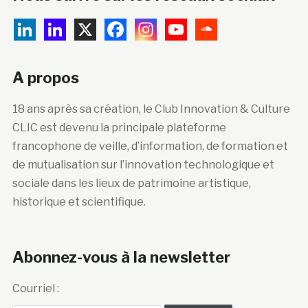
A propos
18 ans après sa création, le Club Innovation & Culture
CLIC est devenu la principale plateforme
francophone de veille, d’information, de formation et
de mutualisation sur l’innovation technologique et
sociale dans les lieux de patrimoine artistique,
historique et scientifique.
Abonnez-vous à la newsletter
Courriel :