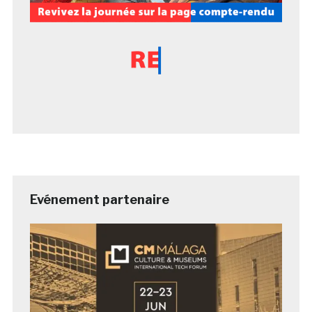
Evénement partenaire