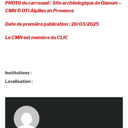
PHOTO du carrousel : Site archéologique de Glanum –
CMN © OTI Alpilles en Provence
Date de première publication : 20/03/2025
Le CMN est membre du CLIC
Institutions :
Localisation :