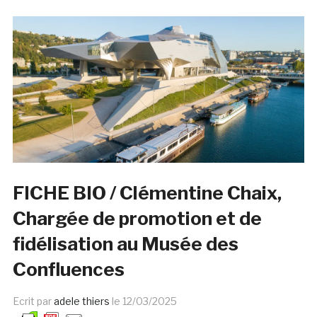
FICHE BIO / Clémentine Chaix,
Chargée de promotion et de
fidélisation au Musée des
Confluences
Ecrit par
adele thiers
le
12/03/2025