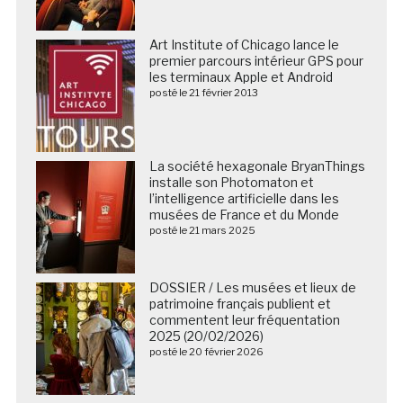
Art Institute of Chicago lance le
premier parcours intérieur GPS pour
les terminaux Apple et Android
posté le 21 février 2013
La société hexagonale BryanThings
installe son Photomaton et
l’intelligence artificielle dans les
musées de France et du Monde
posté le 21 mars 2025
DOSSIER / Les musées et lieux de
patrimoine français publient et
commentent leur fréquentation
2025 (20/02/2026)
posté le 20 février 2026