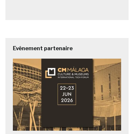
Evénement partenaire