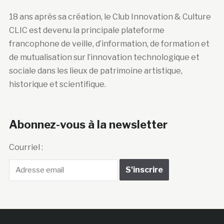
18 ans après sa création, le Club Innovation & Culture
CLIC est devenu la principale plateforme
francophone de veille, d’information, de formation et
de mutualisation sur l’innovation technologique et
sociale dans les lieux de patrimoine artistique,
historique et scientifique.
Abonnez-vous à la newsletter
Courriel :