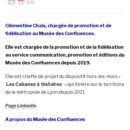
Clémentine Chaix, chargée de promotion et de
fidélisation au Musée des Confluences.
Elle est chargée de la promotion et de la fidélisation
au service communication, promotion et éditions du
Musée des Confluences depuis 2019.
Elle est cheffe de projet du dispositif hors-les-murs «
Les Cabanes à histoires
» qui itinère sur le territoire
de la métropole de Lyon depuis 2021.
Page LinkedIn
A propos du Musée des Confluences