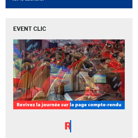
EVENT CLIC