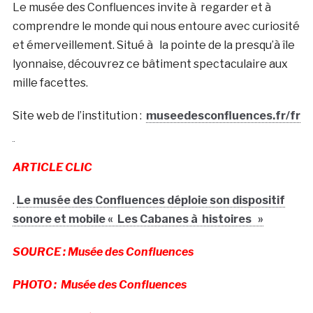
Le musée des Confluences invite à regarder et à
comprendre le monde qui nous entoure avec curiosité
et émerveillement. Situé à la pointe de la presqu’à île
lyonnaise, découvrez ce bâtiment spectaculaire aux
mille facettes.
Site web de l’institution :
museedesconfluences.fr/fr
ARTICLE CLIC
.
Le musée des Confluences déploie son dispositif
sonore et mobile « Les Cabanes à histoires »
SOURCE : Musée des Confluences
PHOTO : Musée des Confluences