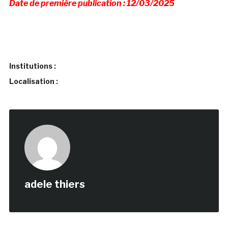
Date de première publication : 12/03/2025
Institutions :
Localisation :
adele thiers