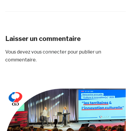
Laisser un commentaire
Vous devez
vous connecter
pour publier un
commentaire.