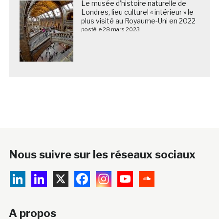
Le musée d’histoire naturelle de
Londres, lieu culturel « intérieur » le
plus visité au Royaume-Uni en 2022
posté le 28 mars 2023
Nous suivre sur les réseaux sociaux
A propos