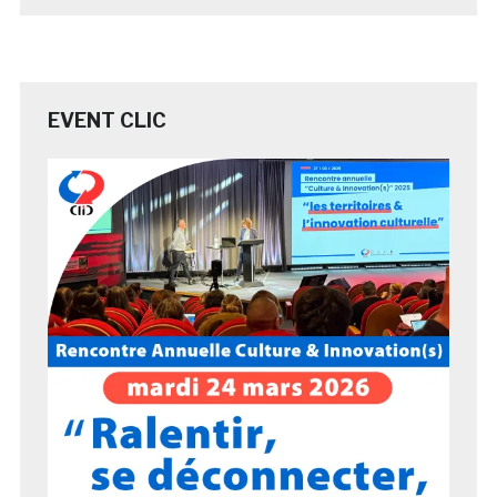
EVENT CLIC