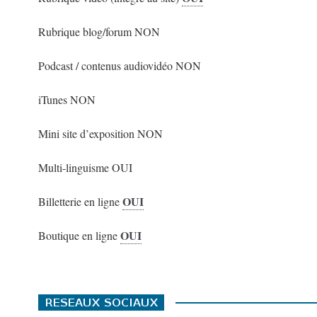
Rubrique blog/forum NON
Podcast / contenus audiovidéo NON
iTunes NON
Mini site d’exposition NON
Multi-linguisme OUI
OUI
Billetterie en ligne
OUI
Boutique en ligne