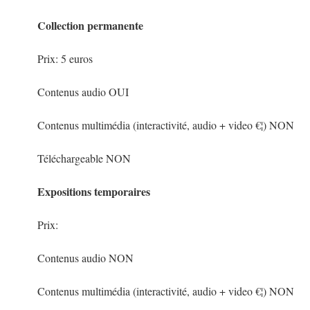
Collection permanente
Prix: 5 euros
Contenus audio OUI
Contenus multimédia (interactivité, audio + video €¦) NON
Téléchargeable NON
Expositions temporaires
Prix:
Contenus audio NON
Contenus multimédia (interactivité, audio + video €¦) NON