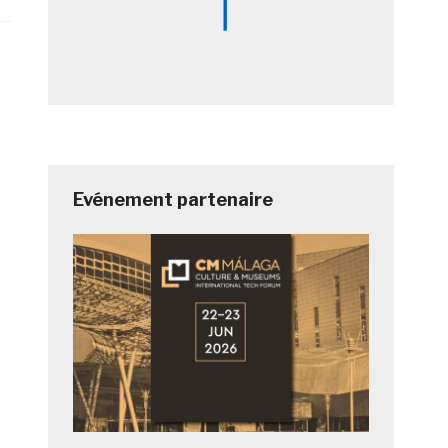
Evénement partenaire