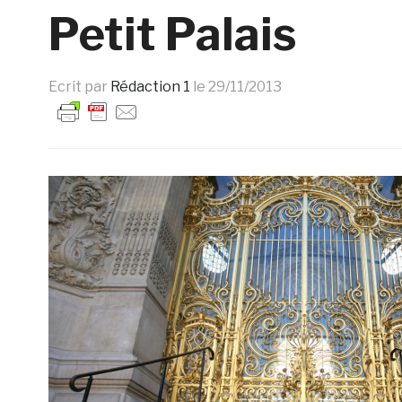
Petit Palais
Ecrit par
Rédaction 1
le
29/11/2013