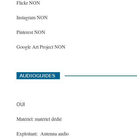
Flickr NON
Instagram NON
Pinterest NON
Google Art Project NON
OUI
Matériel: matériel dédié
Exploitant: Antenna audio