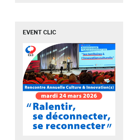
EVENT CLIC