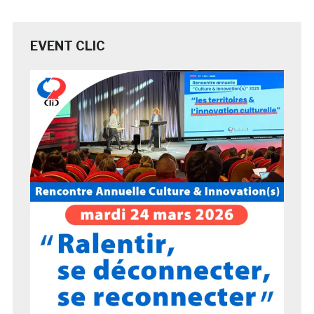
EVENT CLIC