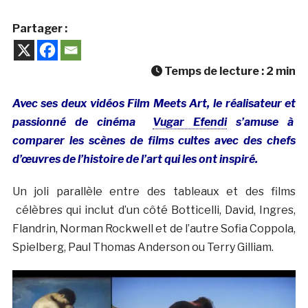
Partager :
Temps de lecture :
2
min
Avec ses deux vidéos Film Meets Art, le réalisateur et
passionné de cinéma
Vugar Efendi
s’amuse à
comparer les scènes de films cultes avec des chefs
d’œuvres de l’histoire de l’art qui les ont inspiré.
Un joli parallèle entre des tableaux et des films
célèbres qui inclut d’un côté Botticelli, David, Ingres,
Flandrin, Norman Rockwell et de l’autre Sofia Coppola,
Spielberg, Paul Thomas Anderson ou Terry Gilliam.