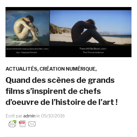
ACTUALITÉS
CRÉATION NUMÉRIQUE
Quand des scènes de grands
films s’inspirent de chefs
d’oeuvre de l’histoire de l’art !
Ecrit par
admin
le
05/10/2016