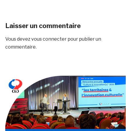
Laisser un commentaire
Vous devez
vous connecter
pour publier un
commentaire.