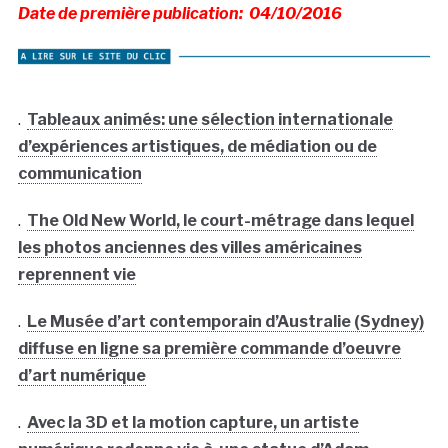
Date de première publication: 04/10/2016
.
Tableaux animés: une sélection internationale
d’expériences artistiques, de médiation ou de
communication
.
The Old New World, le court-métrage dans lequel
les photos anciennes des villes américaines
reprennent vie
.
Le Musée d’art contemporain d’Australie (Sydney)
diffuse en ligne sa première commande d’oeuvre
d’art numérique
.
Avec la 3D et la motion capture, un artiste