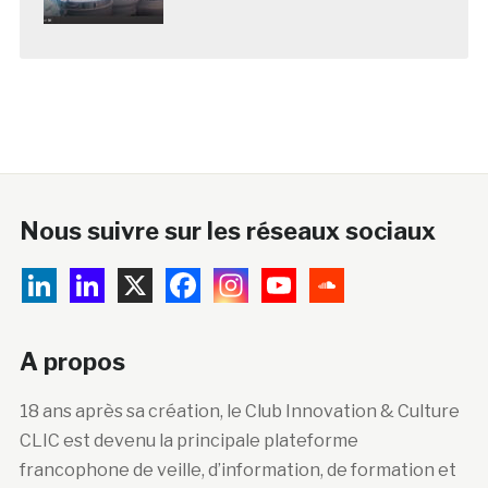
Nous suivre sur les réseaux sociaux
A propos
18 ans après sa création, le Club Innovation & Culture
CLIC est devenu la principale plateforme
francophone de veille, d’information, de formation et