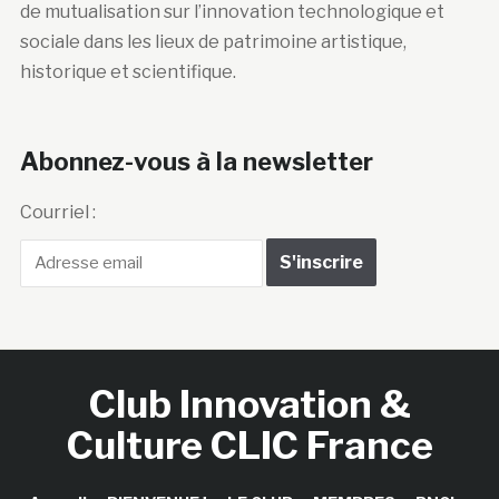
de mutualisation sur l’innovation technologique et
sociale dans les lieux de patrimoine artistique,
historique et scientifique.
Abonnez-vous à la newsletter
Courriel :
Club Innovation &
Culture CLIC France