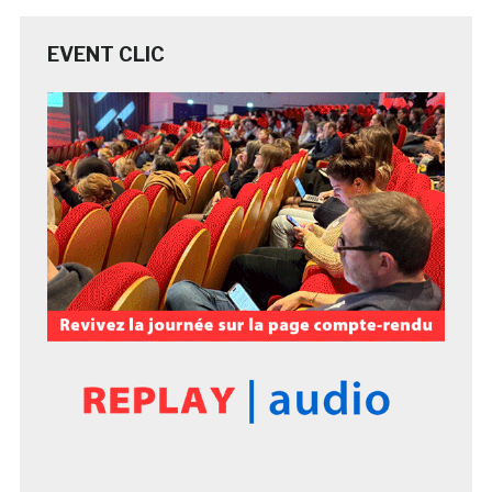
EVENT CLIC