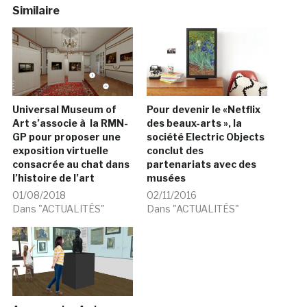
Similaire
Universal Museum of
Pour devenir le «Netflix
Art s’associe à la RMN-
des beaux-arts », la
GP pour proposer une
société Electric Objects
exposition virtuelle
conclut des
consacrée au chat dans
partenariats avec des
l’histoire de l’art
musées
01/08/2018
02/11/2016
Dans "ACTUALITÉS"
Dans "ACTUALITÉS"