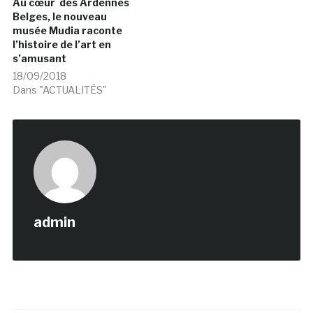
Au cœur des Ardennes
Belges, le nouveau
musée Mudia raconte
l’histoire de l’art en
s’amusant
18/09/2018
Dans "ACTUALITÉS"
admin