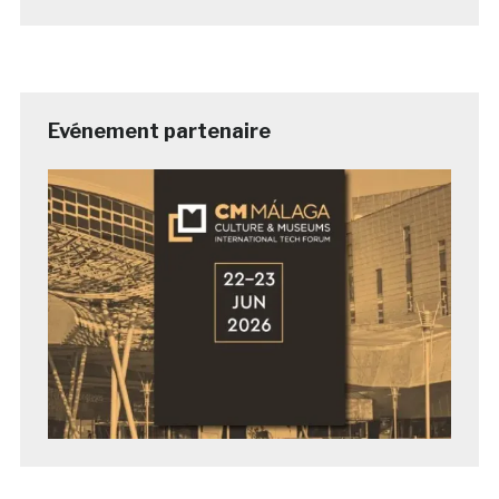
Evénement partenaire