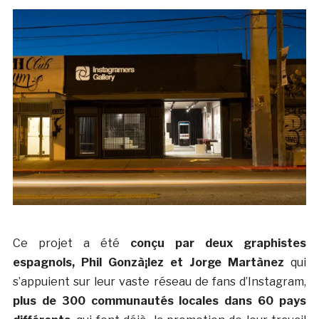
Ce projet a été
conçu par deux graphistes
espagnols, Phil Gonzà¡lez et Jorge Martà­nez
qui
s’appuient sur leur vaste réseau de fans d’Instagram,
plus de 300 communautés locales dans 60 pays