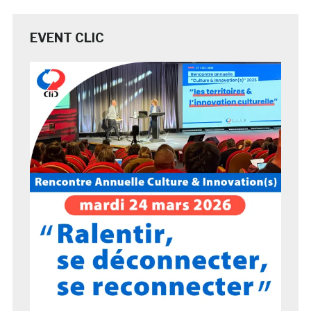
EVENT CLIC