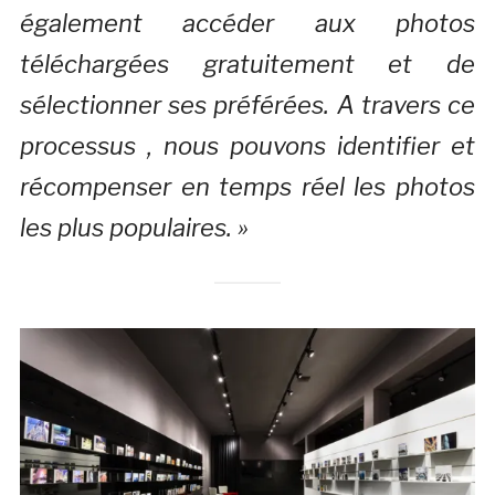
également accéder aux photos
téléchargées gratuitement et de
sélectionner ses préférées. A travers ce
processus , nous pouvons identifier et
récompenser en temps réel les photos
les plus populaires. »