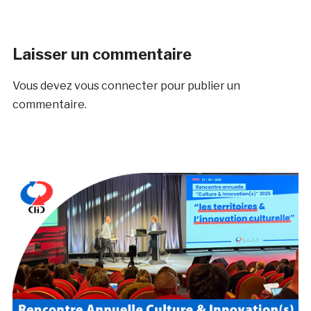
Laisser un commentaire
Vous devez
vous connecter
pour publier un
commentaire.