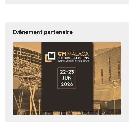
Evénement partenaire