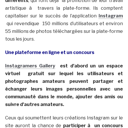
différents
, qui font déjà la promotion de leur travail
artistique à travers la plate-forme. Ils comptent
capitaliser sur le succès de l’application
Instagram
qui revendique 150 millions d’utilisateurs et environ
55 millions de photos téléchargées sur la plate-forme
tous les jours.
Une plateforme en ligne et un concours
Instagramers Gallery
est d’abord un un espace
virtuel
gratuit sur lequel les utilisateurs et
photographes amateurs peuvent partager et
échanger leurs images personnelles avec une
communauté dans le monde, ajouter des amis ou
suivre d’autres amateurs.
Ceux qui soumettent leurs créations Instagram sur le
site auront la chance de
participer à un concours