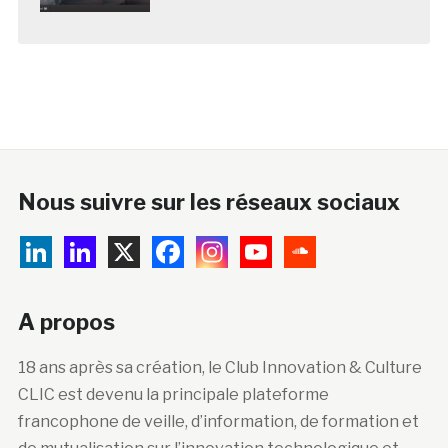
Nous suivre sur les réseaux sociaux
A propos
18 ans après sa création, le Club Innovation & Culture
CLIC est devenu la principale plateforme
francophone de veille, d’information, de formation et