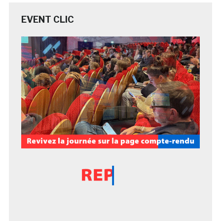
EVENT CLIC