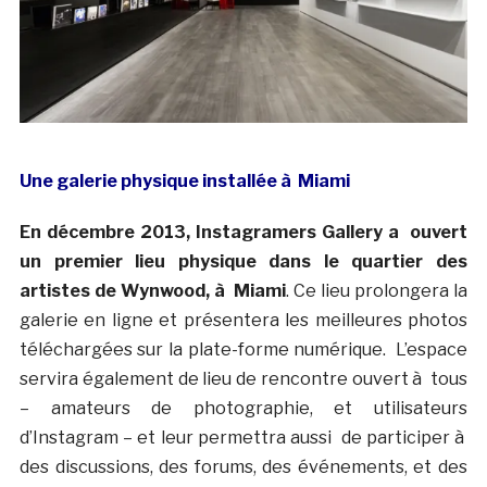
Une galerie physique installée à Miami
En décembre 2013, Instagramers Gallery a ouvert
un premier lieu physique dans le quartier des
artistes de Wynwood, à Miami
. Ce lieu prolongera la
galerie en ligne et présentera les meilleures photos
téléchargées sur la plate-forme numérique. L’espace
servira également de lieu de rencontre ouvert à tous
– amateurs de photographie, et utilisateurs
d’Instagram – et leur permettra aussi de participer à
des discussions, des forums, des événements, et des