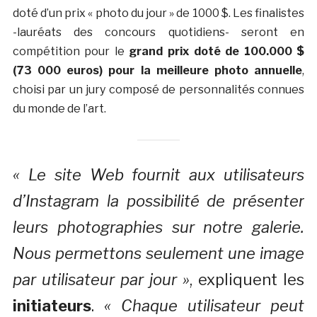
doté d’un prix « photo du jour » de 1000 $. Les finalistes
-lauréats des concours quotidiens- seront en
compétition pour le
grand prix doté de 100.000 $
(73 000 euros) pour la meilleure photo annuelle
,
choisi par un jury composé de personnalités connues
du monde de l’art.
« Le site Web fournit aux utilisateurs
d’Instagram la possibilité de présenter
leurs photographies sur notre galerie.
Nous permettons seulement une image
par utilisateur par jour »
, expliquent les
initiateurs
.
« Chaque utilisateur peut