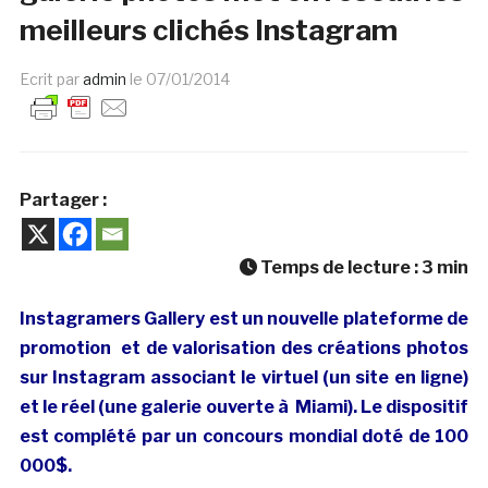
meilleurs clichés Instagram
Ecrit par
admin
le
07/01/2014
Partager :
Temps de lecture :
3
min
Instagramers Gallery est un nouvelle plateforme de
promotion et de valorisation des créations photos
sur Instagram associant le virtuel (un site en ligne)
et le réel (une galerie ouverte à Miami). Le dispositif
est complété par un concours mondial doté de 100
000$.