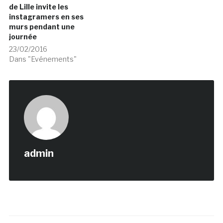
de Lille invite les
instagramers en ses
murs pendant une
journée
23/02/2016
Dans "Evénements"
admin