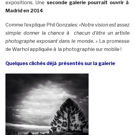
expositions. Une
seconde galerie pourrait ouvrir à
Madrid en 2014
.
Comme l’explique Phil Gonzales:
«Notre vision est assez
simple: donner la chance à chacun d’être un artiste
photographe exposant dans le monde. »
La promesse
de Warhol appliquée à la photographie sur mobile !
Quelques clichés déjà présentés sur la galerie