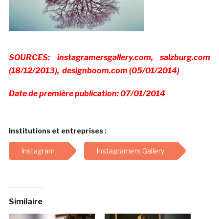
SOURCES: instagramersgallery.com, salzburg.com
(18/12/2013), designboom.com (05/01/2014)
Date de première publication: 07/01/2014
Institutions et entreprises :
Instagram
Instagramers Gallery
Similaire