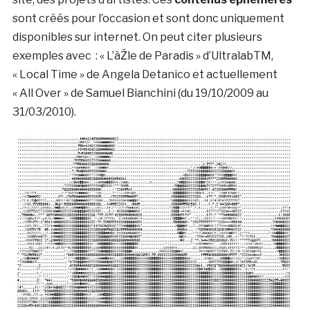
sont créés pour l’occasion et sont donc uniquement
disponibles sur internet. On peut citer plusieurs
exemples avec : « L’àŽle de Paradis » d’UltralabTM,
« Local Time » de Angela Detanico et actuellement
« All Over » de Samuel Bianchini (du 19/10/2009 au
31/03/2010).