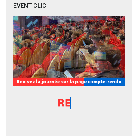
EVENT CLIC