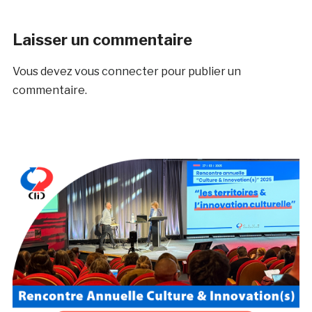
Laisser un commentaire
Vous devez
vous connecter
pour publier un
commentaire.