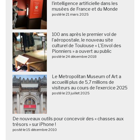
l’intelligence artificielle dans les
musées de France et du Monde
posté le 21 mars 2025
100 ans après le premier vol de
l’aéropostale, le nouveau site
culturel de Toulouse « L’Envol des
Pionniers » a ouvert au public
posté le 24 décembre 2018
Le Metropolitan Museum of Art a
accueilli plus de 5,7 millions de
visiteurs au cours de l’exercice 2025
posté le 23 juillet 2025
De nouveaux outils pour concevoir des « chasses aux
trésors » sur iPhone !
posté le 15 décembre 2010