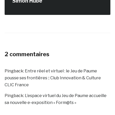
Simon Hübe
2 commentaires
Pingback:
Entre réel et virtuel : le Jeu de Paume
pousse ses frontières :: Club Innovation & Culture
CLIC France
Pingback:
L’espace virtuel du Jeu de Paume accueille
sa nouvelle e-exposition « Form@ts »