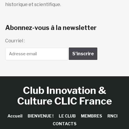
historique et scientifique.
Abonnez-vous à la newsletter
Courriel :
Club Innovation &
Culture CLIC France
Accueil
BIENVENUE !
LE CLUB
MEMBRES
RNCI
CONTACTS