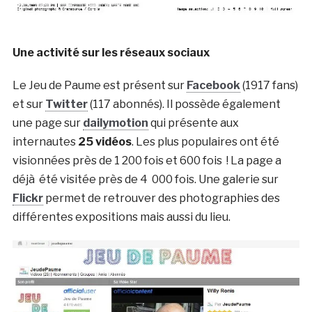
Une activité sur les réseaux sociaux
Le Jeu de Paume est présent sur
Facebook
(1917 fans)
et sur
Twitter
(117 abonnés). Il possède également
une page sur
dailymotion
qui présente aux
internautes
25 vidéos
. Les plus populaires ont été
visionnées près de 1 200 fois et 600 fois ! La page a
déjà été visitée près de 4 000 fois. Une galerie sur
Flickr
permet de retrouver des photographies des
différentes expositions mais aussi du lieu.