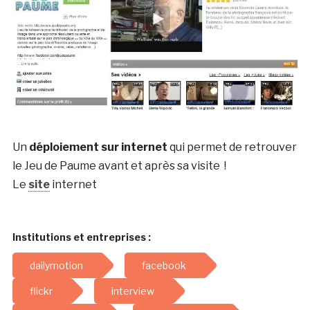
Un
déploiement sur internet
qui permet de retrouver
le Jeu de Paume avant et après sa visite !
Le
site
internet
Institutions et entreprises :
dailymotion
facebook
flickr
interview