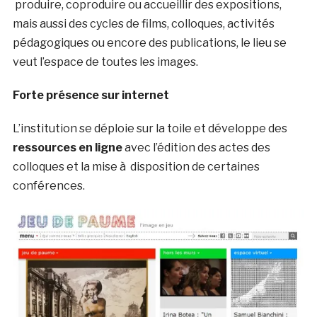
produire, coproduire ou accueillir des expositions,
mais aussi des cycles de films, colloques, activités
pédagogiques ou encore des publications, le lieu se
veut l’espace de toutes les images.
Forte présence sur internet
L’institution se déploie sur la toile et développe des
ressources en ligne
avec l’édition des actes des
colloques et la mise à disposition de certaines
conférences.