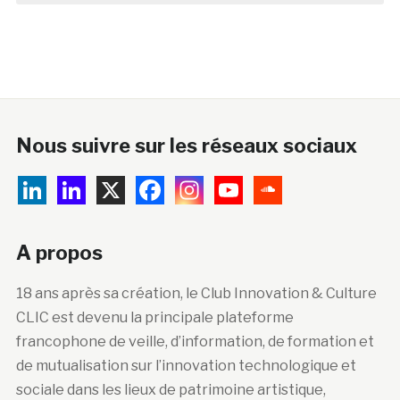
Nous suivre sur les réseaux sociaux
A propos
18 ans après sa création, le Club Innovation & Culture
CLIC est devenu la principale plateforme
francophone de veille, d’information, de formation et
de mutualisation sur l’innovation technologique et
sociale dans les lieux de patrimoine artistique,