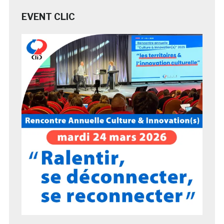
EVENT CLIC