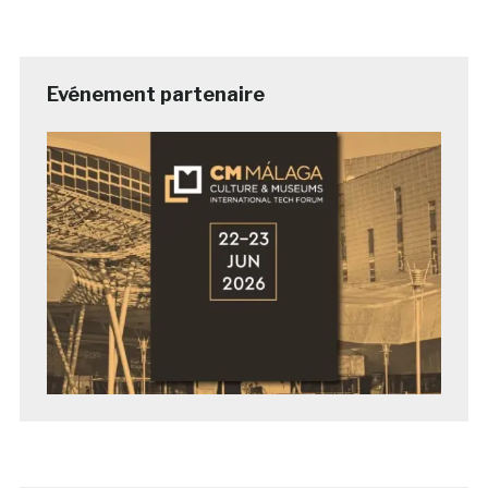
Evénement partenaire