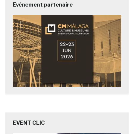
Evénement partenaire
EVENT CLIC