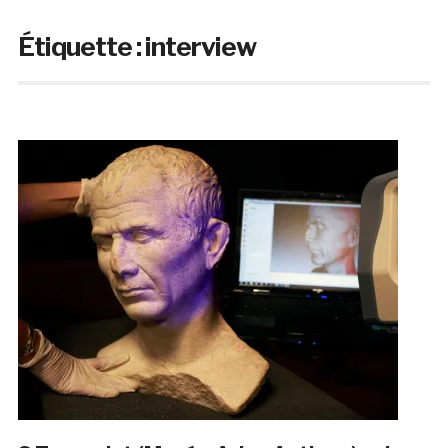
Étiquette :
interview