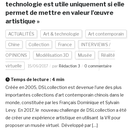
technologie est utile uniquement si elle
permet de mettre en valeur l’œuvre
artistique »
ACTUALITÉS
Art & technologie
Art contemporain
Chine
Collection
France
INTERVIEWS /
OPINIONS
Modélisation 3D
Musée
Réalité
virtuelle
15/06/2017
par
Rédaction 3
0 commentaire
Temps de lecture :
4
min
Créée en 2005, DSLcollection est devenue l’une des plus
importantes collections d’art contemporain chinois dans le
monde, constituée par les Français Dominique et Sylvain
Levy. En 2017, le nouveau challenge de DSLcollection a été
de créer une expérience artistique en utilisant la VR pour
proposer un musée virtuel. Développé par […]