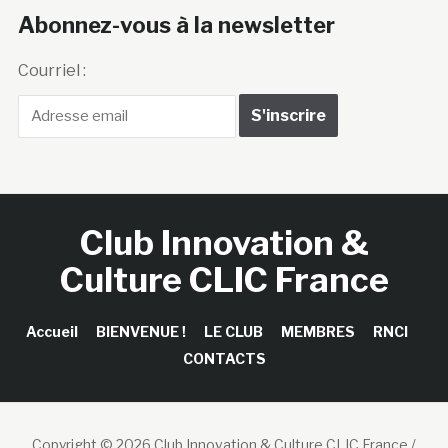
Abonnez-vous à la newsletter
Courriel :
Club Innovation &
Culture CLIC France
Accueil
BIENVENUE !
LE CLUB
MEMBRES
RNCI
CONTACTS
Copyright © 2026 Club Innovation & Culture CLIC France /