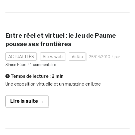
Entre réel et virtuel : le Jeu de Paume
pousse ses frontières
ACTUALITÉS
Sites web
Vidéo
25/04/2010
par
Simon Hübe
1 commentaire
Temps de lecture :
2
min
Une exposition virtuelle et un magazine en ligne
Lire la suite →