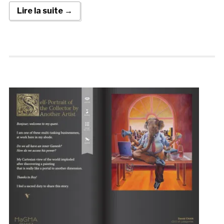
Lire la suite →