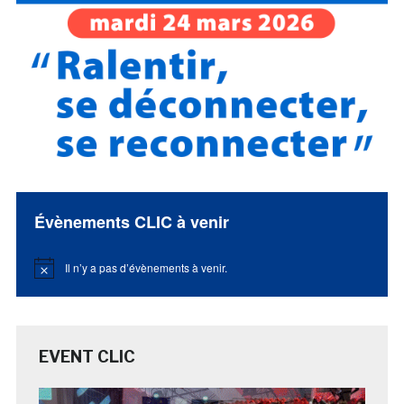
Évènements CLIC à venir
Il n’y a pas d’évènements à venir.
Notice
EVENT CLIC