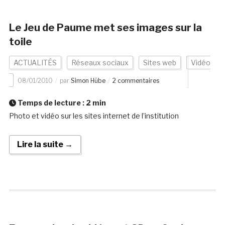
Le Jeu de Paume met ses images sur la
toile
ACTUALITÉS
Réseaux sociaux
Sites web
Vidéo
08/01/2010
par
Simon Hübe
2 commentaires
Temps de lecture :
2
min
Photo et vidéo sur les sites internet de l’institution
Lire la suite →