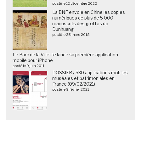
posté le 12 décembre 2022
La BNF envoie en Chine les copies
numériques de plus de 5 000
manuscrits des grottes de
Dunhuang
posté le 25 mars 2018
Le Parc de la Villette lance sa première application
mobile pour iPhone
posté le 9 juin 2011
DOSSIER / 530 applications mobiles
muséales et patrimoniales en
France (09/02/2021)
posté le 9 février 2021