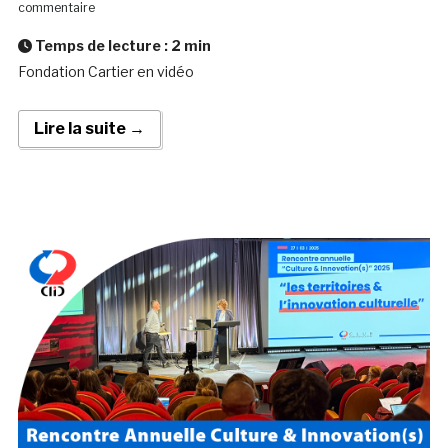
commentaire
Temps de lecture :
2
min
Fondation Cartier en vidéo
Lire la suite →