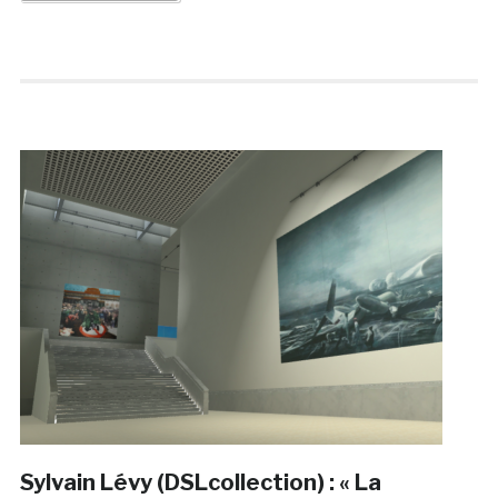
Sylvain Lévy (DSLcollection) : « La