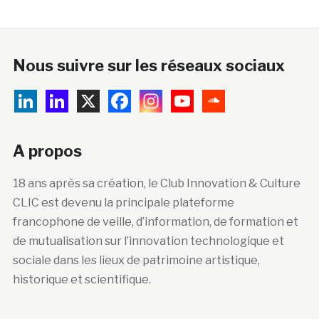
Nous suivre sur les réseaux sociaux
A propos
18 ans après sa création, le Club Innovation & Culture
CLIC est devenu la principale plateforme
francophone de veille, d’information, de formation et
de mutualisation sur l’innovation technologique et
sociale dans les lieux de patrimoine artistique,
historique et scientifique.