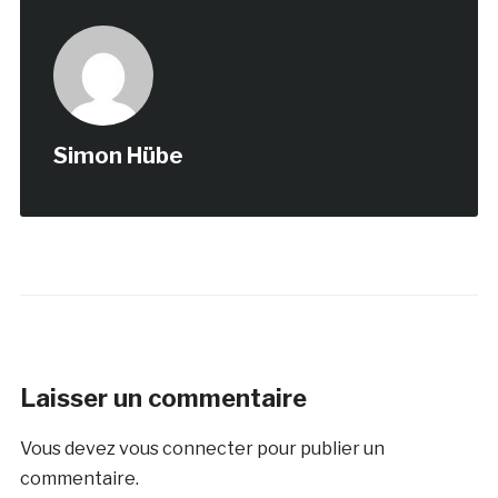
Simon Hübe
Laisser un commentaire
Vous devez
vous connecter
pour publier un
commentaire.