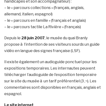
handicapés et son accompagnateur) :
– le « parcours collections » (français, anglais,
allemand, italien, espagnol)
– le « parcours en famille » (français et anglais)
– le « parcours tactile La Rivière » (français)
Depuis le
28 juin 2007
, le musée du quai Branly
propose à l’intention de ses visiteurs sourds un guide
vidéo en langue des signes française (LSF).
Il existe également un audioguide ponctuel pour les
expositions temporaires. Les internautes peuvent
télécharger l’audioguide de l’exposition temporaire
sur le site du musée à un tarif préférentiel (3 ‚¬). Les
commentaires sont disponibles en français, anglais et
espagnol.
Le site internet