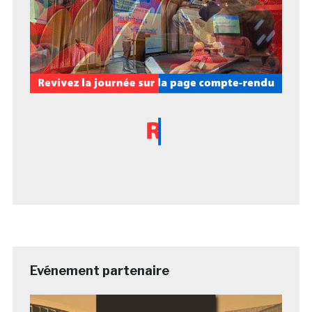
Evénement partenaire