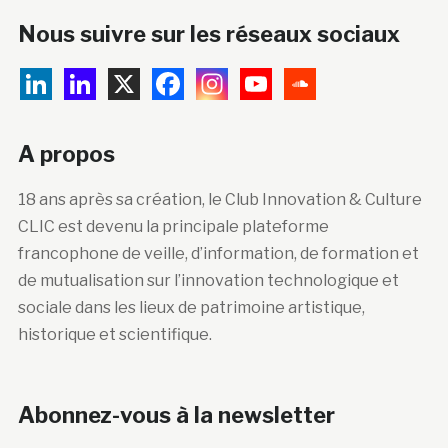
Nous suivre sur les réseaux sociaux
A propos
18 ans après sa création, le Club Innovation & Culture
CLIC est devenu la principale plateforme
francophone de veille, d’information, de formation et
de mutualisation sur l’innovation technologique et
sociale dans les lieux de patrimoine artistique,
historique et scientifique.
Abonnez-vous à la newsletter