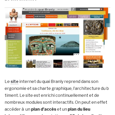
Le
site
internet du quai Branly reprend dans son
ergonomie et sa charte graphique, l’architecture du b
timent. Le site est enrichi continuellement et de
nombreux modules sont interactifs. On peut en effet
accéder à un
plan d’accès
et un
plan du lieu