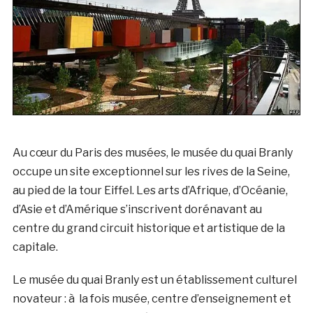
Au cœur du Paris des musées, le musée du quai Branly
occupe un site exceptionnel sur les rives de la Seine,
au pied de la tour Eiffel. Les arts d’Afrique, d’Océanie,
d’Asie et d’Amérique s’inscrivent dorénavant au
centre du grand circuit historique et artistique de la
capitale.
Le musée du quai Branly est un établissement culturel
novateur : à la fois musée, centre d’enseignement et