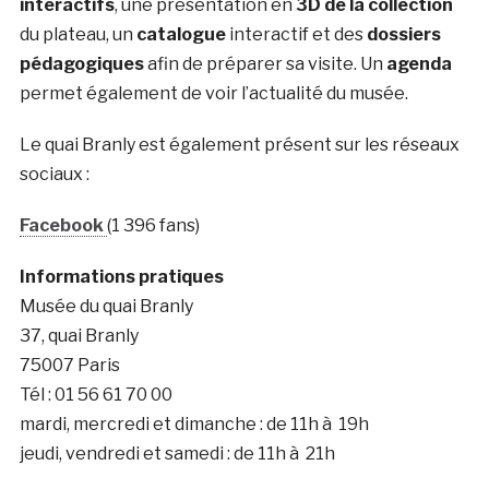
interactifs
, une présentation en
3D de la collection
du plateau, un
catalogue
interactif et des
dossiers
pédagogiques
afin de préparer sa visite. Un
agenda
permet également de voir l’actualité du musée.
Le quai Branly est également présent sur les réseaux
sociaux :
Facebook
(1 396 fans)
Informations pratiques
Musée du quai Branly
37, quai Branly
75007 Paris
Tél : 01 56 61 70 00
mardi, mercredi et dimanche : de 11h à 19h
jeudi, vendredi et samedi : de 11h à 21h