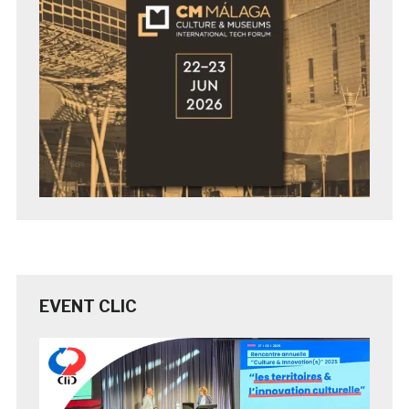
EVENT CLIC