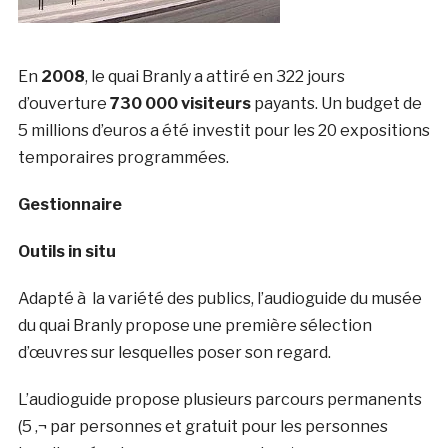
En
2008
, le quai Branly a attiré en 322 jours
d’ouverture
730 000 visiteurs
payants. Un budget de
5 millions d’euros a été investit pour les 20 expositions
temporaires programmées.
Gestionnaire
Outils in situ
Adapté à la variété des publics, l’audioguide du musée
du quai Branly propose une première sélection
d’œuvres sur lesquelles poser son regard.
L’audioguide propose plusieurs parcours permanents
(5 ‚¬ par personnes et gratuit pour les personnes