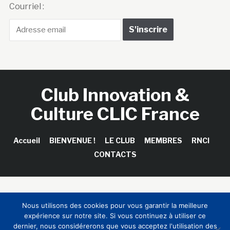
Courriel :
Club Innovation &
Culture CLIC France
Accueil
BIENVENUE !
LE CLUB
MEMBRES
RNCI
CONTACTS
Copyright © 2026 Club Innovation & Culture CLIC France /
Nous utilisons des cookies pour vous garantir la meilleure
Sinapses Conseils
expérience sur notre site. Si vous continuez à utiliser ce
dernier, nous considérerons que vous acceptez l'utilisation des