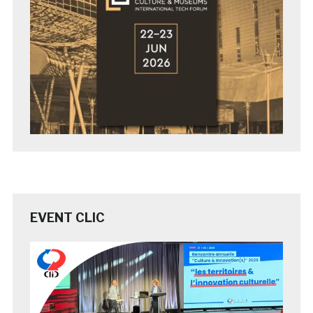
EVENT CLIC