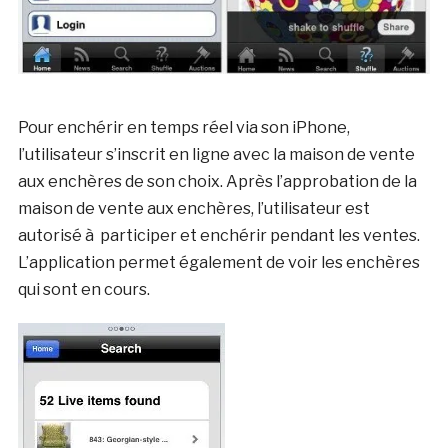
Pour enchérir en temps réel via son iPhone,
l’utilisateur s’inscrit en ligne avec la maison de vente
aux enchères de son choix. Après l’approbation de la
maison de vente aux enchères, l’utilisateur est
autorisé à participer et enchérir pendant les ventes.
L’application permet également de voir les enchères
qui sont en cours.