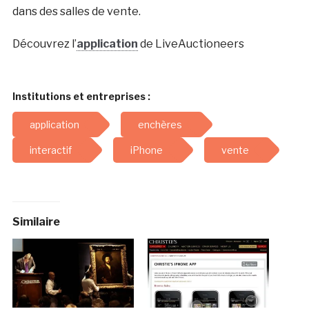
dans des salles de vente.
Découvrez l’
application
de LiveAuctioneers
Institutions et entreprises :
application
enchères
interactif
iPhone
vente
Similaire