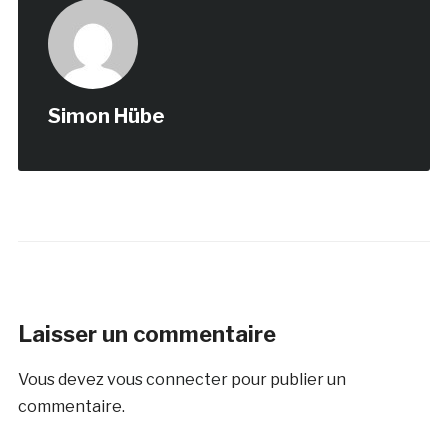
Simon Hübe
Laisser un commentaire
Vous devez
vous connecter
pour publier un
commentaire.