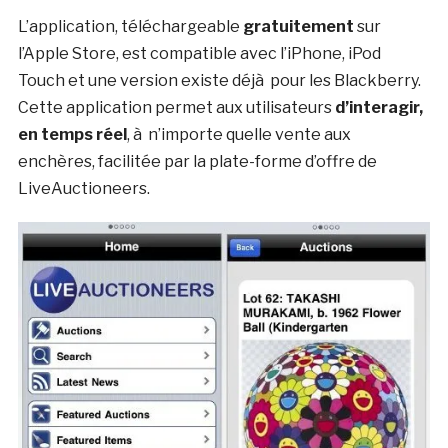
L’application, téléchargeable
gratuitement
sur
l’Apple Store, est compatible avec l’iPhone, iPod
Touch et une version existe déjà pour les Blackberry.
Cette application permet aux utilisateurs
d’interagir,
en temps réel
, à n’importe quelle vente aux
enchères, facilitée par la plate-forme d’offre de
LiveAuctioneers.