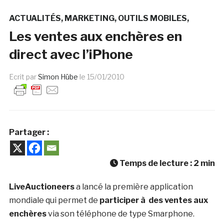
ACTUALITÉS
MARKETING
OUTILS MOBILES
Les ventes aux enchères en
direct avec l’iPhone
Ecrit par
Simon Hübe
le
15/01/2010
Partager :
Temps de lecture :
2
min
LiveAuctioneers
a lancé la première application
mondiale qui permet de
participer à des ventes
aux
enchères
via son téléphone de type Smarphone.