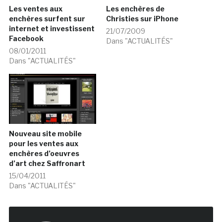
Les ventes aux
Les enchères de
enchères surfent sur
Christies sur iPhone
internet et investissent
21/07/2009
Facebook
Dans "ACTUALITÉS"
08/01/2011
Dans "ACTUALITÉS"
Nouveau site mobile
pour les ventes aux
enchères d’oeuvres
d’art chez Saffronart
15/04/2011
Dans "ACTUALITÉS"