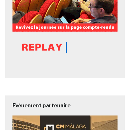
Evénement partenaire