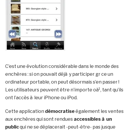
C’est une évolution considérable dans le monde des
enchères : si on pouvait déjà y participer gr ce un
ordinateur portable, on peut désormais s’en passer !
Les utilisateurs peuvent être n’importe oà¹, tant qu’ils
ont l’accès à leur iPhone ou iPod.
Cette application
démocratise
également les ventes
aux enchères qui sont rendues
accessibles à un
public
qui ne se déplacerait -peut-être- pas jusque