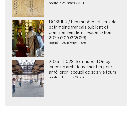
posté le 25 mars 2018
DOSSIER / Les musées et lieux de
patrimoine français publient et
commentent leur fréquentation
2025 (20/02/2026)
posté le 20 février 2026
2026 – 2028 : le musée d’Orsay
lance un ambitieux chantier pour
améliorer l’accueil de ses visiteurs
posté le 10 mars 2026