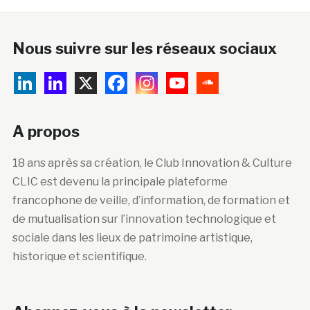
Nous suivre sur les réseaux sociaux
A propos
18 ans après sa création, le Club Innovation & Culture
CLIC est devenu la principale plateforme
francophone de veille, d’information, de formation et
de mutualisation sur l’innovation technologique et
sociale dans les lieux de patrimoine artistique,
historique et scientifique.