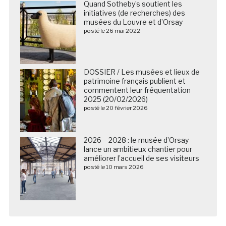
Quand Sotheby’s soutient les
initiatives (de recherches) des
musées du Louvre et d’Orsay
posté le 26 mai 2022
DOSSIER / Les musées et lieux de
patrimoine français publient et
commentent leur fréquentation
2025 (20/02/2026)
posté le 20 février 2026
2026 – 2028 : le musée d’Orsay
lance un ambitieux chantier pour
améliorer l’accueil de ses visiteurs
posté le 10 mars 2026