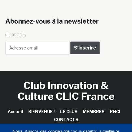
Abonnez-vous à la newsletter
Courriel :
Club Innovation &
Culture CLIC France
Accueil
BIENVENUE !
LE CLUB
MEMBRES
RNCI
CONTACTS
Nous utilisons des cookies pour vous garantir la meilleure