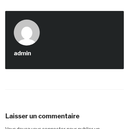
admin
Laisser un commentaire