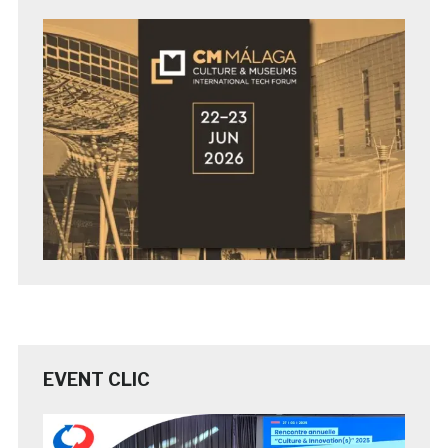
EVENT CLIC