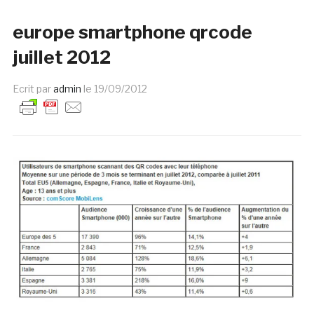
europe smartphone qrcode
juillet 2012
Ecrit par
admin
le
19/09/2012