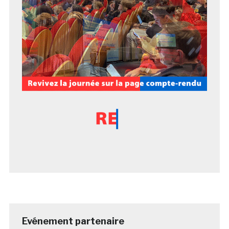
Evénement partenaire