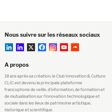
Nous suivre sur les réseaux sociaux
A propos
18 ans après sa création, le Club Innovation & Culture
CLIC est devenu la principale plateforme
francophone de veille, d’information, de formation et
de mutualisation sur l’innovation technologique et
sociale dans les lieux de patrimoine artistique,
historique et scientifique.