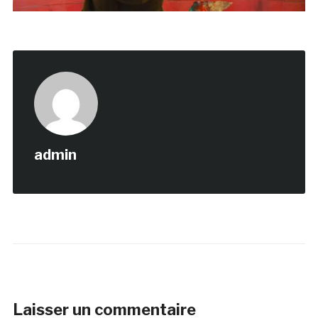
admin
Laisser un commentaire