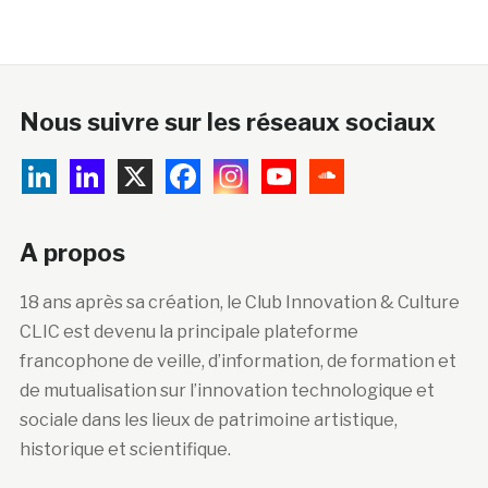
Nous suivre sur les réseaux sociaux
A propos
18 ans après sa création, le Club Innovation & Culture
CLIC est devenu la principale plateforme
francophone de veille, d’information, de formation et
de mutualisation sur l’innovation technologique et
sociale dans les lieux de patrimoine artistique,
historique et scientifique.