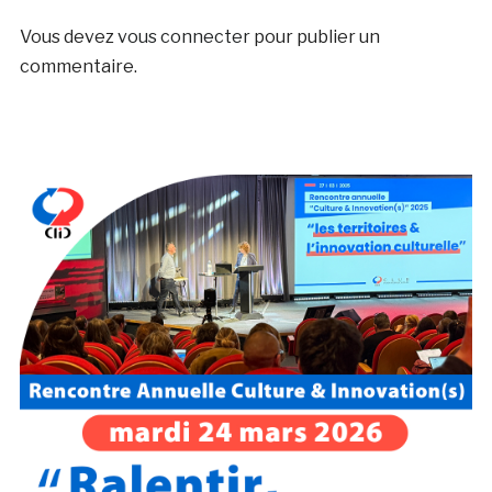
Vous devez
vous connecter
pour publier un
commentaire.