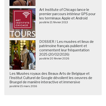
Art Institute of Chicago lance le
premier parcours intérieur GPS pour
les terminaux Apple et Android
posté le 21 février 2013
DOSSIER / Les musées et lieux de
patrimoine français publient et
commentent leur fréquentation
2025 (20/02/2026)
posté le 20 février 2026
Les Musées royaux des Beaux-Arts de Belgique et
l’Institut Culturel de Google dévoilent les oeuvres de
Bruegel de manière interactive et immersive
posté le 15 mars 2016