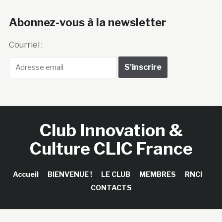
Abonnez-vous à la newsletter
Courriel :
Club Innovation &
Culture CLIC France
Accueil
BIENVENUE !
LE CLUB
MEMBRES
RNCI
CONTACTS