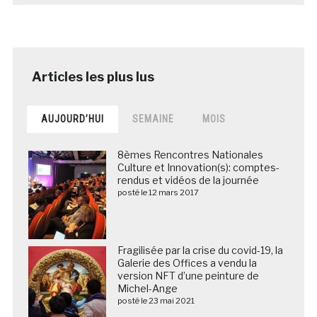
AUJOURD’HUI
SEMAINE
MOIS
8èmes Rencontres Nationales
Culture et Innovation(s): comptes-
rendus et vidéos de la journée
posté le 12 mars 2017
Fragilisée par la crise du covid-19, la
Galerie des Offices a vendu la
version NFT d’une peinture de
Michel-Ange
posté le 23 mai 2021