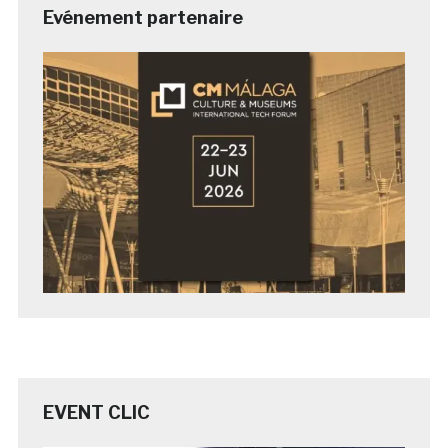
Evénement partenaire
EVENT CLIC