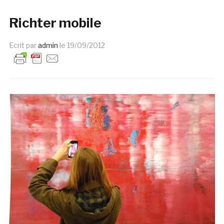
Richter mobile
Ecrit par
admin
le
19/09/2012