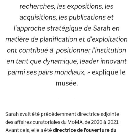
recherches, les expositions, les
acquisitions, les publications et
l’approche stratégique de Sarah en
matière de planification et d’exploitation
ont contribué à positionner l’institution
en tant que dynamique, leader innovant
parmi ses pairs mondiaux. »
explique le
musée.
Sarah avait été précédemment directrice adjointe
des affaires curatoriales du MoMA, de 2020 à 2021.
Avant cela, elle a été
directrice de l’ouverture du