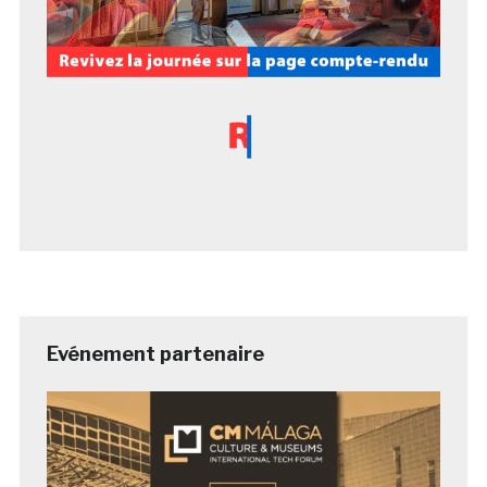
Evénement partenaire