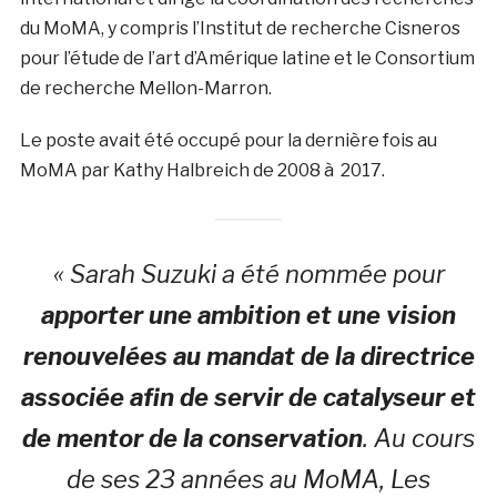
du MoMA, y compris l’Institut de recherche Cisneros
pour l’étude de l’art d’Amérique latine et le Consortium
de recherche Mellon-Marron.
Le poste avait été occupé pour la dernière fois au
MoMA par Kathy Halbreich de 2008 à 2017.
« Sarah Suzuki a été nommée pour
apporter une ambition et une vision
renouvelées au mandat de la directrice
associée afin de servir de catalyseur et
de mentor de la conservation
. Au cours
de ses 23 années au MoMA, Les