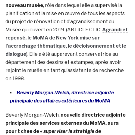
nouveau musée
, rôle dans lequel elle a supervisé la
planification et la mise en œuvre de tous les aspects
du projet de rénovation et d’agrandissement du
Musée qui ouvert en 2019. (ARTICLE CLIC:
Agrandi et
repensé, le MoMA de New York mise sur
l’accrochage thématique, le décloisonnement et le
dialogue
). Elle a été auparavant conservatrice au
département des dessins et estampes, après avoir
rejoint le musée en tant qu’assistante de recherche
en 1998.
Beverly Morgan-Welch, directrice adjointe
principale des affaires extérieures du MoMA
Beverly Morgan-Welch,
nouvelle directrice adjointe
principale des services externes du MoMA, aura
pour t ches de
« superviser la stratégie de