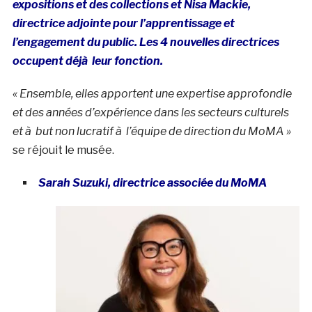
expositions et des collections et Nisa Mackie,
directrice adjointe pour l’apprentissage et
l’engagement du public. Les 4 nouvelles directrices
occupent déjà leur fonction.
« Ensemble, elles apportent une expertise approfondie
et des années d’expérience dans les secteurs culturels
et à but non lucratif à l’équipe de direction du MoMA »
se réjouit le musée.
Sarah Suzuki, directrice associée du MoMA