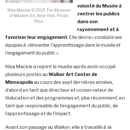
volonté du Musée à
Nisa Mackie © 2021 The Museum
centrer les publics
of Modern Art, New York. Photo:
Ross.
dans son
rayonnement et à
favoriser leur engagement
. Elle devra
« conduire ses
équipes à réinventer l’apprentissage dans le musée et
l’engagement du public »
.
Nisa Mackie a rejoint le musée après avoir occupé
plusieurs postes au
Walker Art Center de
Minneapolis
au cours des sept dernières années,
d’abord en tant que directeur et conservateur de
l’éducation et des programmes et, plus récemment, en
tant que responsable de l’engagement du public, de
l’apprentissage et de l’impact.
Avant son passage au Walker, elle a travaillé à la