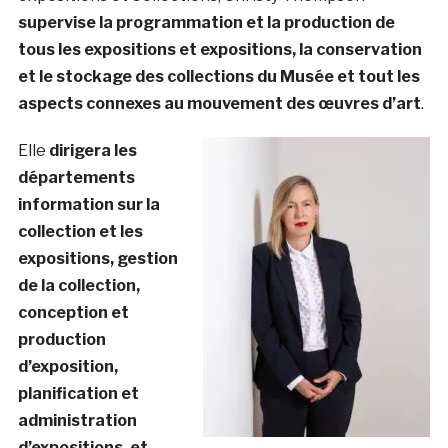
supervise la programmation et la production de
tous les expositions et expositions, la conservation
et le stockage des collections du Musée et tout les
aspects connexes au mouvement des œuvres d’art
.
Elle
dirigera les
départements
information sur la
collection et les
expositions, gestion
de la collection,
conception et
production
d’exposition,
planification et
administration
d’expositions, et