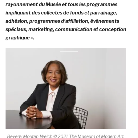
rayonnement du Musée et tous les programmes
impliquant des collectes de fonds et parrainage,
adhésion, programmes d’affiliation, événements
spéciaux, marketing, communication et conception
graphique »
.
Beverly Morgan-Welch © 2021 The Museum of Modern Art,