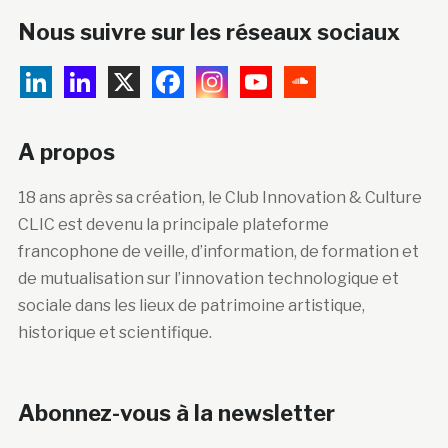
Nous suivre sur les réseaux sociaux
A propos
18 ans après sa création, le Club Innovation & Culture
CLIC est devenu la principale plateforme
francophone de veille, d’information, de formation et
de mutualisation sur l’innovation technologique et
sociale dans les lieux de patrimoine artistique,
historique et scientifique.
Abonnez-vous à la newsletter