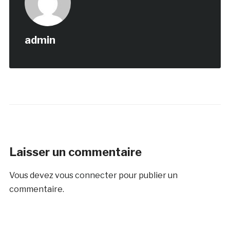
admin
Laisser un commentaire
Vous devez
vous connecter
pour publier un
commentaire.