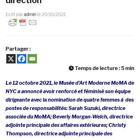
direction
Ecrit par
admin
le
20/10/2021
Partager :
Temps de lecture :
5
min
Le 12 octobre 2021, le Musée d’Art Moderne MoMA de
NYC a annoncé avoir renforcé et féminisé son équipe
dirigeante avec la nomination de quatre femmes à des
postes de responsabilités: Sarah Suzuki, directrice
associée du MoMA; Beverly Morgan-Welch, directrice
adjointe principale des affaires extérieures; Christy
Thompson, directrice adjointe principale des