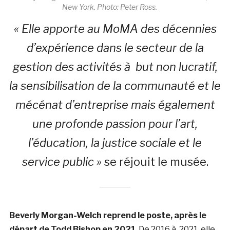
New York. Photo: Peter Ross.
« Elle apporte au MoMA des décennies
d’expérience dans le secteur de la
gestion des activités à but non lucratif,
la sensibilisation de la communauté et le
mécénat d’entreprise mais également
une profonde passion pour l’art,
l’éducation, la justice sociale et le
service public »
se réjouit le musée.
Beverly Morgan-Welch reprend le poste, après le
départ de Todd Bishop en 2021
. De 2016 à 2021, elle