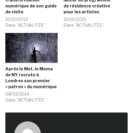
numérique de son guide
de résidence créative
de visite
pour les artistes
30/10/2013
13/06/2023
Dans "ACTUALITÉS"
Dans "ACTUALITÉS"
Après le Met, le Moma
de NY recrute à
Londres son premier
« patron » du numérique
08/02/2014
Dans "ACTUALITÉS"