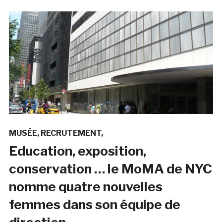
MUSÉE
RECRUTEMENT
Education, exposition,
conservation … le MoMA de NYC
nomme quatre nouvelles
femmes dans son équipe de