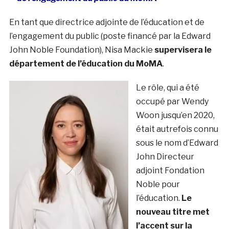
En tant que directrice adjointe de l’éducation et de
l’engagement du public (poste financé par la Edward
John Noble Foundation), Nisa Mackie
supervisera le
département de l’éducation du MoMA
.
Le rôle, qui a été
occupé par Wendy
Woon jusqu’en 2020,
était autrefois connu
sous le nom d’Edward
John Directeur
adjoint Fondation
Noble pour
l’éducation.
Le
nouveau titre met
l’accent sur la