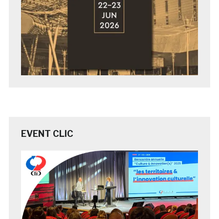
EVENT CLIC