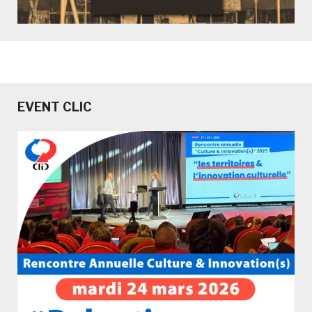
EVENT CLIC