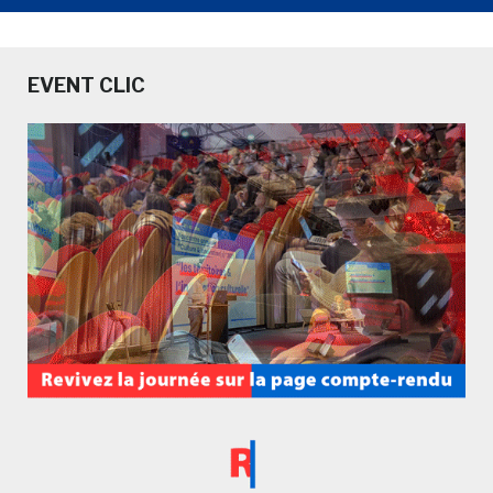
EVENT CLIC