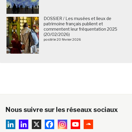
DOSSIER / Les musées et lieux de
patrimoine français publient et
commentent leur fréquentation 2025
(20/02/2026)
posté le 20 février 2026
Nous suivre sur les réseaux sociaux