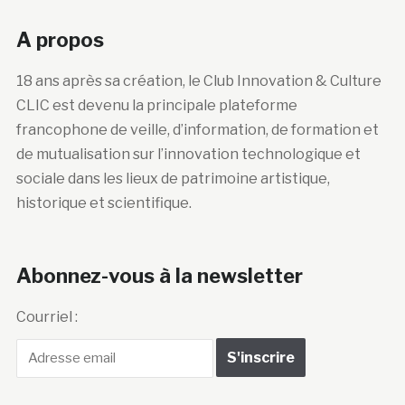
A propos
18 ans après sa création, le Club Innovation & Culture
CLIC est devenu la principale plateforme
francophone de veille, d’information, de formation et
de mutualisation sur l’innovation technologique et
sociale dans les lieux de patrimoine artistique,
historique et scientifique.
Abonnez-vous à la newsletter
Courriel :