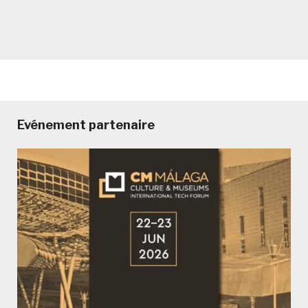
Evénement partenaire