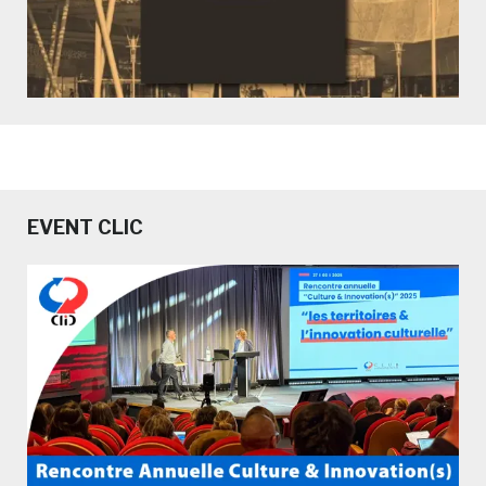
EVENT CLIC