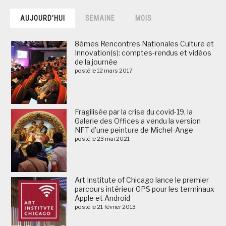
AUJOURD’HUI
SEMAINE
MOIS
8èmes Rencontres Nationales Culture et
Innovation(s): comptes-rendus et vidéos
de la journée
posté le 12 mars 2017
Fragilisée par la crise du covid-19, la
Galerie des Offices a vendu la version
NFT d’une peinture de Michel-Ange
posté le 23 mai 2021
Art Institute of Chicago lance le premier
parcours intérieur GPS pour les terminaux
Apple et Android
posté le 21 février 2013