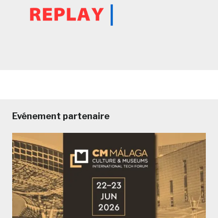
Evénement partenaire