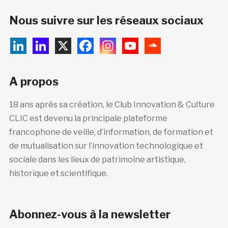
Nous suivre sur les réseaux sociaux
A propos
18 ans après sa création, le Club Innovation & Culture
CLIC est devenu la principale plateforme
francophone de veille, d’information, de formation et
de mutualisation sur l’innovation technologique et
sociale dans les lieux de patrimoine artistique,
historique et scientifique.
Abonnez-vous à la newsletter