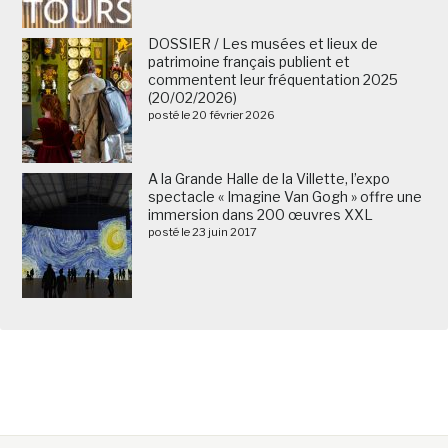
DOSSIER / Les musées et lieux de
patrimoine français publient et
commentent leur fréquentation 2025
(20/02/2026)
posté le 20 février 2026
A la Grande Halle de la Villette, l’expo
spectacle « Imagine Van Gogh » offre une
immersion dans 200 œuvres XXL
posté le 23 juin 2017