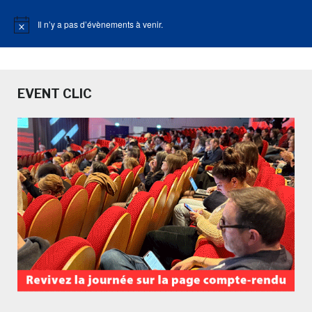
Il n’y a pas d’évènements à venir.
Notice
EVENT CLIC