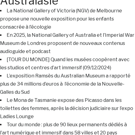
Australasie
La National Gallery of Victoria (NGV) de Melbourne
propose une nouvelle exposition pour les enfants
consacrée à l’écologie
En 2025, la National Gallery of Australia et l’Imperial War
Museum de Londres proposent de nouveaux contenus
audioguide et podcast
[TOUR DU MONDE] Quand les musées coopèrent avec
les studios et centres d’art immersif (09/12/2024)
L’exposition Ramsès du Australian Museum a rapporté
plus de 34 millions d’euros à l’économie de la Nouvelle-
Galles du Sud
Le Mona de Tasmanie expose des Picasso dans les
toilettes des femmes, après la décision judiciaire sur l’expo
Ladies Lounge
Tour du monde : plus de 90 lieux permanents dédiés à
l’art numérique et immersif dans 58 villes et 20 pays