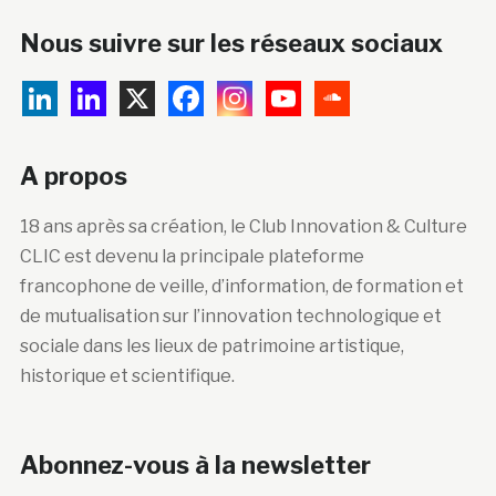
Nous suivre sur les réseaux sociaux
A propos
18 ans après sa création, le Club Innovation & Culture
CLIC est devenu la principale plateforme
francophone de veille, d’information, de formation et
de mutualisation sur l’innovation technologique et
sociale dans les lieux de patrimoine artistique,
historique et scientifique.
Abonnez-vous à la newsletter