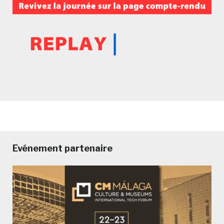
Evénement partenaire