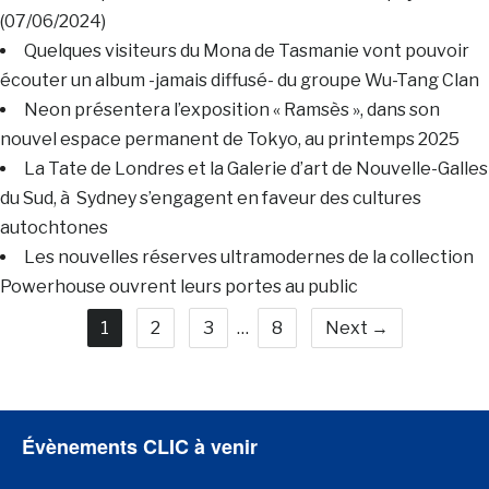
(07/06/2024)
Quelques visiteurs du Mona de Tasmanie vont pouvoir
écouter un album -jamais diffusé- du groupe Wu-Tang Clan
Neon présentera l’exposition « Ramsès », dans son
nouvel espace permanent de Tokyo, au printemps 2025
La Tate de Londres et la Galerie d’art de Nouvelle-Galles
du Sud, à Sydney s’engagent en faveur des cultures
autochtones
Les nouvelles réserves ultramodernes de la collection
Powerhouse ouvrent leurs portes au public
1
2
3
…
8
Next →
Évènements CLIC à venir