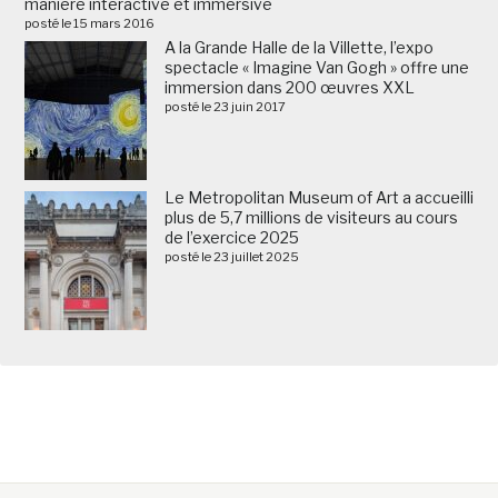
manière interactive et immersive
posté le 15 mars 2016
A la Grande Halle de la Villette, l’expo
spectacle « Imagine Van Gogh » offre une
immersion dans 200 œuvres XXL
posté le 23 juin 2017
Le Metropolitan Museum of Art a accueilli
plus de 5,7 millions de visiteurs au cours
de l’exercice 2025
posté le 23 juillet 2025