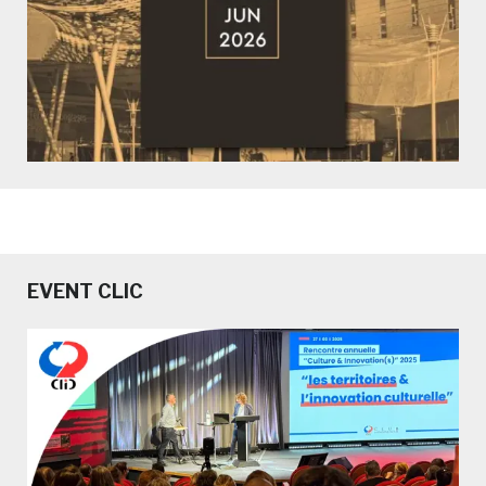
EVENT CLIC