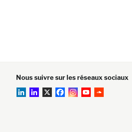
Nous suivre sur les réseaux sociaux