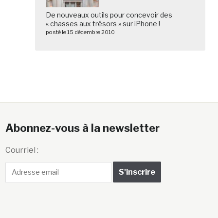
De nouveaux outils pour concevoir des
« chasses aux trésors » sur iPhone !
posté le 15 décembre 2010
Abonnez-vous à la newsletter
Courriel :