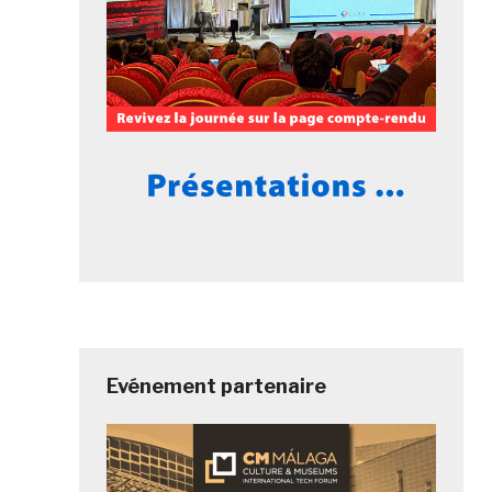
Evénement partenaire