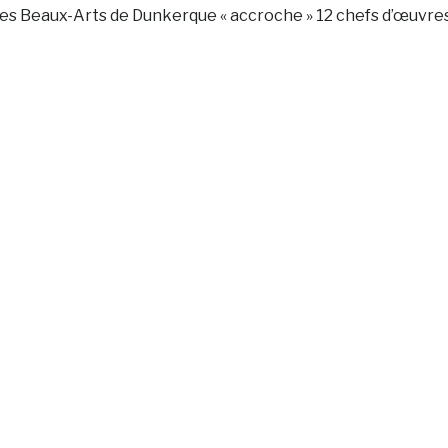
s Beaux-Arts de Dunkerque « accroche » 12 chefs d’œuvres su