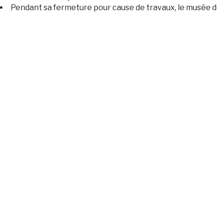
Pendant sa fermeture pour cause de travaux, le musée de