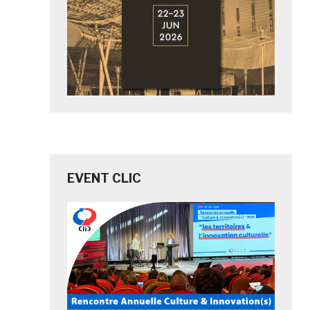
EVENT CLIC