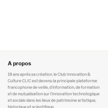
A propos
18 ans après sa création, le Club Innovation &
Culture CLIC est devenu la principale plateforme
francophone de veille, d’information, de formation
et de mutualisation sur l’innovation technologique
et sociale dans les lieux de patrimoine artistique,
historique et scientifique.