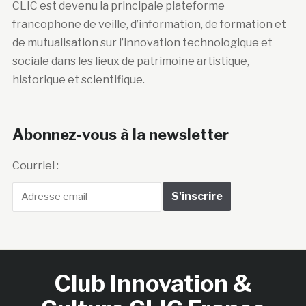
CLIC est devenu la principale plateforme
francophone de veille, d’information, de formation et
de mutualisation sur l’innovation technologique et
sociale dans les lieux de patrimoine artistique,
historique et scientifique.
Abonnez-vous à la newsletter
Courriel :
Club Innovation &