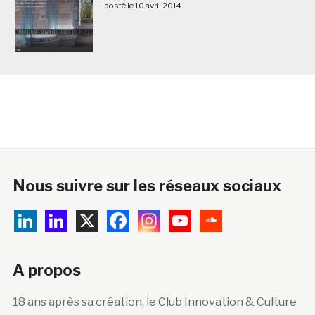
posté le 10 avril 2014
Nous suivre sur les réseaux sociaux
A propos
18 ans après sa création, le Club Innovation & Culture