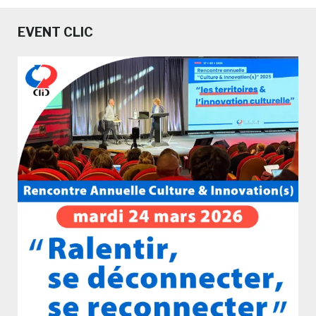
EVENT CLIC