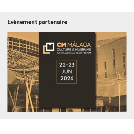
Evénement partenaire