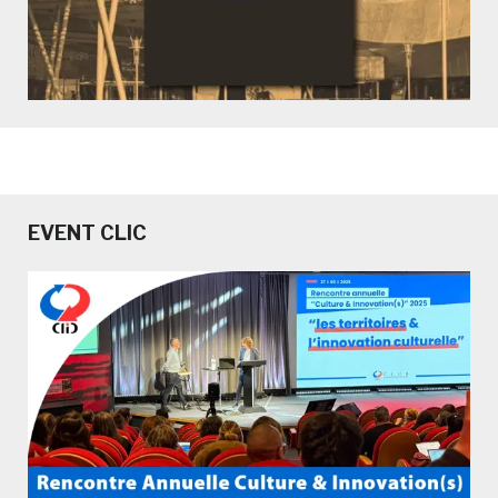
EVENT CLIC