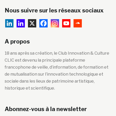
Nous suivre sur les réseaux sociaux
A propos
18 ans après sa création, le Club Innovation & Culture
CLIC est devenu la principale plateforme
francophone de veille, d’information, de formation et
de mutualisation sur l’innovation technologique et
sociale dans les lieux de patrimoine artistique,
historique et scientifique.
Abonnez-vous à la newsletter