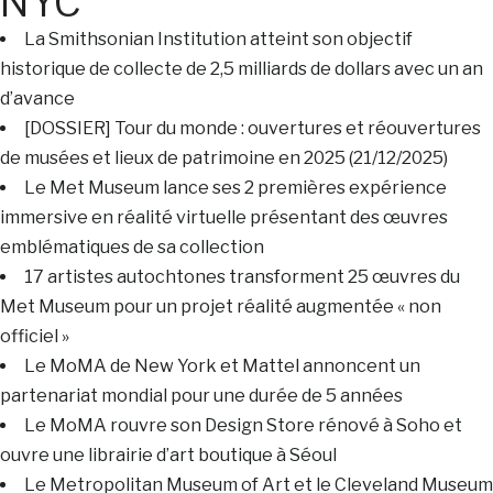
NYC
La Smithsonian Institution atteint son objectif
historique de collecte de 2,5 milliards de dollars avec un an
d’avance
[DOSSIER] Tour du monde : ouvertures et réouvertures
de musées et lieux de patrimoine en 2025 (21/12/2025)
Le Met Museum lance ses 2 premières expérience
immersive en réalité virtuelle présentant des œuvres
emblématiques de sa collection
17 artistes autochtones transforment 25 œuvres du
Met Museum pour un projet réalité augmentée « non
officiel »
Le MoMA de New York et Mattel annoncent un
partenariat mondial pour une durée de 5 années
Le MoMA rouvre son Design Store rénové à Soho et
ouvre une librairie d’art boutique à Séoul
Le Metropolitan Museum of Art et le Cleveland Museum