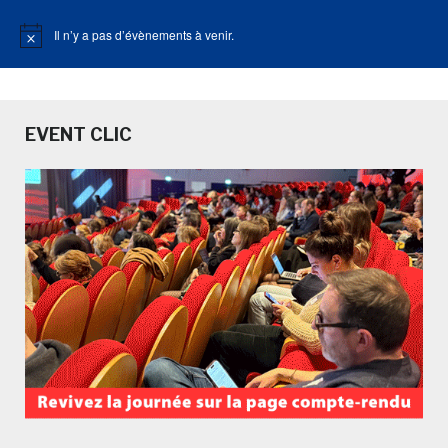
Il n’y a pas d’évènements à venir.
Notice
EVENT CLIC