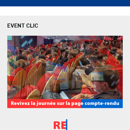
EVENT CLIC