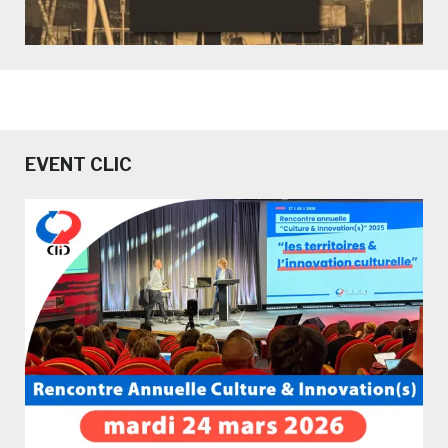
EVENT CLIC