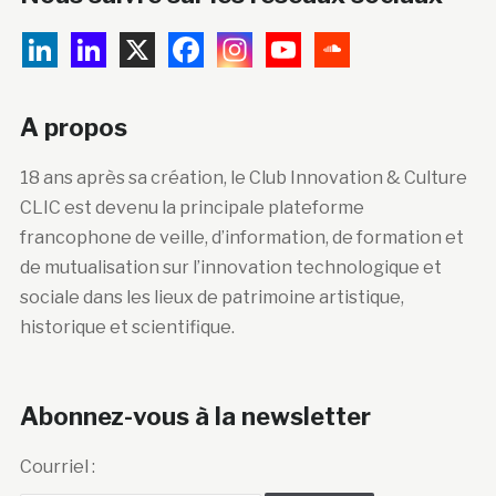
A propos
18 ans après sa création, le Club Innovation & Culture
CLIC est devenu la principale plateforme
francophone de veille, d’information, de formation et
de mutualisation sur l’innovation technologique et
sociale dans les lieux de patrimoine artistique,
historique et scientifique.
Abonnez-vous à la newsletter
Courriel :