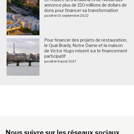
annonce plus de 150 millions de dollars de
dons pour financer sa transformation
posté le 15 septembre 2022
Pour financer des projets de restauration,
le Quai Branly, Notre Dame et la maison
de Victor Hugo misent sur le financement
participatif
posté le 9 août 2017
Nous suivre sur les réseaux sociaux