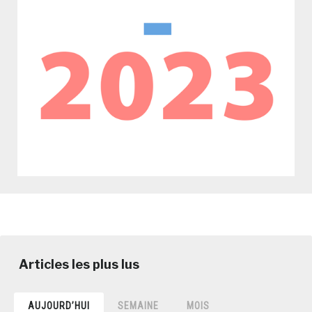
AUJOURD’HUI
SEMAINE
MOIS