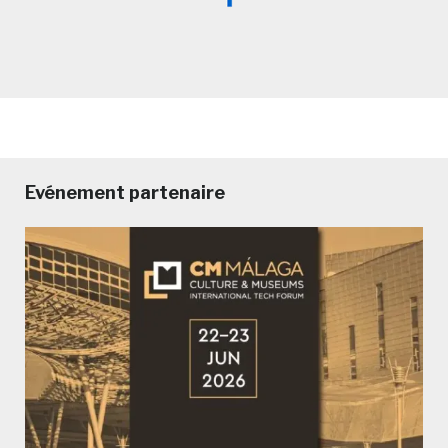
Evénement partenaire