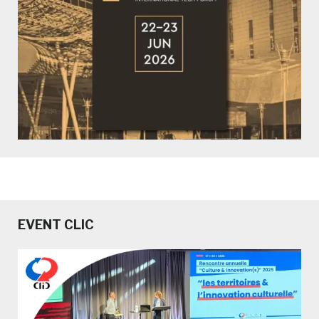
EVENT CLIC