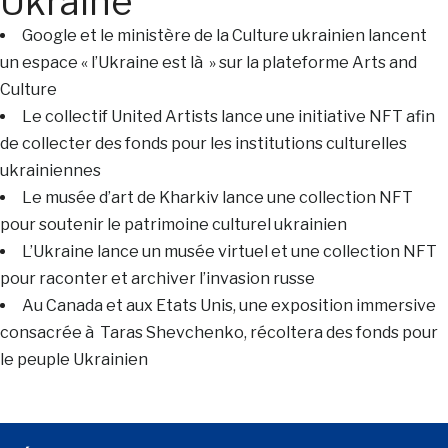
Ukraine
Google et le ministère de la Culture ukrainien lancent
un espace « l’Ukraine est là » sur la plateforme Arts and
Culture
Le collectif United Artists lance une initiative NFT afin
de collecter des fonds pour les institutions culturelles
ukrainiennes
Le musée d’art de Kharkiv lance une collection NFT
pour soutenir le patrimoine culturel ukrainien
L’Ukraine lance un musée virtuel et une collection NFT
pour raconter et archiver l’invasion russe
Au Canada et aux Etats Unis, une exposition immersive
consacrée à Taras Shevchenko, récoltera des fonds pour
le peuple Ukrainien