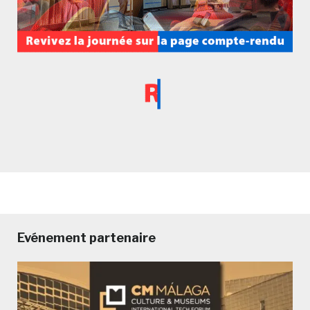
Evénement partenaire