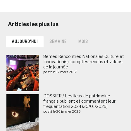
AUJOURD’HUI
SEMAINE
MOIS
8èmes Rencontres Nationales Culture et
Innovation(s): comptes-rendus et vidéos
de la journée
posté le 12 mars 2017
DOSSIER / Les lieux de patrimoine
français publient et commentent leur
fréquentation 2024 (30/01/2025)
posté le 30 janvier 2025