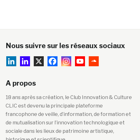
Nous suivre sur les réseaux sociaux
A propos
18 ans après sa création, le Club Innovation & Culture
CLIC est devenu la principale plateforme
francophone de veille, d’information, de formation et
de mutualisation sur l’innovation technologique et
sociale dans les lieux de patrimoine artistique,
historique et scientifique.