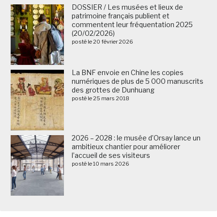
DOSSIER / Les musées et lieux de
patrimoine français publient et
commentent leur fréquentation 2025
(20/02/2026)
posté le 20 février 2026
La BNF envoie en Chine les copies
numériques de plus de 5 000 manuscrits
des grottes de Dunhuang
posté le 25 mars 2018
2026 – 2028 : le musée d’Orsay lance un
ambitieux chantier pour améliorer
l’accueil de ses visiteurs
posté le 10 mars 2026