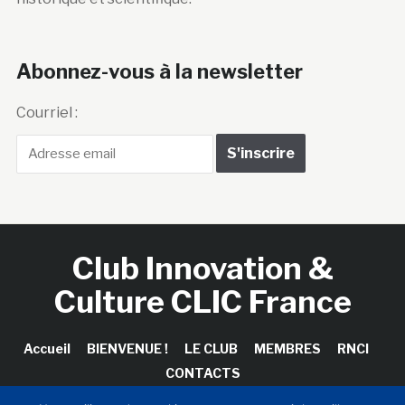
Abonnez-vous à la newsletter
Courriel :
Club Innovation &
Culture CLIC France
Accueil
BIENVENUE !
LE CLUB
MEMBRES
RNCI
CONTACTS