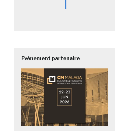
Evénement partenaire