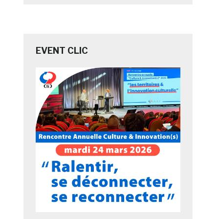
EVENT CLIC