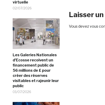
virtuelle
02/07/2026
Laisser u
Vous devez
vous co
Les Galeries Nationales
d’Ecosse recoivent un
financement public de
56 millions de £ pour
créer des réserves
visitables et rajeunir leur
public
01/07/2026