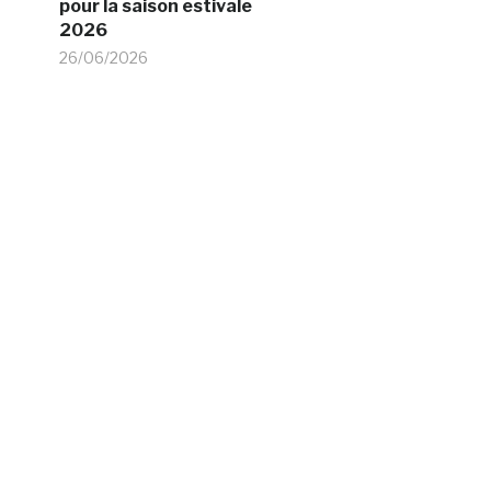
pour la saison estivale
2026
26/06/2026