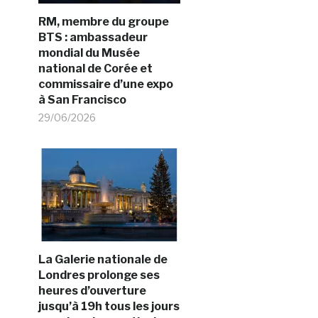
RM, membre du groupe
BTS : ambassadeur
mondial du Musée
national de Corée et
commissaire d’une expo
à San Francisco
29/06/2026
La Galerie nationale de
Londres prolonge ses
heures d’ouverture
jusqu’à 19h tous les jours