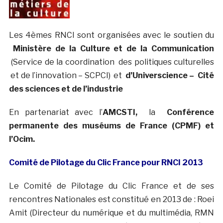
Les 4èmes RNCI sont organisées avec le soutien du
Ministère de la Culture et de la Communication
(Service de la coordination des politiques culturelles
et de l’innovation – SCPCI) et
d’Universcience –
Cité
des sciences et de l’industrie
En partenariat avec l’
AMCSTI,
la
Conférence
permanente des muséums de France (CPMF) et
l’Ocim.
Comité de Pilotage du Clic France pour RNCI 2013
Le Comité de Pilotage du Clic France et de ses
rencontres Nationales est constitué en 2013 de : Roei
Amit (Directeur du numérique et du multimédia, RMN