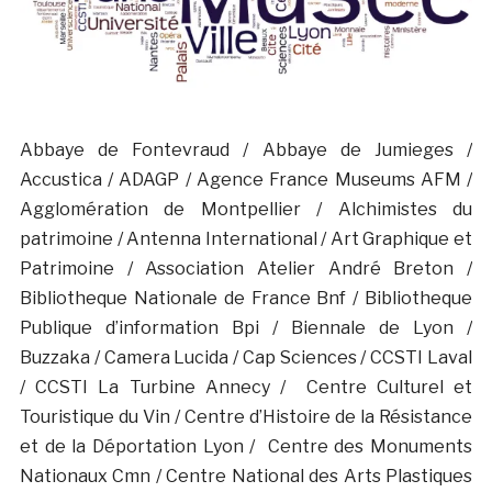
Abbaye de Fontevraud / Abbaye de Jumieges /
Accustica / ADAGP / Agence France Museums AFM /
Agglomération de Montpellier / Alchimistes du
patrimoine / Antenna International / Art Graphique et
Patrimoine / Association Atelier André Breton /
Bibliotheque Nationale de France Bnf / Bibliotheque
Publique d’information Bpi / Biennale de Lyon /
Buzzaka / Camera Lucida / Cap Sciences / CCSTI Laval
/ CCSTI La Turbine Annecy / Centre Culturel et
Touristique du Vin / Centre d’Histoire de la Résistance
et de la Déportation Lyon / Centre des Monuments
Nationaux Cmn / Centre National des Arts Plastiques