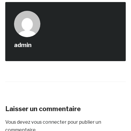
admin
Laisser un commentaire
Vous devez
vous connecter
pour publier un
commentaire.