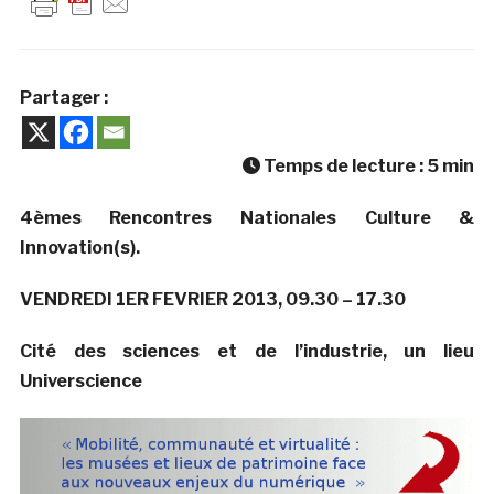
Partager :
Temps de lecture :
5
min
4èmes Rencontres Nationales Culture &
Innovation(s).
VENDREDI 1ER FEVRIER 2013, 09.30 – 17.30
Cité des sciences et de l’industrie, un lieu
Universcience