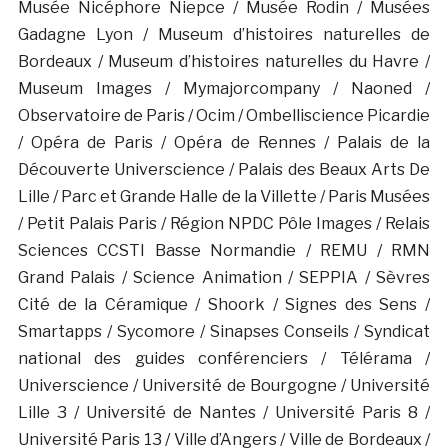
Musée Nicéphore Niepce / Musée Rodin / Musées
Gadagne Lyon / Museum d’histoires naturelles de
Bordeaux / Museum d’histoires naturelles du Havre /
Museum Images / Mymajorcompany / Naoned /
Observatoire de Paris / Ocim / Ombelliscience Picardie
/ Opéra de Paris / Opéra de Rennes / Palais de la
Découverte Universcience / Palais des Beaux Arts De
Lille / Parc et Grande Halle de la Villette / Paris Musées
/ Petit Palais Paris / Région NPDC Pôle Images / Relais
Sciences CCSTI Basse Normandie / REMU / RMN
Grand Palais / Science Animation / SEPPIA / Sèvres
Cité de la Céramique / Shoork / Signes des Sens /
Smartapps / Sycomore / Sinapses Conseils / Syndicat
national des guides conférenciers / Télérama /
Universcience / Université de Bourgogne / Université
Lille 3 / Université de Nantes / Université Paris 8 /
Université Paris 13 / Ville d’Angers / Ville de Bordeaux /