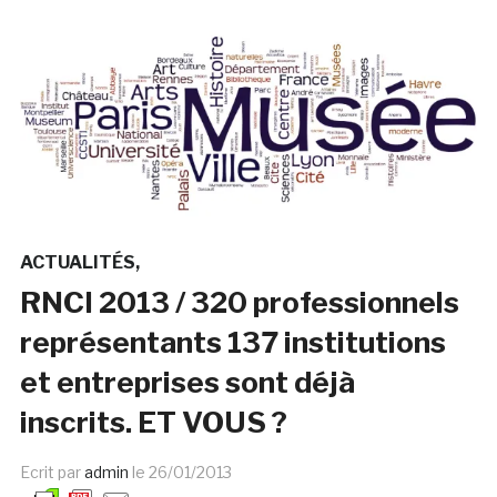
ACTUALITÉS
RNCI 2013 / 320 professionnels
représentants 137 institutions
et entreprises sont déjà
inscrits. ET VOUS ?
Ecrit par
admin
le
26/01/2013