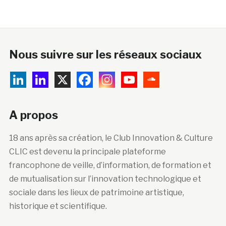
Nous suivre sur les réseaux sociaux
A propos
18 ans après sa création, le Club Innovation & Culture
CLIC est devenu la principale plateforme
francophone de veille, d’information, de formation et
de mutualisation sur l’innovation technologique et
sociale dans les lieux de patrimoine artistique,
historique et scientifique.