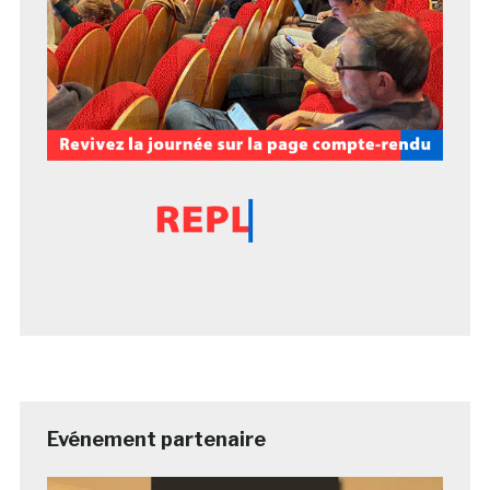
Evénement partenaire