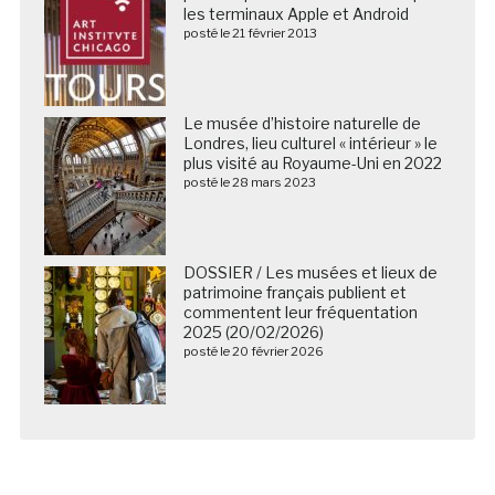
les terminaux Apple et Android
posté le 21 février 2013
Le musée d’histoire naturelle de
Londres, lieu culturel « intérieur » le
plus visité au Royaume-Uni en 2022
posté le 28 mars 2023
DOSSIER / Les musées et lieux de
patrimoine français publient et
commentent leur fréquentation
2025 (20/02/2026)
posté le 20 février 2026