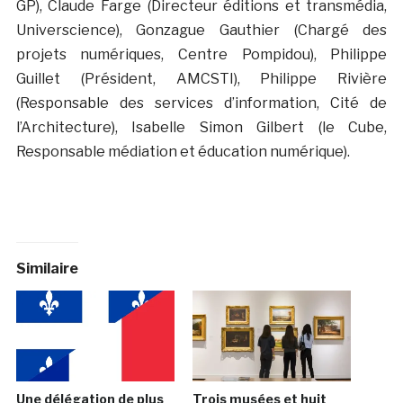
GP), Claude Farge (Directeur éditions et transmédia,
Universcience), Gonzague Gauthier (Chargé des
projets numériques, Centre Pompidou), Philippe
Guillet (Président, AMCSTI), Philippe Rivière
(Responsable des services d’information, Cité de
l’Architecture), Isabelle Simon Gilbert (le Cube,
Responsable médiation et éducation numérique).
Similaire
Une délégation de plus
Trois musées et huit