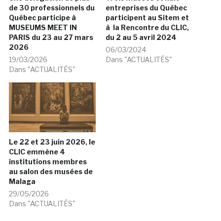
de 30 professionnels du
entreprises du Québec
Québec participe à
participent au Sitem et
MUSEUMS MEET IN
à la Rencontre du CLIC,
PARIS du 23 au 27 mars
du 2 au 5 avril 2024
2026
06/03/2024
19/03/2026
Dans "ACTUALITÉS"
Dans "ACTUALITÉS"
Le 22 et 23 juin 2026, le
CLIC emmène 4
institutions membres
au salon des musées de
Malaga
29/05/2026
Dans "ACTUALITÉS"