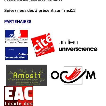
Suivez nous dès à présent sur #rnci13
PARTENAIRES