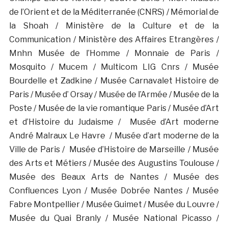
de l’Orient et de la Méditerranée (CNRS) / Mémorial de
la Shoah / Ministère de la Culture et de la
Communication / Ministère des Affaires Etrangères /
Mnhn Musée de l’Homme / Monnaie de Paris /
Mosquito / Mucem / Multicom LIG Cnrs / Musée
Bourdelle et Zadkine / Musée Carnavalet Histoire de
Paris / Musée d’ Orsay / Musée de l’Armée / Musée de la
Poste / Musée de la vie romantique Paris / Musée d’Art
et d’Histoire du Judaisme / Musée d’Art moderne
André Malraux Le Havre / Musée d’art moderne de la
Ville de Paris / Musée d’Histoire de Marseille / Musée
des Arts et Métiers / Musée des Augustins Toulouse /
Musée des Beaux Arts de Nantes / Musée des
Confluences Lyon / Musée Dobrée Nantes / Musée
Fabre Montpellier / Musée Guimet / Musée du Louvre /
Musée du Quai Branly / Musée National Picasso /