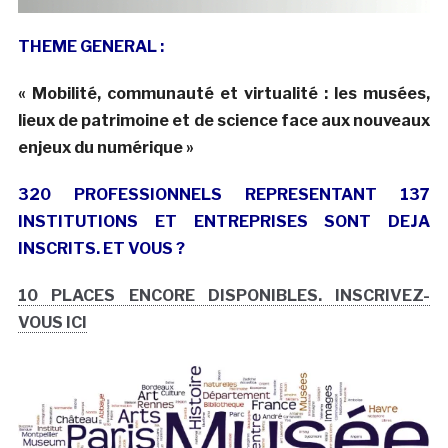
THEME GENERAL :
« Mobilité, communauté et virtualité : les musées,
lieux de patrimoine et de science face aux nouveaux
enjeux du numérique »
320 PROFESSIONNELS REPRESENTANT 137
INSTITUTIONS ET ENTREPRISES SONT DEJA
INSCRITS. ET VOUS ?
10 PLACES ENCORE DISPONIBLES. INSCRIVEZ-
VOUS ICI