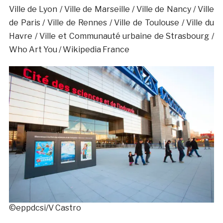
Ville de Lyon / Ville de Marseille / Ville de Nancy / Ville
de Paris / Ville de Rennes / Ville de Toulouse / Ville du
Havre / Ville et Communauté urbaine de Strasbourg /
Who Art You / Wikipedia France
©eppdcsi/V Castro