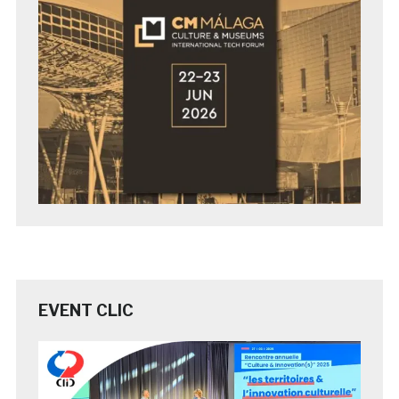
EVENT CLIC