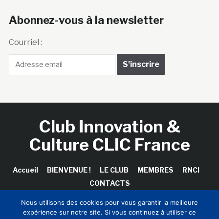
Abonnez-vous à la newsletter
Courriel :
Club Innovation &
Culture CLIC France
Accueil
BIENVENUE !
LE CLUB
MEMBRES
RNCI
CONTACTS
Nous utilisons des cookies pour vous garantir la meilleure
expérience sur notre site. Si vous continuez à utiliser ce