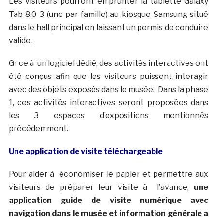
Les visiteurs pourront emprunter la tablette Galaxy
Tab 8.0 3 (une par famille) au kiosque Samsung situé
dans le hall principal en laissant un permis de conduire
valide.
Gr ce à un logiciel dédié, des activités interactives ont
été conçus afin que les visiteurs puissent interagir
avec des objets exposés dans le musée. Dans la phase
1, ces activités interactives seront proposées dans
les 3 espaces d’expositions mentionnés
précédemment.
Une application de visite téléchargeable
Pour aider à économiser le papier et permettre aux
visiteurs de préparer leur visite à l’avance,
une
application guide de visite numérique avec
navigation dans le musée et information générale a