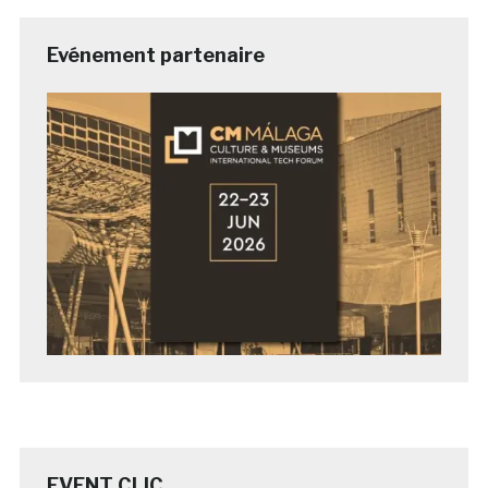
Evénement partenaire
EVENT CLIC