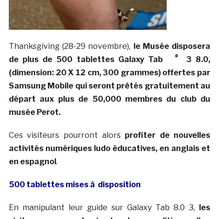
Thanksgiving (28-29 novembre),
le Musée disposera
®
de plus de 500 tablettes Galaxy Tab
3 8.0,
(dimension: 20 X 12 cm, 300 grammes) offertes par
Samsung Mobile qui seront prêtés gratuitement au
départ aux plus de 50,000 membres du club du
musée Perot.
Ces visiteurs pourront alors
profiter de nouvelles
activités numériques ludo éducatives, en anglais et
en espagnol
.
500 tablettes mises à disposition
En manipulant leur guide sur Galaxy Tab 8.0 3,
les