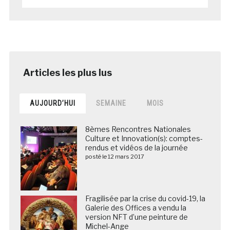
AUJOURD’HUI
SEMAINE
MOIS
8èmes Rencontres Nationales
Culture et Innovation(s): comptes-
rendus et vidéos de la journée
posté le 12 mars 2017
Fragilisée par la crise du covid-19, la
Galerie des Offices a vendu la
version NFT d’une peinture de
Michel-Ange