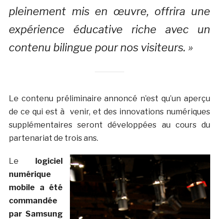
pleinement mis en œuvre, offrira une
expérience éducative riche avec un
contenu bilingue pour nos visiteurs. »
Le contenu préliminaire annoncé n’est qu’un aperçu
de ce qui est à venir, et des innovations numériques
supplémentaires seront développées au cours du
partenariat de trois ans.
Le
logiciel
numérique
mobile a été
commandée
par Samsung