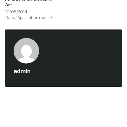
Art
10/05/2014
Dans "Application mobile"
admin