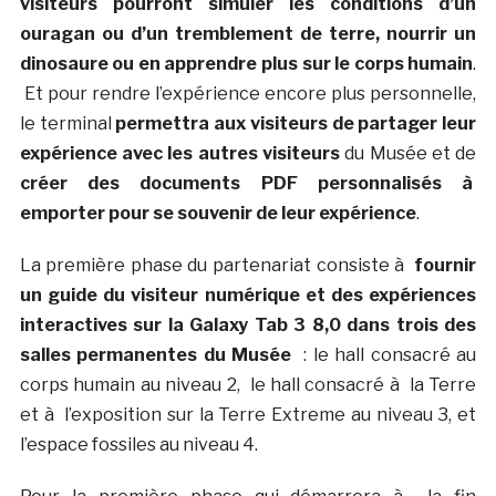
visiteurs pourront simuler les conditions d’un
ouragan ou d’un tremblement de terre, nourrir un
dinosaure ou en apprendre plus sur le corps humain
.
Et pour rendre l’expérience encore plus personnelle,
le terminal
permettra aux visiteurs de partager leur
expérience avec les autres visiteurs
du Musée et de
créer des documents PDF personnalisés à
emporter pour se souvenir de leur expérience
.
La première phase du partenariat consiste à
fournir
un guide du visiteur numérique et des expériences
interactives sur la Galaxy Tab 3 8,0 dans trois des
salles permanentes du Musée
: le hall consacré au
corps humain au niveau 2, le hall consacré à la Terre
et à l’exposition sur la Terre Extreme au niveau 3, et
l’espace fossiles au niveau 4.