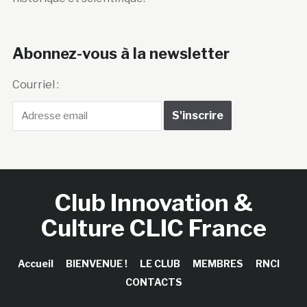
Abonnez-vous à la newsletter
Courriel :
Club Innovation &
Culture CLIC France
Accueil
BIENVENUE !
LE CLUB
MEMBRES
RNCI
CONTACTS