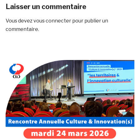
Laisser un commentaire
Vous devez
vous connecter
pour publier un
commentaire.