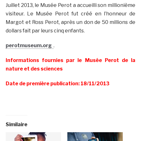
Juillet 2013, le Musée Perot a accueilli son millionième
visiteur. Le Musée Perot fut créé en l’honneur de
Margot et Ross Perot, après un don de 50 millions de
dollars fait par leurs cinq enfants.
perotmuseum.org
.
Informations fournies par le Musée Perot de la
nature et des sciences
Date de première publication: 18/11/2013
Similaire