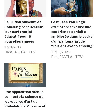
Le British Museum et
Le musée Van Gogh
Samsung renouvellent
d’Amsterdam offre une
leur partenariat
expérience de visite
éducatif pour 5
améliorée dans le cadre
nouvelles années
d’un partenariat de
trois ans avec Samsung
27/11/2013
Dans "ACTUALITÉS"
18/06/2025
Dans "ACTUALITÉS"
Une application mobile
connecte la science et
les œuvres d’art du
Philadelphia Museum of