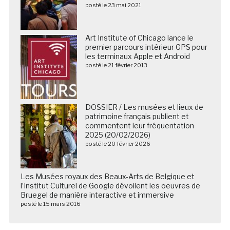
posté le 23 mai 2021
Art Institute of Chicago lance le
premier parcours intérieur GPS pour
les terminaux Apple et Android
posté le 21 février 2013
DOSSIER / Les musées et lieux de
patrimoine français publient et
commentent leur fréquentation
2025 (20/02/2026)
posté le 20 février 2026
Les Musées royaux des Beaux-Arts de Belgique et
l’Institut Culturel de Google dévoilent les oeuvres de
Bruegel de manière interactive et immersive
posté le 15 mars 2016