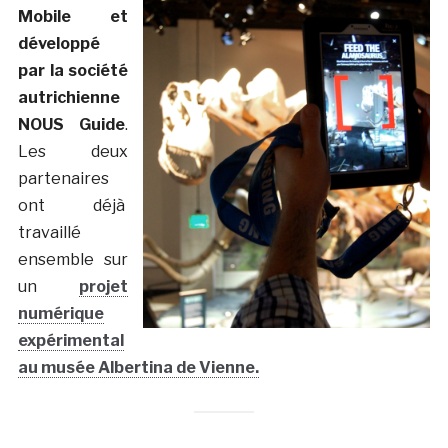
Mobile et
développé
par la société
autrichienne
NOUS Guide
.
Les deux
partenaires
ont déjà
travaillé
ensemble sur
un
projet
numérique
expérimental
au musée Albertina de Vienne
.