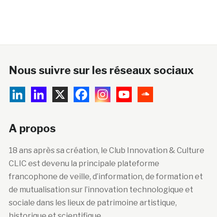
Nous suivre sur les réseaux sociaux
A propos
18 ans après sa création, le Club Innovation & Culture
CLIC est devenu la principale plateforme
francophone de veille, d’information, de formation et
de mutualisation sur l’innovation technologique et
sociale dans les lieux de patrimoine artistique,
historique et scientifique.