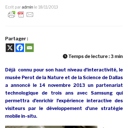
Ecrit par
admin
le
18/11/2013
Partager :
Temps de lecture :
3
min
Déjà connu pour son haut niveau d’interactivité, le
musée Perot de la Nature et de la Science de Dallas
a annoncé le 14 novembre 2013 un partenariat
technologique de trois ans avec Samsung qui
permettra d’enrichir l’expérience interactive des
visiteurs par le développement d’une stratégie
mobile in-situ.