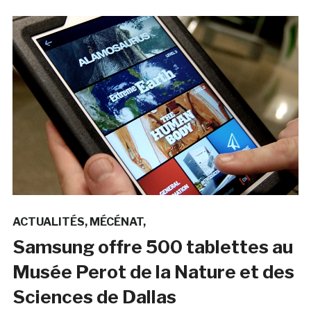
ACTUALITÉS
MÉCÉNAT
Samsung offre 500 tablettes au
Musée Perot de la Nature et des
Sciences de Dallas