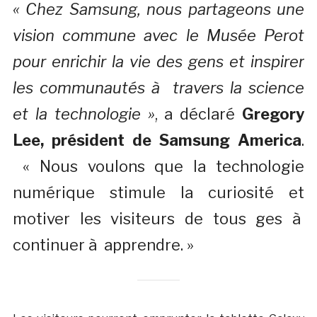
« Chez Samsung, nous partageons une
vision commune avec le Musée Perot
pour enrichir la vie des gens et inspirer
les communautés à travers la science
et la technologie »
, a déclaré
Gregory
Lee, président de Samsung America
.
« Nous voulons que la technologie
numérique stimule la curiosité et
motiver les visiteurs de tous ges à
continuer à apprendre. »