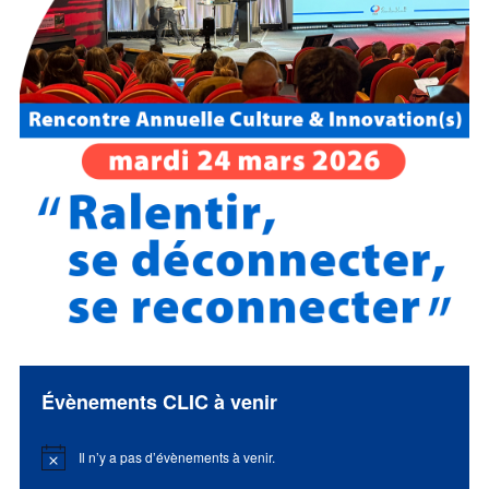
Évènements CLIC à venir
Il n’y a pas d’évènements à venir.
Notice