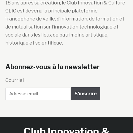
18 ans après sa création, le Club Innovation & Culture
CLIC est devenu la principale plateforme
francophone de veille, d’information, de formation et
de mutualisation sur l’innovation technologique et
sociale dans les lieux de patrimoine artistique,
historique et scientifique.
Abonnez-vous à la newsletter
Courriel :
Club Innovation &