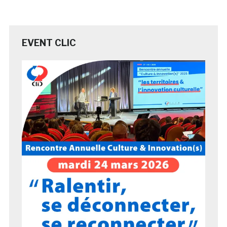
EVENT CLIC