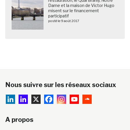
restauration, le Quai Branly, Notre
Dame et la maison de Victor Hugo
misent sur le financement
participatif
posté le 9 août 2017
Nous suivre sur les réseaux sociaux
A propos