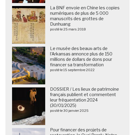
La BNF envoie en Chine les copies
numériques de plus de 5 000
manuscrits des grottes de
Dunhuang
posté le 25 mars 2018
Le musée des beaux-arts de
l’Arkansas annonce plus de 150
millions de dollars de dons pour
financer sa transformation
posté le 15 septembre 2022
DOSSIER / Les lieux de patrimoine
français publient et commentent
leur fréquentation 2024
(30/01/2025)
posté le 30 janvier 2025
Pour financer des projets de