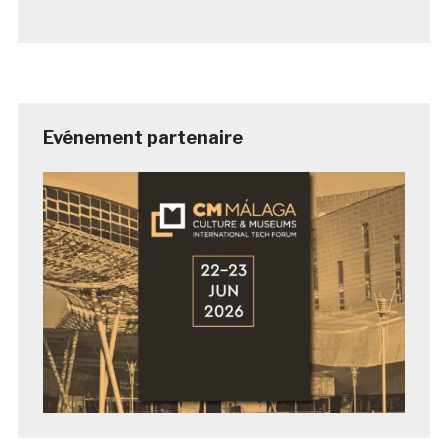
Evénement partenaire