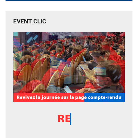
EVENT CLIC