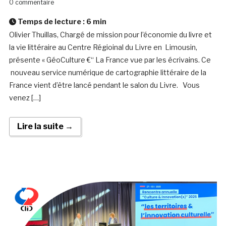
0 commentaire
Temps de lecture :
6
min
Olivier Thuillas, Chargé de mission pour l’économie du livre et
la vie littéraire au Centre Régioinal du Livre en Limousin,
présente « GéoCulture €“ La France vue par les écrivains. Ce
nouveau service numérique de cartographie littéraire de la
France vient d’être lancé pendant le salon du Livre. Vous
venez […]
Lire la suite →