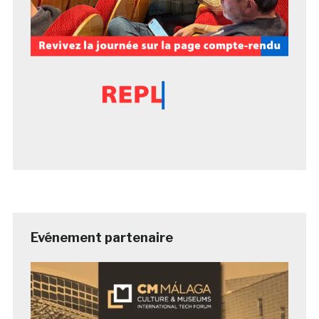
Evénement partenaire