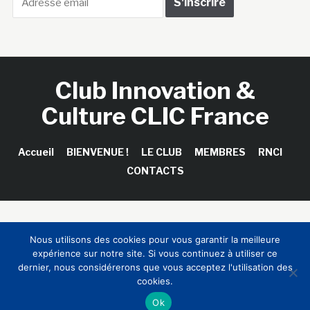
Club Innovation &
Culture CLIC France
Accueil
BIENVENUE !
LE CLUB
MEMBRES
RNCI
CONTACTS
Copyright © 2026 Club Innovation & Culture CLIC France /
Nous utilisons des cookies pour vous garantir la meilleure
Sinapses Conseils
expérience sur notre site. Si vous continuez à utiliser ce
dernier, nous considérerons que vous acceptez l'utilisation des
cookies.
Ok