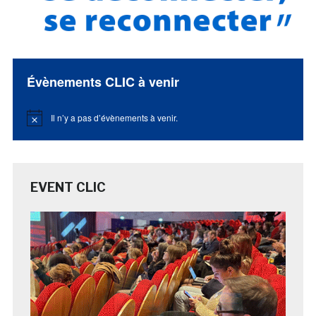
Évènements CLIC à venir
Il n’y a pas d’évènements à venir.
Notice
EVENT CLIC