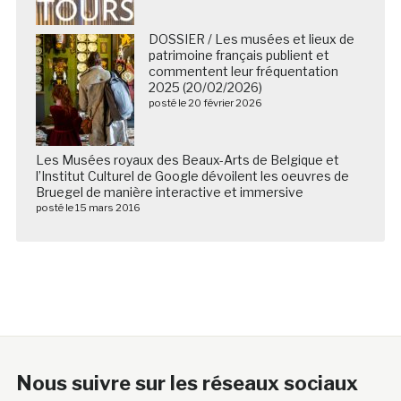
DOSSIER / Les musées et lieux de
patrimoine français publient et
commentent leur fréquentation
2025 (20/02/2026)
posté le 20 février 2026
Les Musées royaux des Beaux-Arts de Belgique et
l’Institut Culturel de Google dévoilent les oeuvres de
Bruegel de manière interactive et immersive
posté le 15 mars 2016
Nous suivre sur les réseaux sociaux