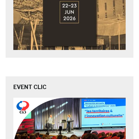
EVENT CLIC