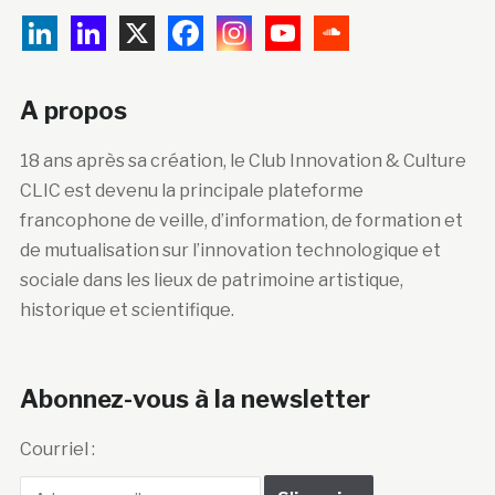
A propos
18 ans après sa création, le Club Innovation & Culture
CLIC est devenu la principale plateforme
francophone de veille, d’information, de formation et
de mutualisation sur l’innovation technologique et
sociale dans les lieux de patrimoine artistique,
historique et scientifique.
Abonnez-vous à la newsletter
Courriel :