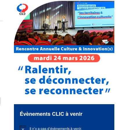
Évènements CLIC à venir
Il n’y a pas d’évènements à venir.