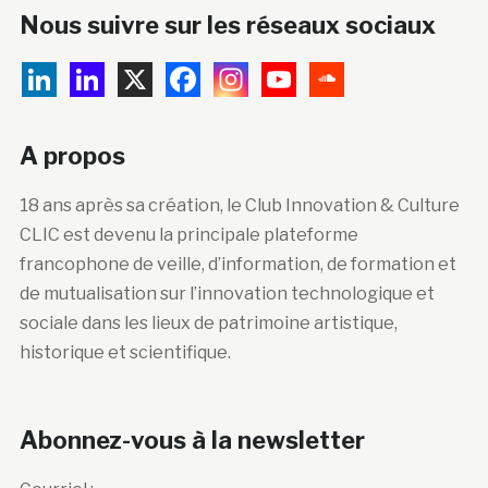
Nous suivre sur les réseaux sociaux
A propos
18 ans après sa création, le Club Innovation & Culture
CLIC est devenu la principale plateforme
francophone de veille, d’information, de formation et
de mutualisation sur l’innovation technologique et
sociale dans les lieux de patrimoine artistique,
historique et scientifique.
Abonnez-vous à la newsletter