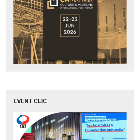
EVENT CLIC