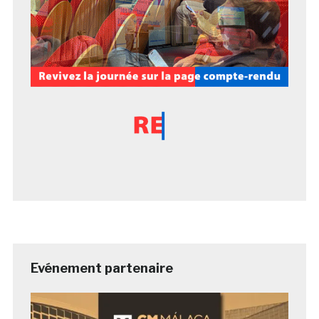
Evénement partenaire