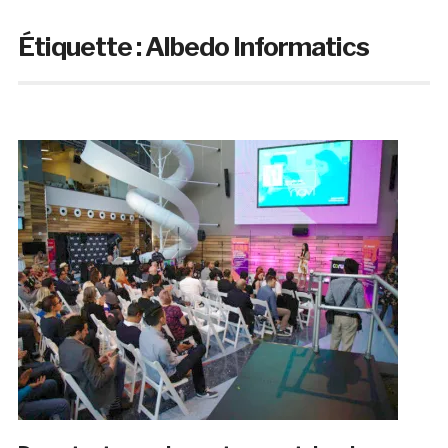
Étiquette :
Albedo Informatics