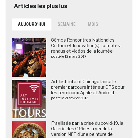
AUJOURD’HUI
SEMAINE
MOIS
8èmes Rencontres Nationales
Culture et Innovation(s): comptes-
rendus et vidéos de la journée
posté le 12 mars 2017
Art Institute of Chicago lance le
premier parcours intérieur GPS pour
les terminaux Apple et Android
posté le 21 février 2013
Fragilisée par la crise du covid-19, la
Galerie des Offices a vendu la
version NFT d’une peinture de