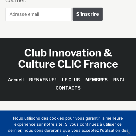
Courriel :
Club Innovation &
Culture CLIC France
Accueil
BIENVENUE !
LE CLUB
MEMBRES
RNCI
CONTACTS
Copyright © 2026 Club Innovation & Culture CLIC France /
Nous utilisons des cookies pour vous garantir la meilleure
Sinapses Conseils
expérience sur notre site. Si vous continuez à utiliser ce
dernier, nous considérerons que vous acceptez l'utilisation des