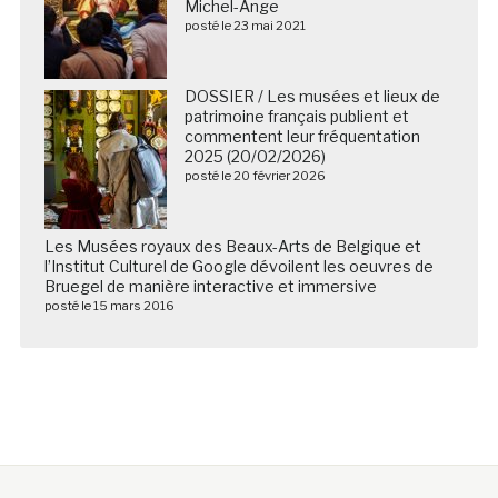
Michel-Ange
posté le 23 mai 2021
DOSSIER / Les musées et lieux de
patrimoine français publient et
commentent leur fréquentation
2025 (20/02/2026)
posté le 20 février 2026
Les Musées royaux des Beaux-Arts de Belgique et
l’Institut Culturel de Google dévoilent les oeuvres de
Bruegel de manière interactive et immersive
posté le 15 mars 2016