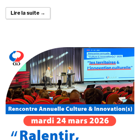
Lire la suite →