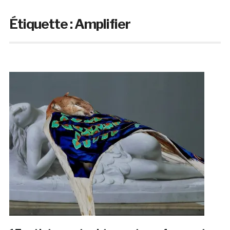
Étiquette :
Amplifier