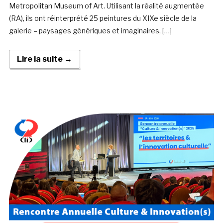
Metropolitan Museum of Art. Utilisant la réalité augmentée
(RA), ils ont réinterprété 25 peintures du XIXe siècle de la
galerie – paysages génériques et imaginaires, […]
Lire la suite →