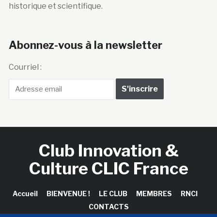
historique et scientifique.
Abonnez-vous à la newsletter
Courriel :
Club Innovation &
Culture CLIC France
Accueil
BIENVENUE !
LE CLUB
MEMBRES
RNCI
CONTACTS