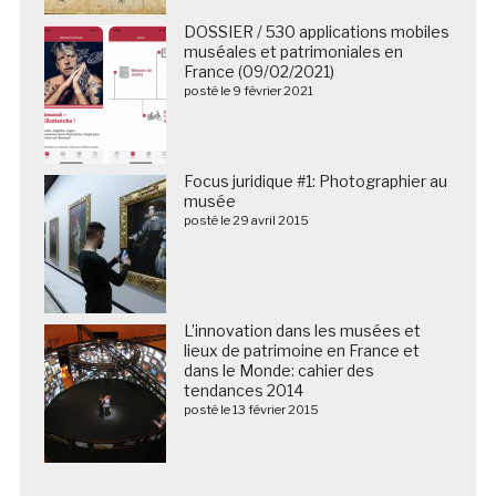
DOSSIER / 530 applications mobiles
muséales et patrimoniales en
France (09/02/2021)
posté le 9 février 2021
Focus juridique #1: Photographier au
musée
posté le 29 avril 2015
L’innovation dans les musées et
lieux de patrimoine en France et
dans le Monde: cahier des
tendances 2014
posté le 13 février 2015