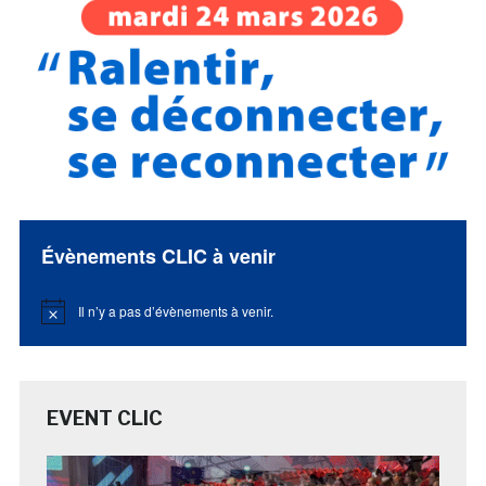
Évènements CLIC à venir
Il n’y a pas d’évènements à venir.
Notice
EVENT CLIC