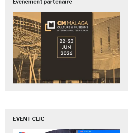
Evénement partenaire
EVENT CLIC