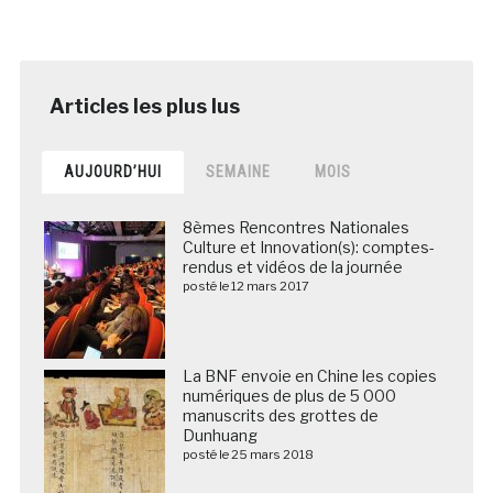
AUJOURD’HUI
SEMAINE
MOIS
8èmes Rencontres Nationales
Culture et Innovation(s): comptes-
rendus et vidéos de la journée
posté le 12 mars 2017
La BNF envoie en Chine les copies
numériques de plus de 5 000
manuscrits des grottes de
Dunhuang
posté le 25 mars 2018