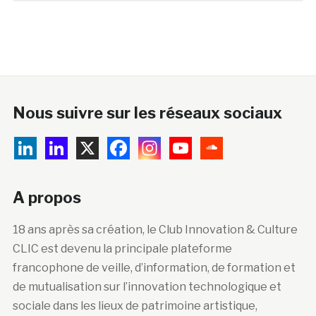
Nous suivre sur les réseaux sociaux
A propos
18 ans après sa création, le Club Innovation & Culture
CLIC est devenu la principale plateforme
francophone de veille, d’information, de formation et
de mutualisation sur l’innovation technologique et
sociale dans les lieux de patrimoine artistique,